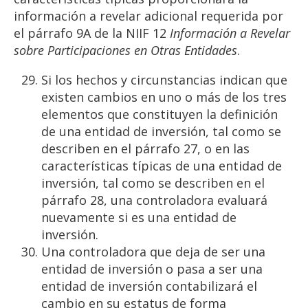
información a revelar adicional requerida por
el párrafo 9A de la NIIF 12
Información a
Revelar
sobre
Participaciones en
Otras
Entidades
.
Si los hechos y circunstancias indican que
existen cambios en uno o más de los tres
elementos que constituyen la definición
de una entidad de inversión, tal como se
describen en el párrafo 27, o en las
características típicas de una entidad de
inversión, tal como se describen en el
párrafo 28, una controladora evaluará
nuevamente si es una entidad de
inversión.
Una controladora que deja de ser una
entidad de inversión o pasa a ser una
entidad de inversión contabilizará el
cambio en su estatus de forma