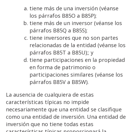
tiene más de una inversión (véanse
los párrafos B85O a B85P);
tiene más de un inversor (véanse los
párrafos B85Q a B85S);
tiene inversores que no son partes
relacionadas de la entidad (véanse los
párrafos B85T a B85U);; y
tiene participaciones en la propiedad
en forma de patrimonio o
participaciones similares (véanse los
párrafos B85V a B85W).
La ausencia de cualquiera de estas
características típicas no impide
necesariamente que una entidad se clasifique
como una entidad de inversión. Una entidad de
inversión que no tiene todas estas
características típicas proporcionará la