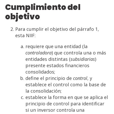
Cumplimiento
del
objetivo
Para cumplir el objetivo del párrafo 1,
esta NIIF:
requiere que una entidad (la
controladora
) que controla una o más
entidades distintas (
subsidiarias
)
presente estados financieros
consolidados;
define el principio de
control
, y
establece el control como la base de
la consolidación;
establece la forma en que se aplica el
principio de control para identificar
si un inversor controla una