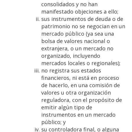
consolidados y no han
manifestado objeciones a ello;
sus instrumentos de deuda o de
patrimonio no se negocian en un
mercado público (ya sea una
bolsa de valores nacional o
extranjera, o un mercado no
organizado, incluyendo
mercados locales o regionales);
no registra sus estados
financieros, ni está en proceso
de hacerlo, en una comisión de
valores u otra organización
reguladora, con el propósito de
emitir algún tipo de
instrumentos en un mercado
público; y
su controladora final, o alguna