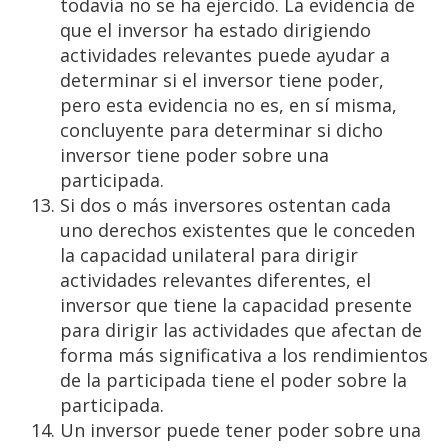
todavía no se ha ejercido. La evidencia de
que el inversor ha estado dirigiendo
actividades relevantes puede ayudar a
determinar si el inversor tiene poder,
pero esta evidencia no es, en sí misma,
concluyente para determinar si dicho
inversor tiene poder sobre una
participada.
Si dos o más inversores ostentan cada
uno derechos existentes que le conceden
la capacidad unilateral para dirigir
actividades relevantes diferentes, el
inversor que tiene la capacidad presente
para dirigir las actividades que afectan de
forma más significativa a los rendimientos
de la participada tiene el poder sobre la
participada.
Un inversor puede tener poder sobre una