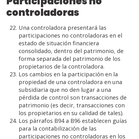
Participaciones
no
controladoras
Una controladora presentará las
participaciones no controladoras en el
estado de situación financiera
consolidado, dentro del patrimonio, de
forma separada del patrimonio de los
propietarios de la controladora.
Los cambios en la participación en la
propiedad de una controladora en una
subsidiaria que no den lugar a una
pérdida de control son transacciones de
patrimonio (es decir, transacciones con
los propietarios en su calidad de tales).
Los párrafos B94 a B96 establecen guías
para la contabilización de las
participaciones no controladoras en los