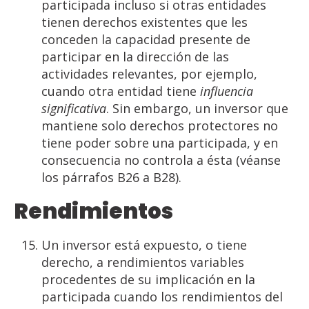
participada incluso si otras entidades
tienen derechos existentes que les
conceden la capacidad presente de
participar en la dirección de las
actividades relevantes, por ejemplo,
cuando otra entidad tiene
influencia
significativa
. Sin embargo, un inversor que
mantiene solo derechos protectores no
tiene poder sobre una participada, y en
consecuencia no controla a ésta (véanse
los párrafos B26 a B28).
Rendimientos
Un inversor está expuesto, o tiene
derecho, a rendimientos variables
procedentes de su implicación en la
participada cuando los rendimientos del