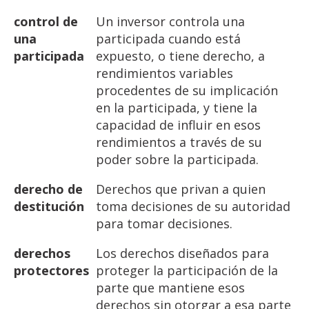
control
de
Un inversor controla una
una
participada cuando está
participada
expuesto, o tiene derecho, a
rendimientos variables
procedentes de su implicación
en la participada, y tiene la
capacidad de influir en esos
rendimientos a través de su
poder sobre la participada.
derecho
de
Derechos que privan a quien
destitución
toma decisiones de su autoridad
para tomar decisiones.
derechos
Los derechos diseñados para
protectores
proteger la participación de la
parte que mantiene esos
derechos sin otorgar a esa parte