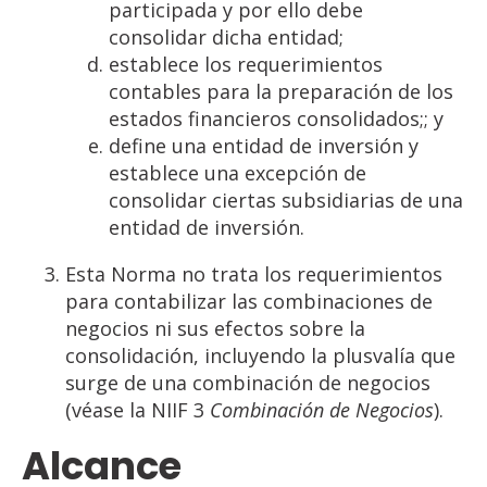
participada y por ello debe
consolidar dicha entidad;
establece los requerimientos
contables para la preparación de los
estados financieros consolidados;; y
define una entidad de inversión y
establece una excepción de
consolidar ciertas subsidiarias de una
entidad de inversión.
Esta Norma no trata los requerimientos
para contabilizar las combinaciones de
negocios ni sus efectos sobre la
consolidación, incluyendo la plusvalía que
surge de una combinación de negocios
(véase la NIIF 3
Combinación
de
Negocios
).
Alcance