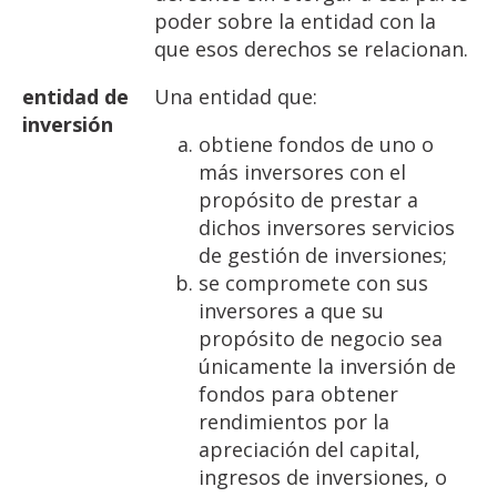
poder sobre la entidad con la
que esos derechos se relacionan.
entidad
de
Una entidad que:
inversión
obtiene fondos de uno o
más inversores con el
propósito de prestar a
dichos inversores servicios
de gestión de inversiones;
se compromete con sus
inversores a que su
propósito de negocio sea
únicamente la inversión de
fondos para obtener
rendimientos por la
apreciación del capital,
ingresos de inversiones, o