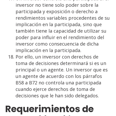
inversor no tiene solo poder sobre la
participada y exposición o derecho a
rendimientos variables procedentes de su
implicación en la participada, sino que
también tiene la capacidad de utilizar su
poder para influir en el rendimiento del
inversor como consecuencia de dicha
implicación en la participada.
Por ello, un inversor con derechos de
toma de decisiones determinará si es un
principal o un agente. Un inversor que es
un agente de acuerdo con los párrafos
B58 a B72 no controla una participada
cuando ejerce derechos de toma de
decisiones que le han sido delegados.
Requerimientos
de