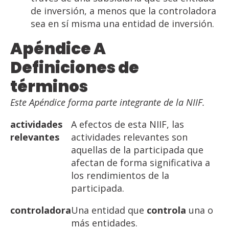
de inversión, a menos que la controladora
sea en sí misma una entidad de inversión.
Apéndice
A
Definiciones
de
términos
Este
Apéndice
forma
parte
integrante
de
la
NIIF.
actividades
A efectos de esta NIIF, las
relevantes
actividades relevantes son
aquellas de la participada que
afectan de forma significativa a
los rendimientos de la
participada.
controladora
Una entidad que
controla
una o
más entidades.