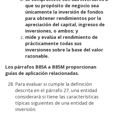
que
su
propósito
de
negocio
sea
únicamente
la
inversión
de fondos
para obtener rendimientos por la
apreciación del capital, ingresos de
inversiones, o
ambos;
y
mide y evalúa el rendimiento de
prácticamente todas sus
inversiones sobre la base del valor
razonable.
Los
párrafos
B85A
a
B85M
proporcionan
guías
de
aplicación
relacionadas.
Para evaluar si cumple la definición
descrita en el párrafo 27, una entidad
considerará si tiene las características
típicas siguientes de una entidad de
inversión: