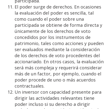
participada.
El poder surge de derechos. En ocasiones
la evaluación del poder es sencilla, tal
como cuando el poder sobre una
participada se obtiene de forma directa y
únicamente de los derechos de voto
concedidos por los instrumentos de
patrimonio, tales como acciones y pueden
ser evaluados mediante la consideración
de los derechos de voto procedentes del
accionariado. En otros casos, la evaluación
será más compleja y requerirá considerar
más de un factor, por ejemplo, cuando el
poder procede de uno o más acuerdos
contractuales.
Un inversor con capacidad presente para
dirigir las actividades relevantes tiene
poder incluso si su derecho a dirigir