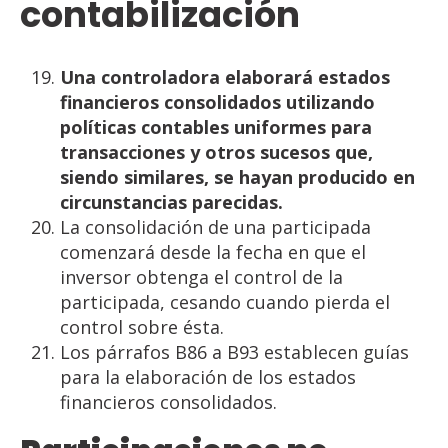
contabilización
Una controladora elaborará estados
financieros consolidados utilizando
políticas contables uniformes
para
transacciones y otros sucesos que,
siendo similares, se hayan producido en
circunstancias
parecidas.
La consolidación de una participada
comenzará desde la fecha en que el
inversor obtenga el control de la
participada, cesando cuando pierda el
control sobre ésta.
Los párrafos B86 a B93 establecen guías
para la elaboración de los estados
financieros consolidados.