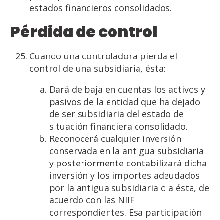
estados financieros consolidados.
Pérdida
de
control
Cuando una controladora pierda el
control de una subsidiaria, ésta:
Dará de baja en cuentas los activos y
pasivos de la entidad que ha dejado
de ser subsidiaria del estado de
situación financiera consolidado.
Reconocerá cualquier inversión
conservada en la antigua subsidiaria
y posteriormente contabilizará dicha
inversión y los importes adeudados
por la antigua subsidiaria o a ésta, de
acuerdo con las NIIF
correspondientes. Esa participación