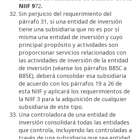
NIIF
9
72
.
Sin perjuicio del requerimiento del
párrafo 31, si una entidad de inversión
tiene una subsidiaria que no es por sí
misma una entidad de inversión y cuyo
principal propósito y actividades son
proporcionar servicios relacionados con
las actividades de inversión de la entidad
de inversión (véanse los párrafos B85C a
B85E), deberá consolidar esa subsidiaria
de acuerdo con los párrafos 19 a 26 de
esta NIIF y aplicará los requerimientos de
la NIIF 3 para la adquisición de cualquier
subsidiaria de este tipo.
Una controladora de una entidad de
inversión consolidará todas las entidades
que controla, incluyendo las controladas a
través de una subsidiaria que sea entidad