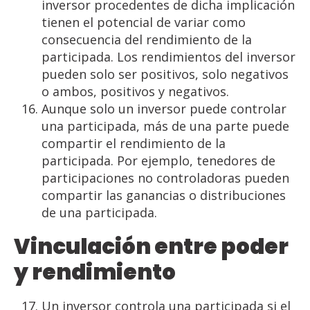
inversor procedentes de dicha implicación
tienen el potencial de variar como
consecuencia del rendimiento de la
participada. Los rendimientos del inversor
pueden solo ser positivos, solo negativos
o ambos, positivos y negativos.
Aunque solo un inversor puede controlar
una participada, más de una parte puede
compartir el rendimiento de la
participada. Por ejemplo, tenedores de
participaciones no controladoras pueden
compartir las ganancias o distribuciones
de una participada.
Vinculación
entre
poder
y
rendimiento
Un inversor controla una participada si el