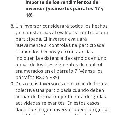
importe
de
los
rendimientos
del
inversor
(véanse
los
párrafos
17 y
18).
Un inversor considerará todos los hechos
y circunstancias al evaluar si controla una
participada. El inversor evaluará
nuevamente si controla una participada
cuando los hechos y circunstancias
indiquen la existencia de cambios en uno
o más de los tres elementos de control
enumerados en el párrafo 7 (véanse los
párrafos B80 a B85).
Dos o más inversores controlan de forma
colectiva una participada cuando deben
actuar de forma conjunta para dirigir las
actividades relevantes. En estos casos,
dado que ningún inversor puede dirigir las