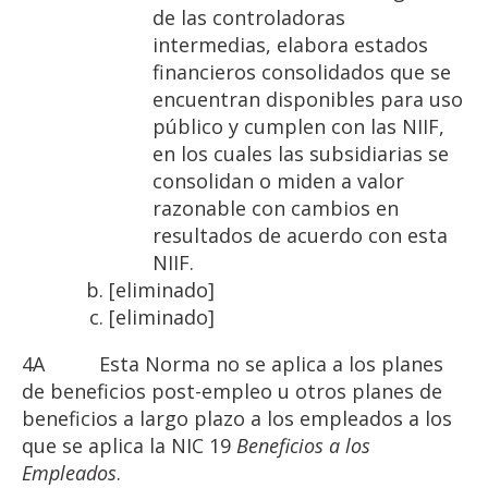
de las controladoras
intermedias, elabora estados
financieros consolidados que se
encuentran disponibles para uso
público y cumplen con las NIIF,
en los cuales las subsidiarias se
consolidan o miden a valor
razonable con cambios en
resultados de acuerdo con esta
NIIF.
[eliminado]
[eliminado]
4A
Esta Norma no se aplica a los planes
de beneficios post-empleo u otros planes de
beneficios a largo plazo a los empleados a los
que se aplica la NIC 19
Beneficios a
los
Empleados
.