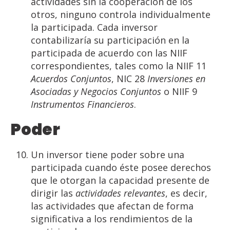
actividades sin la cooperación de los
otros, ninguno controla individualmente
la participada. Cada inversor
contabilizaría su participación en la
participada de acuerdo con las NIIF
correspondientes, tales como la NIIF 11
Acuerdos
Conjuntos
, NIC 28
Inversiones en
Asociadas
y Negocios
Conjuntos
o NIIF 9
Instrumentos Financieros
.
Poder
Un inversor tiene poder sobre una
participada cuando éste posee derechos
que le otorgan la capacidad presente de
dirigir las
actividades relevantes
, es decir,
las actividades que afectan de forma
significativa a los rendimientos de la