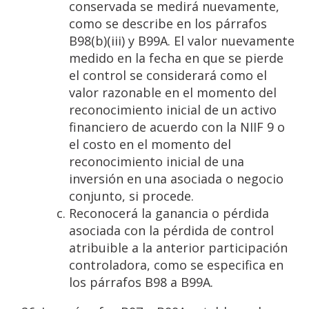
conservada se medirá nuevamente,
como se describe en los párrafos
B98(b)(iii) y B99A. El valor nuevamente
medido en la fecha en que se pierde
el control se considerará como el
valor razonable en el momento del
reconocimiento inicial de un activo
financiero de acuerdo con la NIIF 9 o
el costo en el momento del
reconocimiento inicial de una
inversión en una asociada o negocio
conjunto, si procede.
Reconocerá la ganancia o pérdida
asociada con la pérdida de control
atribuible a la anterior participación
controladora, como se especifica en
los párrafos B98 a B99A.