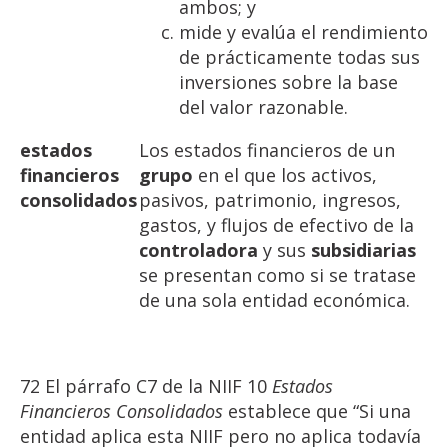
ambos; y
mide y evalúa el rendimiento
de prácticamente todas sus
inversiones sobre la base
del valor razonable.
estados
Los estados financieros de un
financieros
grupo
en el que los activos,
consolidados
pasivos, patrimonio, ingresos,
gastos, y flujos de efectivo de la
controladora
y sus
subsidiarias
se presentan como si se tratase
de una sola entidad económica.
72 El párrafo C7 de la NIIF 10
Estados
Financieros
Consolidados
establece que “Si una
entidad aplica esta NIIF pero no aplica todavía