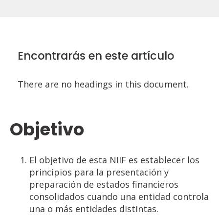
Encontrarás en este artículo
There are no headings in this document.
Objetivo
El objetivo de esta NIIF es establecer los
principios para la presentación y
preparación de estados financieros
consolidados cuando una entidad controla
una o más entidades distintas.