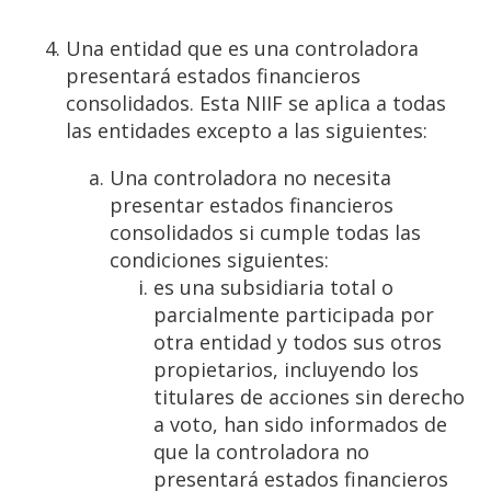
Una entidad que es una controladora
presentará estados financieros
consolidados. Esta NIIF se aplica a todas
las entidades excepto a las siguientes:
Una controladora no necesita
presentar estados financieros
consolidados si cumple todas las
condiciones siguientes:
es una subsidiaria total o
parcialmente participada por
otra entidad y todos sus otros
propietarios, incluyendo los
titulares de acciones sin derecho
a voto, han sido informados de
que la controladora no
presentará estados financieros