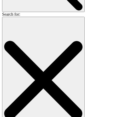
Search for: