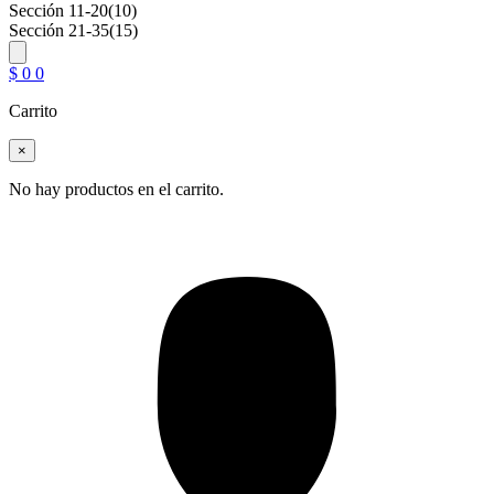
Sección 11-20
(10)
Sección 21-35
(15)
$
0
0
Carrito
×
No hay productos en el carrito.