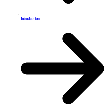
Introducción