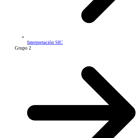
Interpretación SIC
Grupo 2