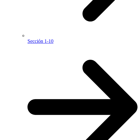
Sección 1-10