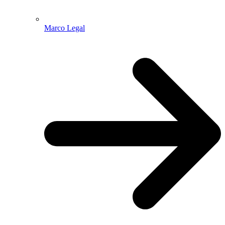
Marco Legal