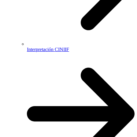
Interpretación CINIIF