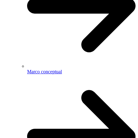
Marco conceptual