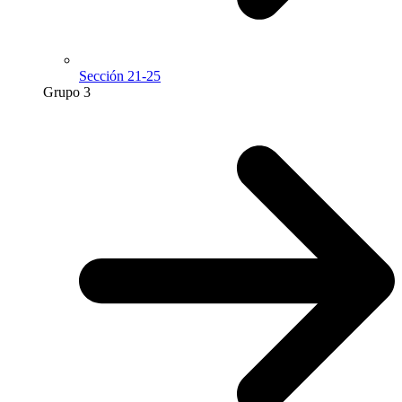
Sección 21-25
Grupo 3