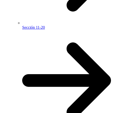
Sección 11-20