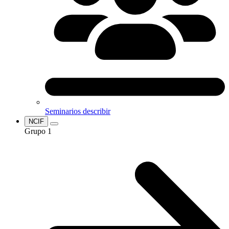
Seminarios
describir
NCIF
Grupo 1