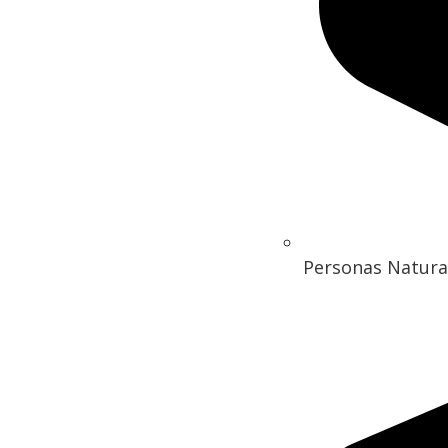
Personas Natura