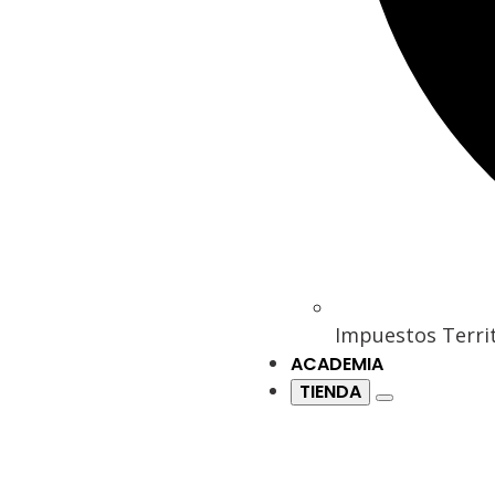
Impuestos Territ
ACADEMIA
TIENDA