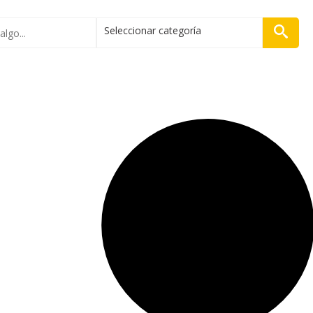
Seleccionar categoría