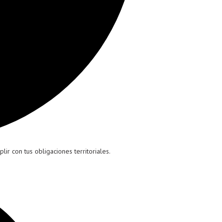
ir con tus obligaciones territoriales.