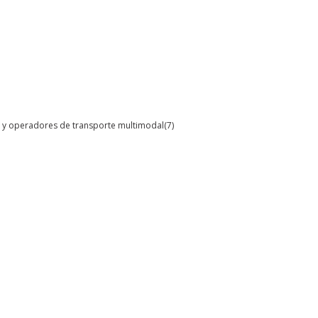
al y operadores de transporte multimodal
(7)