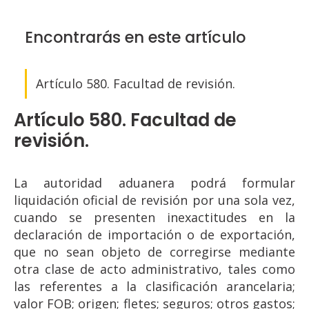
Encontrarás en este artículo
Artículo 580. Facultad de revisión.
Artículo 580. Facultad de
revisión.
La autoridad aduanera podrá formular
liquidación oficial de revisión por una sola vez,
cuando se presenten inexactitudes en la
declaración de importación o de exportación,
que no sean objeto de corregirse mediante
otra clase de acto administrativo, tales como
las referentes a la clasificación arancelaria;
valor FOB; origen; fletes; seguros; otros gastos;