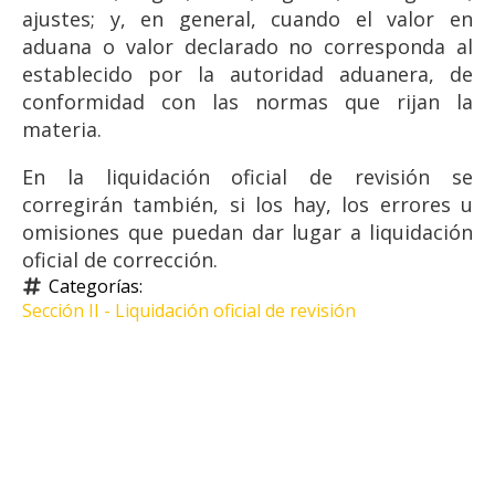
ajustes; y, en general, cuando el valor en
aduana o valor declarado no corresponda al
establecido por la autoridad aduanera, de
conformidad con las normas que rijan la
materia.
En la liquidación oficial de revisión se
corregirán también, si los hay, los errores u
omisiones que puedan dar lugar a liquidación
oficial de corrección.
Categorías: 
Sección II - Liquidación oficial de revisión