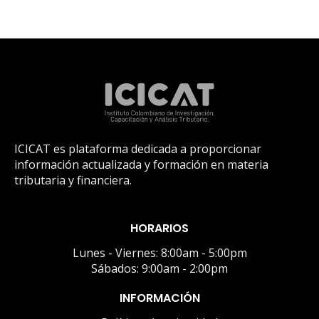
ICICAT es plataforma dedicada a proporcionar
información actualizada y formación en materia
tributaria y financiera.
HORARIOS
Lunes - Viernes: 8:00am - 5:00pm
Sábados: 9:00am - 2:00pm
INFORMACIÓN