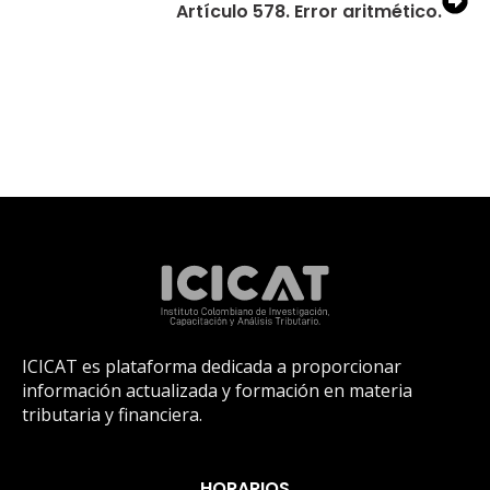
Artículo 578. Error aritmético.
ICICAT es plataforma dedicada a proporcionar
información actualizada y formación en materia
tributaria y financiera.
HORARIOS