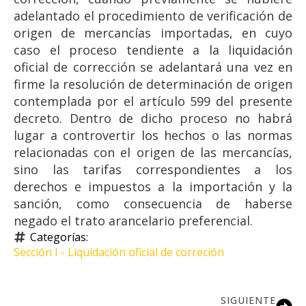
adelantado el procedimiento de verificación de
origen de mercancías importadas, en cuyo
caso el proceso tendiente a la liquidación
oficial de corrección se adelantará una vez en
firme la resolución de determinación de origen
contemplada por el artículo 599 del presente
decreto. Dentro de dicho proceso no habrá
lugar a controvertir los hechos o las normas
relacionadas con el origen de las mercancías,
sino las tarifas correspondientes a los
derechos e impuestos a la importación y la
sanción, como consecuencia de haberse
negado el trato arancelario preferencial.
Categorías: 
Sección I - Liquidación oficial de correción
SIGUIENTE