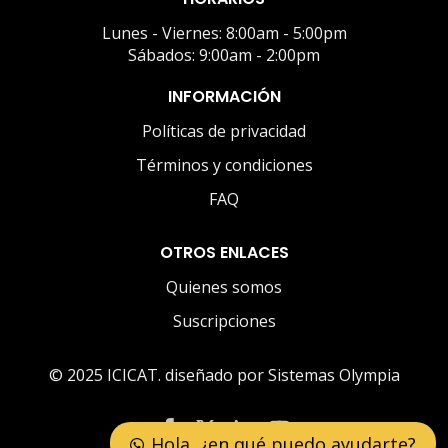
Lunes - Viernes: 8:00am - 5:00pm
Sábados: 9:00am - 2:00pm
INFORMACIÓN
Políticas de privacidad
Términos y condiciones
FAQ
OTROS ENLACES
Quienes somos
Suscripciones
© 2025 ICICAT. diseñado por Sistemas Olympia
Hola, ¿en qué puedo ayudarte?