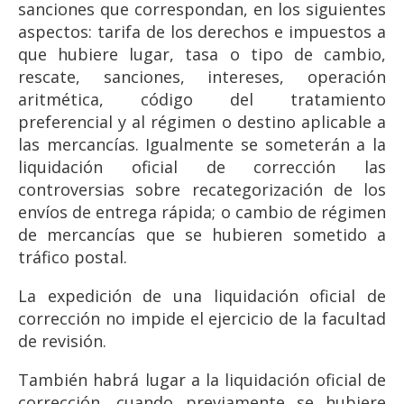
sanciones que correspondan, en los siguientes
aspectos: tarifa de los derechos e impuestos a
que hubiere lugar, tasa o tipo de cambio,
rescate, sanciones, intereses, operación
aritmética, código del tratamiento
preferencial y al régimen o destino aplicable a
las mercancías. Igualmente se someterán a la
liquidación oficial de corrección las
controversias sobre recategorización de los
envíos de entrega rápida; o cambio de régimen
de mercancías que se hubieren sometido a
tráfico postal.
La expedición de una liquidación oficial de
corrección no impide el ejercicio de la facultad
de revisión.
También habrá lugar a la liquidación oficial de
corrección, cuando previamente se hubiere