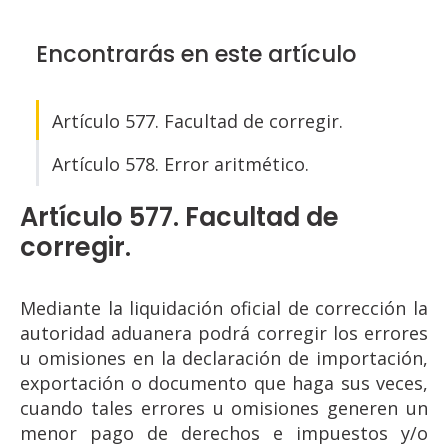
Encontrarás en este artículo
Artículo 577. Facultad de corregir.
Artículo 578. Error aritmético.
Artículo 577. Facultad de
corregir.
Mediante la liquidación oficial de corrección la
autoridad aduanera podrá corregir los errores
u omisiones en la declaración de importación,
exportación o documento que haga sus veces,
cuando tales errores u omisiones generen un
menor pago de derechos e impuestos y/o