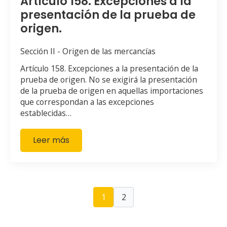
Artículo 158. Excepciones a la
presentación de la prueba de
origen.
Sección II - Origen de las mercancías
Artículo 158. Excepciones a la presentación de la
prueba de origen. No se exigirá la presentación
de la prueba de origen en aquellas importaciones
que correspondan a las excepciones
establecidas…
Leer más
1
2