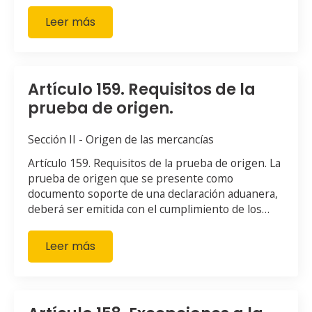
Leer más
Artículo 159. Requisitos de la
prueba de origen.
Sección II - Origen de las mercancías
Artículo 159. Requisitos de la prueba de origen. La
prueba de origen que se presente como
documento soporte de una declaración aduanera,
deberá ser emitida con el cumplimiento de los…
Leer más