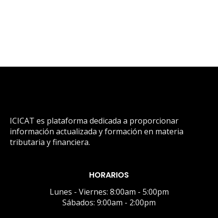
ICICAT es plataforma dedicada a proporcionar
información actualizada y formación en materia
tributaria y financiera.
HORARIOS
Lunes - Viernes: 8:00am - 5:00pm
Sábados: 9:00am - 2:00pm