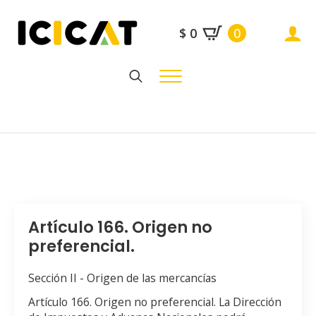
$
0
0
Search
for:
Artículo 166. Origen no
preferencial.
Sección II - Origen de las mercancías
Artículo 166. Origen no preferencial. La Dirección