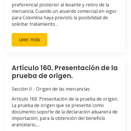
preferencial posterior al levante y retiro de la
mercancía. Cuando un acuerdo comercial en vigor
para Colombia haya previsto la posibilidad de
solicitar tratamiento…
Leer más
Artículo 160. Presentación de la
prueba de origen.
Sección II - Origen de las mercancías
Artículo 160. Presentación de la prueba de origen.
La prueba de origen que se presente como
documento soporte de la declaración aduanera de
importación, para la obtención del beneficio
arancelario,…