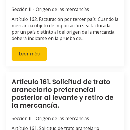
Sección II - Origen de las mercancías
Artículo 162. Facturación por tercer país. Cuando la
mercancía objeto de importación sea facturada
por un país distinto al del origen de la mercancía,
deberá indicarse en la prueba de…
Leer más
Artículo 161. Solicitud de trato
arancelario preferencial
posterior al levante y retiro de
la mercancía.
Sección II - Origen de las mercancías
Artículo 161. Solicitud de trato arancelario