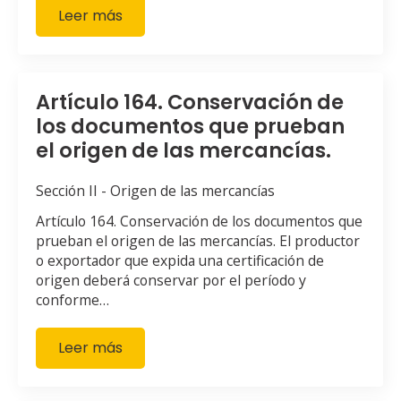
Leer más
Artículo 164. Conservación de
los documentos que prueban
el origen de las mercancías.
Sección II - Origen de las mercancías
Artículo 164. Conservación de los documentos que
prueban el origen de las mercancías. El productor
o exportador que expida una certificación de
origen deberá conservar por el período y
conforme…
Leer más