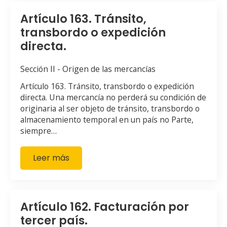
Artículo 163. Tránsito,
transbordo o expedición
directa.
Sección II - Origen de las mercancías
Artículo 163. Tránsito, transbordo o expedición
directa. Una mercancía no perderá su condición de
originaria al ser objeto de tránsito, transbordo o
almacenamiento temporal en un país no Parte,
siempre…
Leer más
Artículo 162. Facturación por
tercer país.