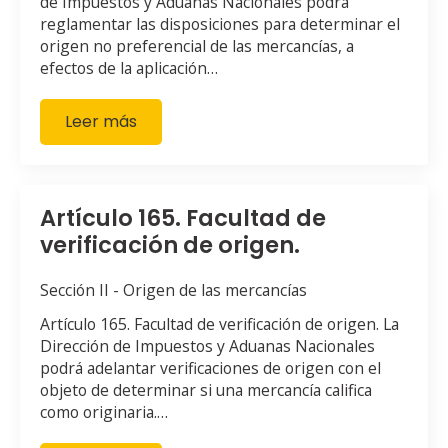
de Impuestos y Aduanas Nacionales podrá
reglamentar las disposiciones para determinar el
origen no preferencial de las mercancías, a
efectos de la aplicación…
Leer más
Artículo 165. Facultad de
verificación de origen.
Sección II - Origen de las mercancías
Artículo 165. Facultad de verificación de origen. La
Dirección de Impuestos y Aduanas Nacionales
podrá adelantar verificaciones de origen con el
objeto de determinar si una mercancía califica
como originaria.…