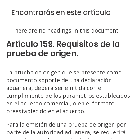
Encontrarás en este artículo
There are no headings in this document.
Artículo 159. Requisitos de la
prueba de origen.
La prueba de origen que se presente como
documento soporte de una declaración
aduanera, deberá ser emitida con el
cumplimiento de los parámetros establecidos
en el acuerdo comercial, o en el formato
preestablecido en el acuerdo.
Para la emisión de una prueba de origen por
parte de la autoridad aduanera, se requerirá