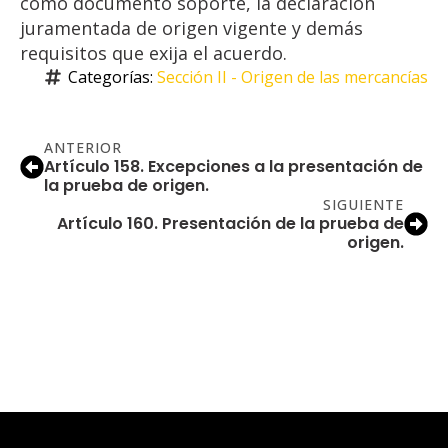
como documento soporte, la declaración
juramentada de origen vigente y demás
requisitos que exija el acuerdo.
Categorías: 
Sección II - Origen de las mercancías
ANTERIOR
Artículo 158. Excepciones a la presentación de
la prueba de origen.
SIGUIENTE
Artículo 160. Presentación de la prueba de
origen.