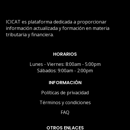
ICICAT es plataforma dedicada a proporcionar
información actualizada y formación en materia
tributaria y financiera.
HORARIOS
Lunes - Viernes: 8:00am - 5:00pm
Sábados: 9:00am - 2:00pm
INFORMACIÓN
Políticas de privacidad
Términos y condiciones
FAQ
OTROS ENLACES