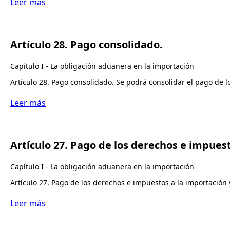
Leer más
Artículo 28. Pago consolidado.
Capítulo I - La obligación aduanera en la importación
Artículo 28. Pago consolidado. Se podrá consolidar el pago de l
Leer más
Artículo 27. Pago de los derechos e impues
Capítulo I - La obligación aduanera en la importación
Artículo 27. Pago de los derechos e impuestos a la importación
Leer más