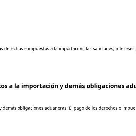
os derechos e impuestos a la importación, las sanciones, intereses 
tos a la importación y demás obligaciones ad
 y demás obligaciones aduaneras. El pago de los derechos e impuest