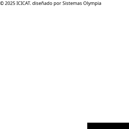
© 2025 ICICAT. diseñado por Sistemas Olympia