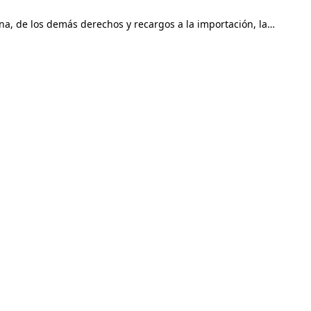
a, de los demás derechos y recargos a la importación, la…