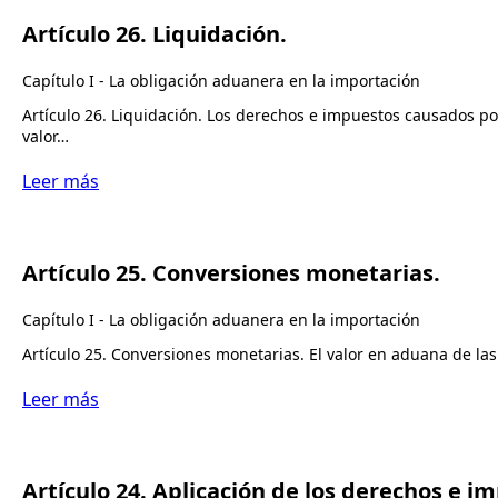
Artículo 26. Liquidación.
Capítulo I - La obligación aduanera en la importación
Artículo 26. Liquidación. Los derechos e impuestos causados po
valor…
Leer más
Artículo 25. Conversiones monetarias.
Capítulo I - La obligación aduanera en la importación
Artículo 25. Conversiones monetarias. El valor en aduana de la
Leer más
Artículo 24. Aplicación de los derechos e i