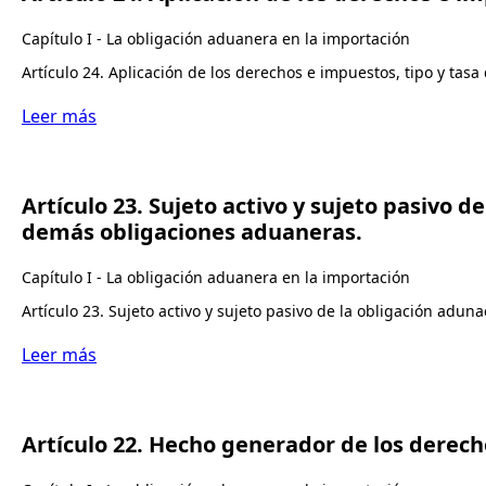
Capítulo I - La obligación aduanera en la importación
Artículo 24. Aplicación de los derechos e impuestos, tipo y tas
Leer más
Artículo 23. Sujeto activo y sujeto pasivo 
demás obligaciones aduaneras.
Capítulo I - La obligación aduanera en la importación
Artículo 23. Sujeto activo y sujeto pasivo de la obligación adu
Leer más
Artículo 22. Hecho generador de los derech