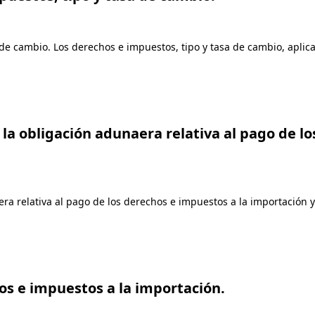
a de cambio. Los derechos e impuestos, tipo y tasa de cambio, aplic
de la obligación adunaera relativa al pago de 
naera relativa al pago de los derechos e impuestos a la importació
os e impuestos a la importación.