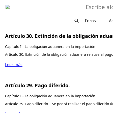
Buscar
Foros
A
Search
for:
Artículo 30. Extinción de la obligación adua
Capítulo I - La obligación aduanera en la importación
Artículo 30. Extinción de la obligación aduanera relativa al pa
Leer más
Artículo 29. Pago diferido.
Capítulo I - La obligación aduanera en la importación
Artículo 29. Pago diferido. Se podrá realizar el pago diferido