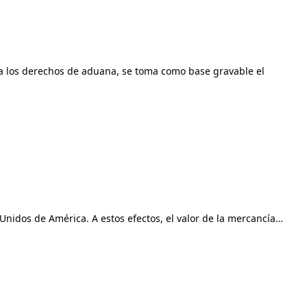
ra los derechos de aduana, se toma como base gravable el
Unidos de América. A estos efectos, el valor de la mercancía…