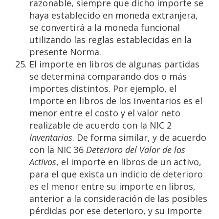
razonable, siempre que dicho importe se
haya establecido en moneda extranjera,
se convertirá a la moneda funcional
utilizando las reglas establecidas en la
presente Norma.
El importe en libros de algunas partidas
se determina comparando dos o más
importes distintos. Por ejemplo, el
importe en libros de los inventarios es el
menor entre el costo y el valor neto
realizable de acuerdo con la NIC 2
Inventarios
. De forma similar, y de acuerdo
con la NIC 36
Deterioro del Valor de los
Activos
, el importe en libros de un activo,
para el que exista un indicio de deterioro
es el menor entre su importe en libros,
anterior a la consideración de las posibles
pérdidas por ese deterioro, y su importe