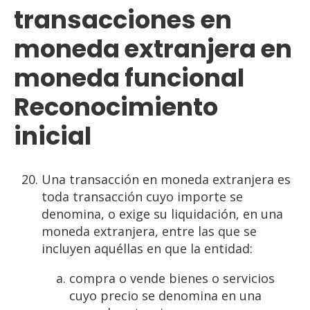
transacciones en
moneda extranjera en
moneda funcional
Reconocimiento
inicial
Una transacción en moneda extranjera es
toda transacción cuyo importe se
denomina, o exige su liquidación, en una
moneda extranjera, entre las que se
incluyen aquéllas en que la entidad:
compra o vende bienes o servicios
cuyo precio se denomina en una