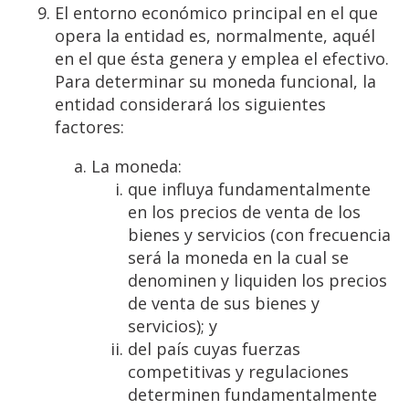
El entorno económico principal en el que
opera la entidad es, normalmente, aquél
en el que ésta genera y emplea el efectivo.
Para determinar su moneda funcional, la
entidad considerará los siguientes
factores:
La moneda:
que influya fundamentalmente
en los precios de venta de los
bienes y servicios (con frecuencia
será la moneda en la cual se
denominen y liquiden los precios
de venta de sus bienes y
servicios); y
del país cuyas fuerzas
competitivas y regulaciones
determinen fundamentalmente