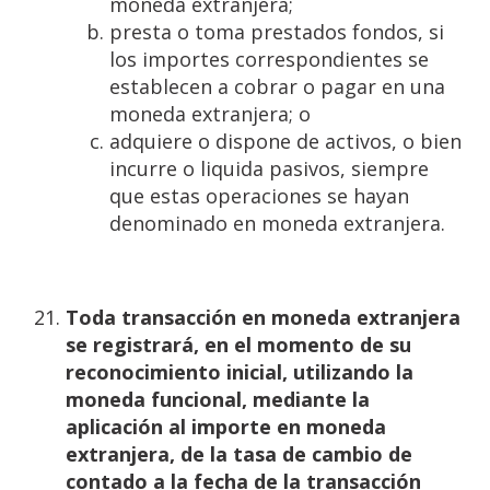
moneda extranjera;
presta o toma prestados fondos, si
los importes correspondientes se
establecen a cobrar o pagar en una
moneda extranjera; o
adquiere o dispone de activos, o bien
incurre o liquida pasivos, siempre
que estas operaciones se hayan
denominado en moneda extranjera.
Toda transacción en moneda extranjera
se registrará, en el momento de su
reconocimiento inicial,
utilizando la
moneda funcional, mediante la
aplicación al importe en moneda
extranjera, de la tasa de
cambio de
contado
a
la
fecha
de
la
transacción