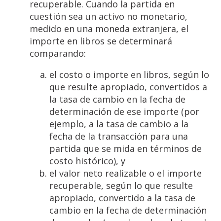
recuperable. Cuando la partida en
cuestión sea un activo no monetario,
medido en una moneda extranjera, el
importe en libros se determinará
comparando:
el costo o importe en libros, según lo
que resulte apropiado, convertidos a
la tasa de cambio en la fecha de
determinación de ese importe (por
ejemplo, a la tasa de cambio a la
fecha de la transacción para una
partida que se mida en términos de
costo histórico), y
el valor neto realizable o el importe
recuperable, según lo que resulte
apropiado, convertido a la tasa de
cambio en la fecha de determinación