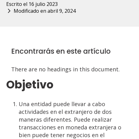
Escrito el 
16 julio 2023
Modificado en 
abril 9, 2024
Encontrarás en este artículo
There are no headings in this document.
Objetivo
Una entidad puede llevar a cabo
actividades en el extranjero de dos
maneras diferentes. Puede realizar
transacciones en moneda extranjera o
bien puede tener negocios en el