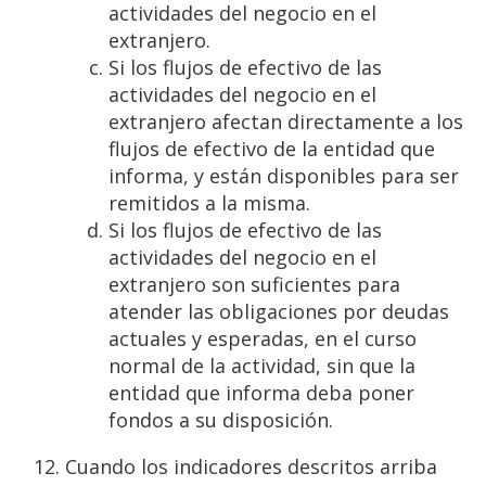
actividades del negocio en el
extranjero.
Si los flujos de efectivo de las
actividades del negocio en el
extranjero afectan directamente a los
flujos de efectivo de la entidad que
informa, y están disponibles para ser
remitidos a la misma.
Si los flujos de efectivo de las
actividades del negocio en el
extranjero son suficientes para
atender las obligaciones por deudas
actuales y esperadas, en el curso
normal de la actividad, sin que la
entidad que informa deba poner
fondos a su disposición.
Cuando los indicadores descritos arriba