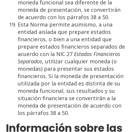
moneda funcional sea diferente de la
moneda de presentación, se convertirán
de acuerdo con los párrafos 38 a 50.
Esta Norma permite asimismo, a una
entidad aislada que prepare estados
financieros, o bien a una entidad que
prepare estados financieros separados de
acuerdo con la NIC 27
Estados Financieros
Separados
, utilizar cualquier moneda (o
monedas) para presentar sus estados
financieros. Si la moneda de presentación
utilizada por la entidad es distinta de su
moneda funcional, sus resultados y su
situación financiera se convertirán a la
moneda de presentación de acuerdo con
los párrafos 38 a 50.
Información sobre las