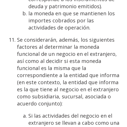
deuda y patrimonio emitidos).
la moneda en que se mantienen los
importes cobrados por las
actividades de operación.
Se considerarán, además, los siguientes
factores al determinar la moneda
funcional de un negocio en el extranjero,
así como al decidir si esta moneda
funcional es la misma que la
correspondiente a la entidad que informa
(en este contexto, la entidad que informa
es la que tiene al negocio en el extranjero
como subsidiaria, sucursal, asociada o
acuerdo conjunto):
Si las actividades del negocio en el
extranjero se llevan a cabo como una