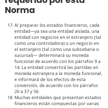
Norma
Al preparar los estados financieros, cada
entidad—ya sea una entidad aislada, una
entidad con negocios en el extranjero (tal
como una controladora) o un negocio en
el extranjero (tal como una subsidiaria o
sucursal)— determinará su moneda
funcional de acuerdo con los párrafos 9 a
14. La entidad convertirá las partidas en
moneda extranjera a la moneda funcional,
e informará de los efectos de esta
conversión, de acuerdo con los párrafos
20 a 37 y 50.
Muchas entidades que presentan estados
financieros están compuestas por varias