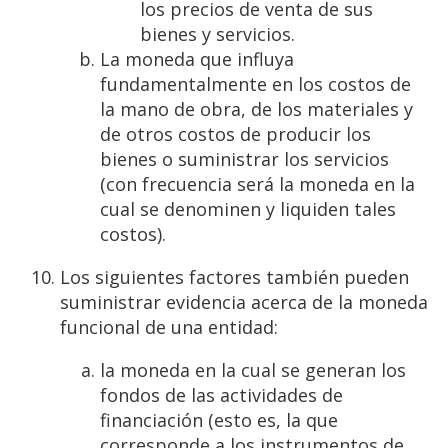
los precios de venta de sus
bienes y servicios.
La moneda que influya
fundamentalmente en los costos de
la mano de obra, de los materiales y
de otros costos de producir los
bienes o suministrar los servicios
(con frecuencia será la moneda en la
cual se denominen y liquiden tales
costos).
Los siguientes factores también pueden
suministrar evidencia acerca de la moneda
funcional de una entidad:
la moneda en la cual se generan los
fondos de las actividades de
financiación (esto es, la que
corresponde a los instrumentos de