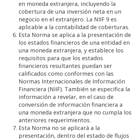
en moneda extranjera, incluyendo la
cobertura de una inversión neta en un
negocio en el extranjero. La NIIF 9 es
aplicable a la contabilidad de coberturas.
Esta Norma se aplica a la presentación de
los estados financieros de una entidad en
una moneda extranjera, y establece los
requisitos para que los estados
financieros resultantes puedan ser
calificados como conformes con las
Normas Internacionales de Información
Financiera (NIIF). También se especifica la
información a revelar, en el caso de
conversión de información financiera a
una moneda extranjera que no cumpla los
anteriores requerimientos.
Esta Norma no se aplicará a la
presentación, dentro del estado de flujos