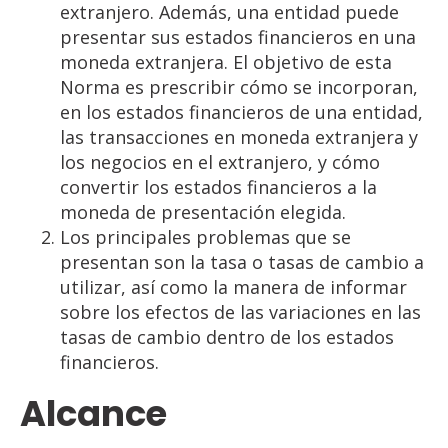
extranjero. Además, una entidad puede
presentar sus estados financieros en una
moneda extranjera. El objetivo de esta
Norma es prescribir cómo se incorporan,
en los estados financieros de una entidad,
las transacciones en moneda extranjera y
los negocios en el extranjero, y cómo
convertir los estados financieros a la
moneda de presentación elegida.
Los principales problemas que se
presentan son la tasa o tasas de cambio a
utilizar, así como la manera de informar
sobre los efectos de las variaciones en las
tasas de cambio dentro de los estados
financieros.
Alcance