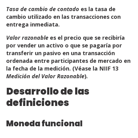
Tasa
de
cambio
de
contado
es
la
tasa
de
cambio utilizado
en
las
transacciones
con
entrega
inmediata.
Valor razonable
es el precio que se recibiría
por vender un activo o que se pagaría por
transferir un
pasivo en una transacción
ordenada entre participantes de mercado en
la fecha de la medición. (Véase
la
NIIF
13
Medición
del
Valor Razonable
).
Desarrollo
de
las
definiciones
Moneda
funcional