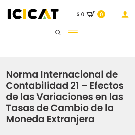
$
0
0
Search
for:
Norma Internacional de
Contabilidad 21 – Efectos
de las Variaciones en las
Tasas de Cambio de la
Moneda Extranjera