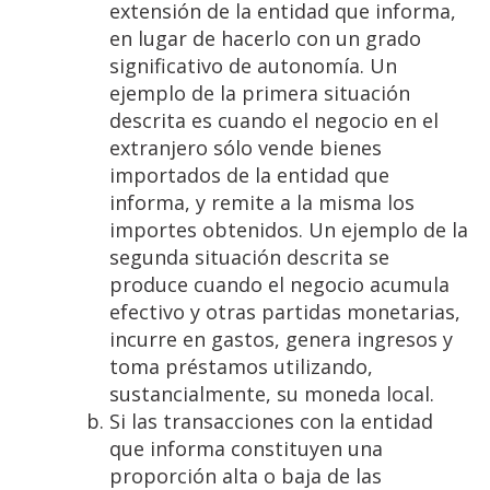
extensión de la entidad que informa,
en lugar de hacerlo con un grado
significativo de autonomía. Un
ejemplo de la primera situación
descrita es cuando el negocio en el
extranjero sólo vende bienes
importados de la entidad que
informa, y remite a la misma los
importes obtenidos. Un ejemplo de la
segunda situación descrita se
produce cuando el negocio acumula
efectivo y otras partidas monetarias,
incurre en gastos, genera ingresos y
toma préstamos utilizando,
sustancialmente, su moneda local.
Si las transacciones con la entidad
que informa constituyen una
proporción alta o baja de las