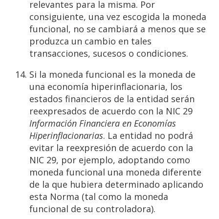
relevantes para la misma. Por
consiguiente, una vez escogida la moneda
funcional, no se cambiará a menos que se
produzca un cambio en tales
transacciones, sucesos o condiciones.
Si la moneda funcional es la moneda de
una economía hiperinflacionaria, los
estados financieros de la entidad serán
reexpresados de acuerdo con la NIC 29
Información Financiera en Economías
Hiperinflacionarias
. La entidad no podrá
evitar la reexpresión de acuerdo con la
NIC 29, por ejemplo, adoptando como
moneda funcional una moneda diferente
de la que hubiera determinado aplicando
esta Norma (tal como la moneda
funcional de su controladora).