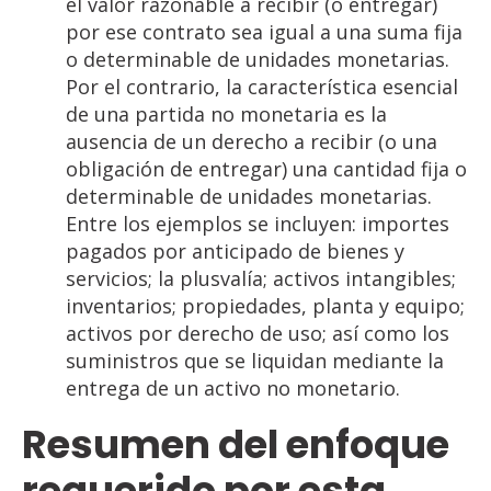
el valor razonable a recibir (o entregar)
por ese contrato sea igual a una suma fija
o determinable de unidades monetarias.
Por el contrario, la característica esencial
de una partida no monetaria es la
ausencia de un derecho a recibir (o una
obligación de entregar) una cantidad fija o
determinable de unidades monetarias.
Entre los ejemplos se incluyen: importes
pagados por anticipado de bienes y
servicios; la plusvalía; activos intangibles;
inventarios; propiedades, planta y equipo;
activos por derecho de uso; así como los
suministros que se liquidan mediante la
entrega de un activo no monetario.
Resumen
del enfoque
requerido
por
esta