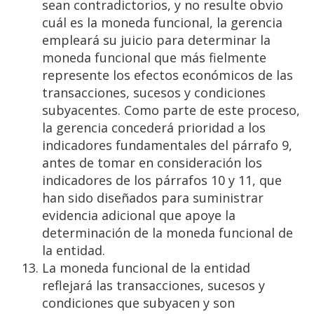
sean contradictorios, y no resulte obvio
cuál es la moneda funcional, la gerencia
empleará su juicio para determinar la
moneda funcional que más fielmente
represente los efectos económicos de las
transacciones, sucesos y condiciones
subyacentes. Como parte de este proceso,
la gerencia concederá prioridad a los
indicadores fundamentales del párrafo 9,
antes de tomar en consideración los
indicadores de los párrafos 10 y 11, que
han sido diseñados para suministrar
evidencia adicional que apoye la
determinación de la moneda funcional de
la entidad.
La moneda funcional de la entidad
reflejará las transacciones, sucesos y
condiciones que subyacen y son