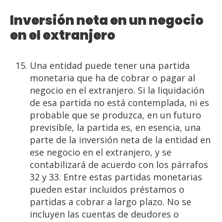
Inversión
neta
en
un negocio
en
el
extranjero
Una entidad puede tener una partida
monetaria que ha de cobrar o pagar al
negocio en el extranjero. Si la liquidación
de esa partida no está contemplada, ni es
probable que se produzca, en un futuro
previsible, la partida es, en esencia, una
parte de la inversión neta de la entidad en
ese negocio en el extranjero, y se
contabilizará de acuerdo con los párrafos
32 y 33. Entre estas partidas monetarias
pueden estar incluidos préstamos o
partidas a cobrar a largo plazo. No se
incluyen las cuentas de deudores o