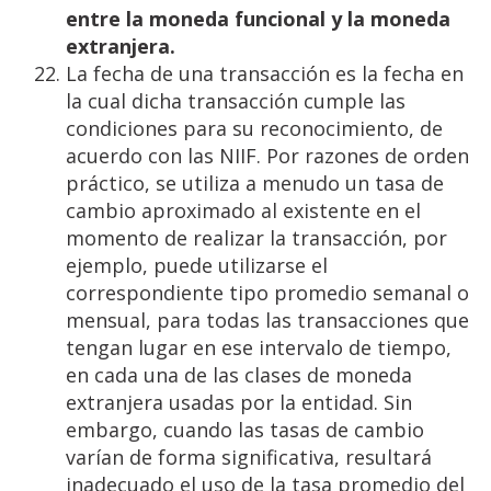
entre
la
moneda
funcional
y
la
moneda
extranjera.
La fecha de una transacción es la fecha en
la cual dicha transacción cumple las
condiciones para su reconocimiento, de
acuerdo con las NIIF. Por razones de orden
práctico, se utiliza a menudo un tasa de
cambio aproximado al existente en el
momento de realizar la transacción, por
ejemplo, puede utilizarse el
correspondiente tipo promedio semanal o
mensual, para todas las transacciones que
tengan lugar en ese intervalo de tiempo,
en cada una de las clases de moneda
extranjera usadas por la entidad. Sin
embargo, cuando las tasas de cambio
varían de forma significativa, resultará
inadecuado el uso de la tasa promedio del