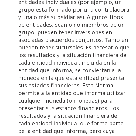
entidades individuales (por ejemplo, un
grupo está formado por una controladora
y una o más subsidiarias). Algunos tipos
de entidades, sean o no miembros de un
grupo, pueden tener inversiones en
asociadas o acuerdos conjuntos. También
pueden tener sucursales. Es necesario que
los resultados y la situación financiera de
cada entidad individual, incluida en la
entidad que informa, se conviertan a la
moneda en la que esta entidad presenta
sus estados financieros. Esta Norma
permite a la entidad que informa utilizar
cualquier moneda (o monedas) para
presentar sus estados financieros. Los
resultados y la situación financiera de
cada entidad individual que forme parte
de la entidad que informa, pero cuya