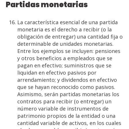
Partidas
monetarias
La característica esencial de una partida
monetaria es el derecho a recibir (o la
obligación de entregar) una cantidad fija o
determinable de unidades monetarias.
Entre los ejemplos se incluyen: pensiones
y otros beneficios a empleados que se
pagan en efectivo; suministros que se
liquidan en efectivo pasivos por
arrendamiento; y dividendos en efectivo
que se hayan reconocido como pasivos.
Asimismo, serán partidas monetarias los
contratos para recibir (o entregar) un
número variable de instrumentos de
patrimonio propios de la entidad o una
cantidad variable de activos, en los cuales