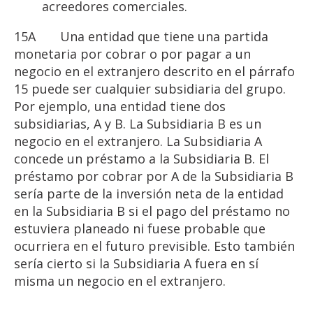
acreedores comerciales.
15A
Una entidad que tiene una partida
monetaria por cobrar o por pagar a un
negocio en el extranjero descrito en el párrafo
15 puede ser cualquier subsidiaria del grupo.
Por ejemplo, una entidad tiene dos
subsidiarias, A y B. La Subsidiaria B es un
negocio en el extranjero. La Subsidiaria A
concede un préstamo a la Subsidiaria B. El
préstamo por cobrar por A de la Subsidiaria B
sería parte de la inversión neta de la entidad
en la Subsidiaria B si el pago del préstamo no
estuviera planeado ni fuese probable que
ocurriera en el futuro previsible. Esto también
sería cierto si la Subsidiaria A fuera en sí
misma un negocio en el extranjero.