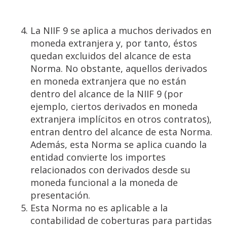
La NIIF 9 se aplica a muchos derivados en
moneda extranjera y, por tanto, éstos
quedan excluidos del alcance de esta
Norma. No obstante, aquellos derivados
en moneda extranjera que no están
dentro del alcance de la NIIF 9 (por
ejemplo, ciertos derivados en moneda
extranjera implícitos en otros contratos),
entran dentro del alcance de esta Norma.
Además, esta Norma se aplica cuando la
entidad convierte los importes
relacionados con derivados desde su
moneda funcional a la moneda de
presentación.
Esta Norma no es aplicable a la
contabilidad de coberturas para partidas