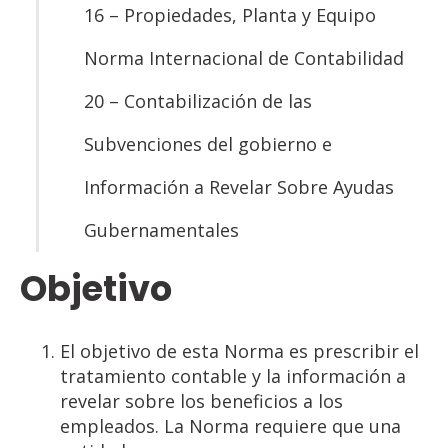
16 – Propiedades, Planta y Equipo
Norma Internacional de Contabilidad
20 – Contabilización de las
Subvenciones del gobierno e
Información a Revelar Sobre Ayudas
Gubernamentales
Objetivo
El objetivo de esta Norma es prescribir el
tratamiento contable y la información a
revelar sobre los beneficios a los
empleados. La Norma requiere que una