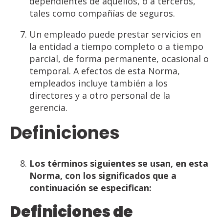
dependientes de aquellos, o a terceros,
tales como compañías de seguros.
Un empleado puede prestar servicios en
la entidad a tiempo completo o a tiempo
parcial, de forma permanente, ocasional o
temporal. A efectos de esta Norma,
empleados incluye también a los
directores y a otro personal de la
gerencia.
Definiciones
Los
términos
siguientes
se
usan,
en
esta
Norma,
con
los
significados
que
a
continuación
se
especifican:
Definiciones
de