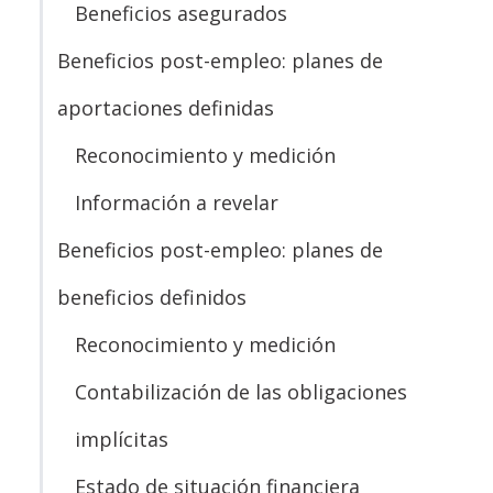
Beneficios asegurados
Beneficios post-empleo: planes de
aportaciones definidas
Reconocimiento y medición
Información a revelar
Beneficios post-empleo: planes de
beneficios definidos
Reconocimiento y medición
Contabilización de las obligaciones
implícitas
Estado de situación financiera