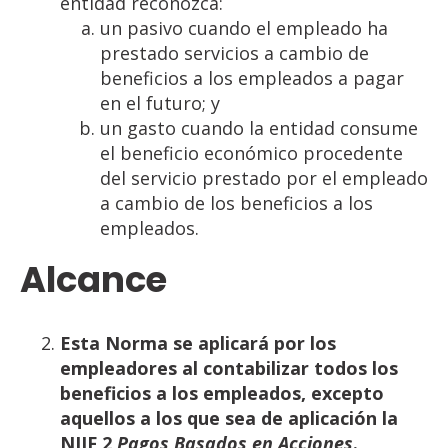
entidad reconozca:
un pasivo cuando el empleado ha
prestado servicios a cambio de
beneficios a los empleados a pagar
en el futuro; y
un gasto cuando la entidad consume
el beneficio económico procedente
del servicio prestado por el empleado
a cambio de los beneficios a los
empleados.
Alcance
Esta Norma se aplicará por los
empleadores al contabilizar todos los
beneficios a los empleados,
excepto
aquellos
a
los
que
sea de
aplicación
la
NIIF
2
Pagos
Basados
en
Acciones
.