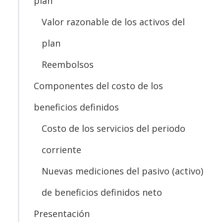
plan
Valor razonable de los activos del
plan
Reembolsos
Componentes del costo de los
beneficios definidos
Costo de los servicios del periodo
corriente
Nuevas mediciones del pasivo (activo)
de beneficios definidos neto
Presentación