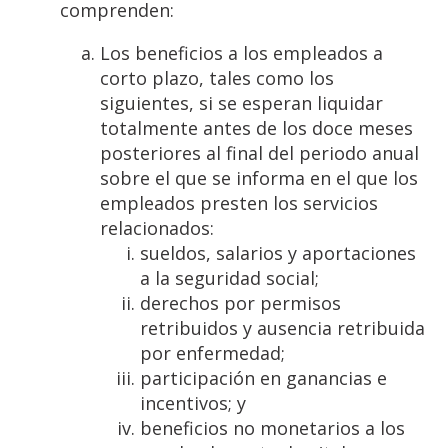
comprenden:
Los beneficios a los empleados a
corto plazo, tales como los
siguientes, si se esperan liquidar
totalmente antes de los doce meses
posteriores al final del periodo anual
sobre el que se informa en el que los
empleados presten los servicios
relacionados:
sueldos, salarios y aportaciones
a la seguridad social;
derechos por permisos
retribuidos y ausencia retribuida
por enfermedad;
participación en ganancias e
incentivos; y
beneficios no monetarios a los