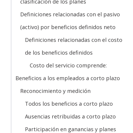
clasificación de los planes
Definiciones relacionadas con el pasivo
(activo) por beneficios definidos neto
Definiciones relacionadas con el costo
de los beneficios definidos
Costo del servicio comprende:
Beneficios a los empleados a corto plazo
Reconocimiento y medición
Todos los beneficios a corto plazo
Ausencias retribuidas a corto plazo
Participación en ganancias y planes