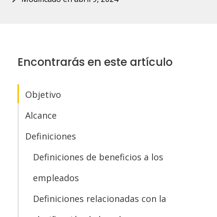
Encontrarás en este artículo
Objetivo
Alcance
Definiciones
Definiciones de beneficios a los
empleados
Definiciones relacionadas con la