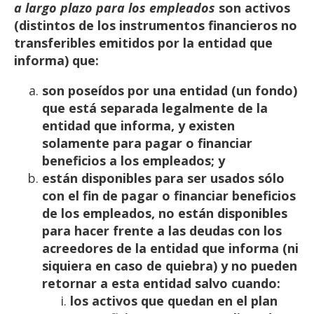
a
largo
plazo
para
los
empleados
son
activos
(distintos
de
los
instrumentos
financieros
no
transferibles
emitidos
por la
entidad
que
informa)
que:
son poseídos por una entidad (un fondo)
que está separada legalmente de la
entidad que
informa,
y
existen
solamente
para pagar
o
financiar
beneficios
a
los
empleados;
y
están disponibles para ser usados sólo
con el fin de pagar o financiar beneficios
de los
empleados, no están disponibles
para hacer frente a las deudas con los
acreedores de la
entidad que informa (ni
siquiera en caso de quiebra) y no pueden
retornar a esta entidad salvo
cuando:
los
activos
que
quedan
en
el
plan