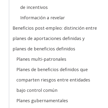
de incentivos
Información a revelar
Beneficios post-empleo: distinción entre
planes de aportaciones definidas y
planes de beneficios definidos
Planes multi-patronales
Planes de beneficios definidos que
comparten riesgos entre entidades
bajo control común
Planes gubernamentales