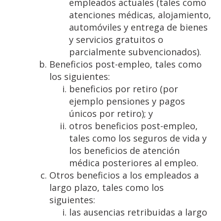
empleados actuales (tales como
atenciones médicas, alojamiento,
automóviles y entrega de bienes
y servicios gratuitos o
parcialmente subvencionados).
Beneficios post-empleo, tales como
los siguientes:
beneficios por retiro (por
ejemplo pensiones y pagos
únicos por retiro); y
otros beneficios post-empleo,
tales como los seguros de vida y
los beneficios de atención
médica posteriores al empleo.
Otros beneficios a los empleados a
largo plazo, tales como los
siguientes:
las ausencias retribuidas a largo