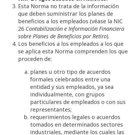
Esta Norma no trata de la información
que deben suministrar los planes de
beneficios a los empleados (véase la NIC
26
Contabilización
e
Información
Financiera
sobre
Planes de
Beneficios
por
Retiro
).
Los beneficios a los empleados a los que
se aplica esta Norma comprenden los que
proceden de:
planes u otro tipo de acuerdos
formales celebrados entre una
entidad y sus empleados, ya sea
individualmente, con grupos
particulares de empleados o con sus
representantes;
requerimientos legales o acuerdos
tomados en determinados sectores
industriales, mediante los cuales las