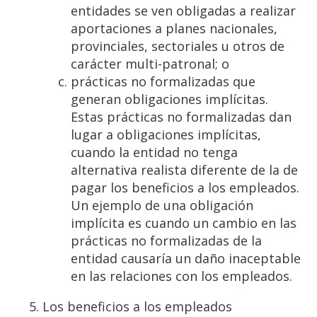
entidades se ven obligadas a realizar
aportaciones a planes nacionales,
provinciales, sectoriales u otros de
carácter multi-patronal; o
prácticas no formalizadas que
generan obligaciones implícitas.
Estas prácticas no formalizadas dan
lugar a obligaciones implícitas,
cuando la entidad no tenga
alternativa realista diferente de la de
pagar los beneficios a los empleados.
Un ejemplo de una obligación
implícita es cuando un cambio en las
prácticas no formalizadas de la
entidad causaría un daño inaceptable
en las relaciones con los empleados.
Los beneficios a los empleados