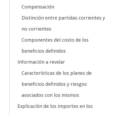
Compensación
Distinción entre partidas corrientes y
no corrientes
Componentes del costo de los
beneficios definidos
Información a revelar
Características de los planes de
beneficios definidos y riesgos
asociados con los mismos
Explicación de los importes en los