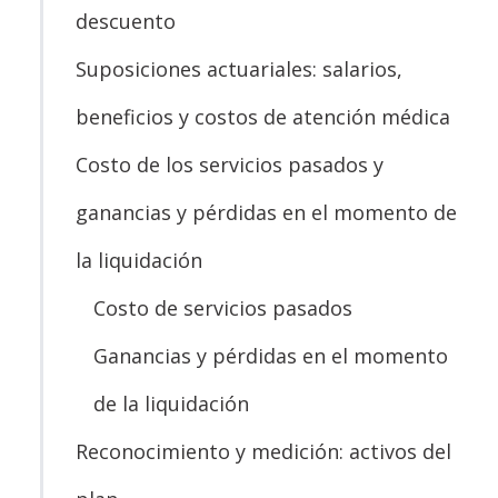
descuento
Suposiciones actuariales: salarios,
beneficios y costos de atención médica
Costo de los servicios pasados y
ganancias y pérdidas en el momento de
la liquidación
Costo de servicios pasados
Ganancias y pérdidas en el momento
de la liquidación
Reconocimiento y medición: activos del