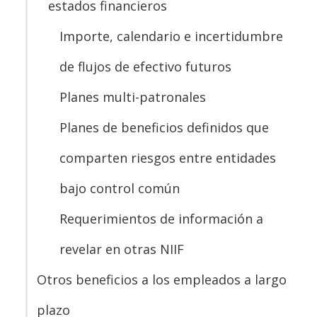
estados financieros
Importe, calendario e incertidumbre
de flujos de efectivo futuros
Planes multi-patronales
Planes de beneficios definidos que
comparten riesgos entre entidades
bajo control común
Requerimientos de información a
revelar en otras NIIF
Otros beneficios a los empleados a largo
plazo