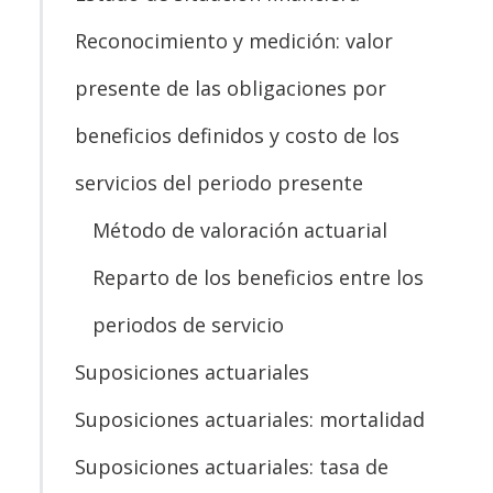
Reconocimiento y medición: valor
presente de las obligaciones por
beneficios definidos y costo de los
servicios del periodo presente
Método de valoración actuarial
Reparto de los beneficios entre los
periodos de servicio
Suposiciones actuariales
Suposiciones actuariales: mortalidad
Suposiciones actuariales: tasa de