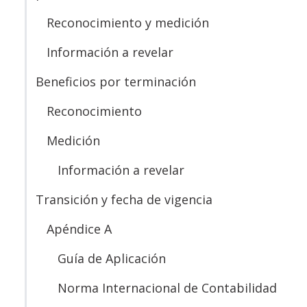
Reconocimiento y medición
Información a revelar
Beneficios por terminación
Reconocimiento
Medición
Información a revelar
Transición y fecha de vigencia
Apéndice A
Guía de Aplicación
Norma Internacional de Contabilidad