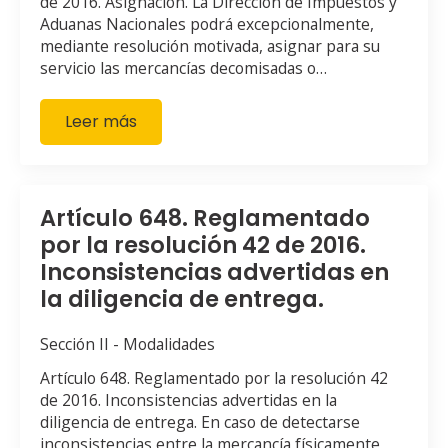
de 2016. Asignación. La Dirección de Impuestos y
Aduanas Nacionales podrá excepcionalmente,
mediante resolución motivada, asignar para su
servicio las mercancías decomisadas o…
Leer más
Artículo 648. Reglamentado
por la resolución 42 de 2016.
Inconsistencias advertidas en
la diligencia de entrega.
Sección II - Modalidades
Artículo 648. Reglamentado por la resolución 42
de 2016. Inconsistencias advertidas en la
diligencia de entrega. En caso de detectarse
inconsistencias entre la mercancía físicamente