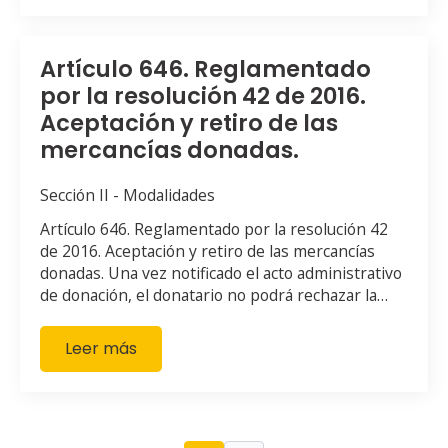
Artículo 646. Reglamentado
por la resolución 42 de 2016.
Aceptación y retiro de las
mercancías donadas.
Sección II - Modalidades
Artículo 646. Reglamentado por la resolución 42
de 2016. Aceptación y retiro de las mercancías
donadas. Una vez notificado el acto administrativo
de donación, el donatario no podrá rechazar la…
Leer más