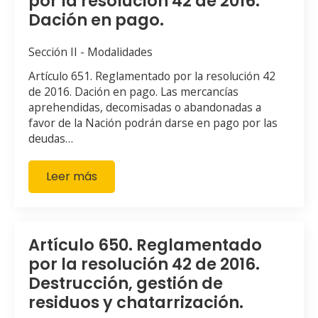
por la resolución 42 de 2016.
Dación en pago.
Sección II - Modalidades
Artículo 651. Reglamentado por la resolución 42
de 2016. Dación en pago. Las mercancías
aprehendidas, decomisadas o abandonadas a
favor de la Nación podrán darse en pago por las
deudas…
Leer más
Artículo 650. Reglamentado
por la resolución 42 de 2016.
Destrucción, gestión de
residuos y chatarrización.