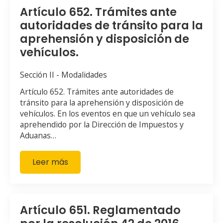
Artículo 652. Trámites ante
autoridades de tránsito para la
aprehensión y disposición de
vehículos.
Sección II - Modalidades
Artículo 652. Trámites ante autoridades de
tránsito para la aprehensión y disposición de
vehículos. En los eventos en que un vehículo sea
aprehendido por la Dirección de Impuestos y
Aduanas…
Leer más
Artículo 651. Reglamentado