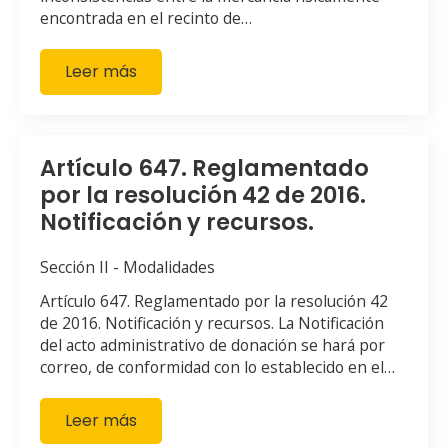
encontrada en el recinto de…
Leer más
Artículo 647. Reglamentado
por la resolución 42 de 2016.
Notificación y recursos.
Sección II - Modalidades
Artículo 647. Reglamentado por la resolución 42
de 2016. Notificación y recursos. La Notificación
del acto administrativo de donación se hará por
correo, de conformidad con lo establecido en el…
Leer más