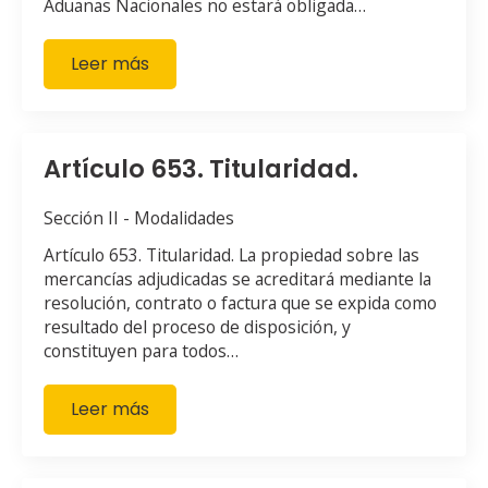
Aduanas Nacionales no estará obligada…
Leer más
Artículo 653. Titularidad.
Sección II - Modalidades
Artículo 653. Titularidad. La propiedad sobre las
mercancías adjudicadas se acreditará mediante la
resolución, contrato o factura que se expida como
resultado del proceso de disposición, y
constituyen para todos…
Leer más