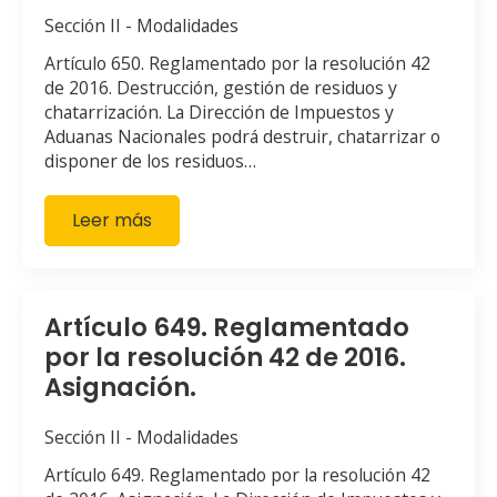
Sección II - Modalidades
Artículo 650. Reglamentado por la resolución 42
de 2016. Destrucción, gestión de residuos y
chatarrización. La Dirección de Impuestos y
Aduanas Nacionales podrá destruir, chatarrizar o
disponer de los residuos…
Leer más
Artículo 649. Reglamentado
por la resolución 42 de 2016.
Asignación.
Sección II - Modalidades
Artículo 649. Reglamentado por la resolución 42