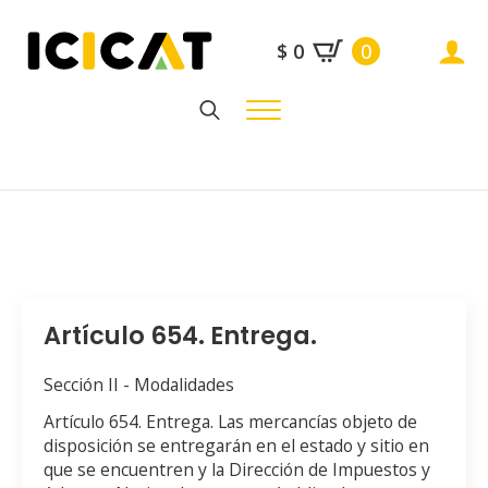
$
0
0
Search
for:
Artículo 654. Entrega.
Sección II - Modalidades
Artículo 654. Entrega. Las mercancías objeto de
disposición se entregarán en el estado y sitio en
que se encuentren y la Dirección de Impuestos y