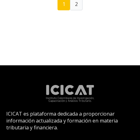
1
2
ICICAT es plataforma dedicada a proporcionar
información actualizada y formación en materia
tributaria y financiera.