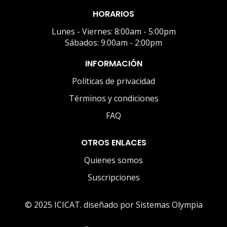
HORARIOS
Lunes - Viernes: 8:00am - 5:00pm
Sábados: 9:00am - 2:00pm
INFORMACIÓN
Políticas de privacidad
Términos y condiciones
FAQ
OTROS ENLACES
Quienes somos
Suscripciones
© 2025 ICICAT. diseñado por Sistemas Olympia