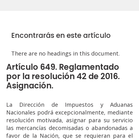
Encontrarás en este artículo
There are no headings in this document.
Artículo 649. Reglamentado
por la resolución 42 de 2016.
Asignación.
La Dirección de Impuestos y Aduanas
Nacionales podrá excepcionalmente, mediante
resolución motivada, asignar para su servicio
las mercancías decomisadas o abandonadas a
favor de la Nación, que se requieran para el