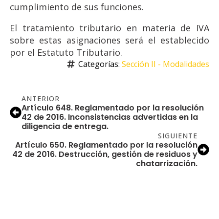
cumplimiento de sus funciones.
El tratamiento tributario en materia de IVA
sobre estas asignaciones será el establecido
por el Estatuto Tributario.
Categorías: 
Sección II - Modalidades
ANTERIOR
Artículo 648. Reglamentado por la resolución
42 de 2016. Inconsistencias advertidas en la
diligencia de entrega.
SIGUIENTE
Artículo 650. Reglamentado por la resolución
42 de 2016. Destrucción, gestión de residuos y
chatarrización.