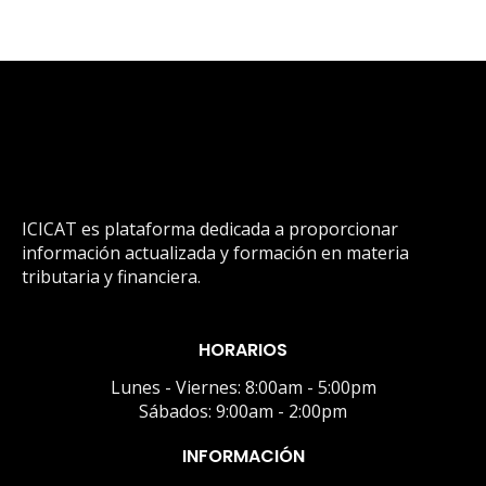
ICICAT es plataforma dedicada a proporcionar
información actualizada y formación en materia
tributaria y financiera.
HORARIOS
Lunes - Viernes: 8:00am - 5:00pm
Sábados: 9:00am - 2:00pm
INFORMACIÓN