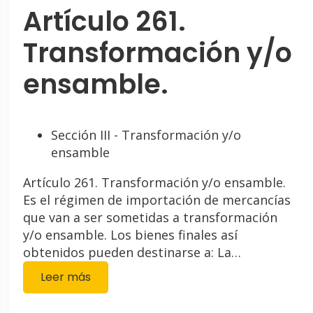
Artículo 261.
Transformación y/o
ensamble.
Sección III - Transformación y/o
ensamble
Artículo 261. Transformación y/o ensamble.
Es el régimen de importación de mercancías
que van a ser sometidas a transformación
y/o ensamble. Los bienes finales así
obtenidos pueden destinarse a: La…
Leer más