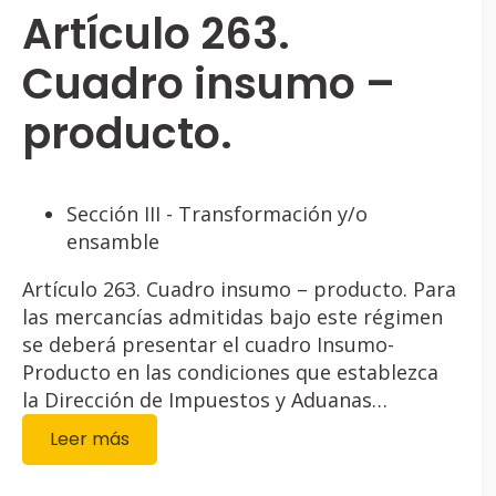
Artículo 263.
Cuadro insumo –
producto.
Sección III - Transformación y/o
ensamble
Artículo 263. Cuadro insumo – producto. Para
las mercancías admitidas bajo este régimen
se deberá presentar el cuadro Insumo-
Producto en las condiciones que establezca
la Dirección de Impuestos y Aduanas…
Leer más