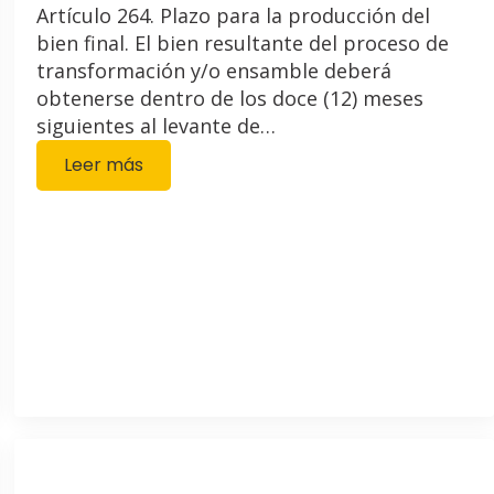
Artículo 264. Plazo para la producción del
bien final. El bien resultante del proceso de
transformación y/o ensamble deberá
obtenerse dentro de los doce (12) meses
siguientes al levante de…
Leer más