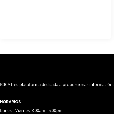
ICICAT es plataforma dedicada a proporcionar información ac
HORARIOS
Lunes - Viernes: 8:00am - 5:00pm