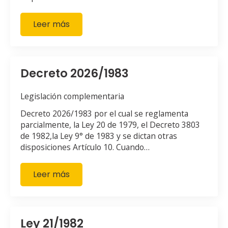
Leer más
Decreto 2026/1983
Legislación complementaria
Decreto 2026/1983 por el cual se reglamenta
parcialmente, la Ley 20 de 1979, el Decreto 3803
de 1982,la Ley 9° de 1983 y se dictan otras
disposiciones Artículo 10. Cuando…
Leer más
Ley 21/1982