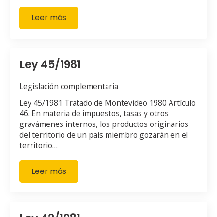
Leer más
Ley 45/1981
Legislación complementaria
Ley 45/1981 Tratado de Montevideo 1980 Artículo
46. En materia de impuestos, tasas y otros
gravámenes internos, los productos originarios
del territorio de un país miembro gozarán en el
territorio…
Leer más