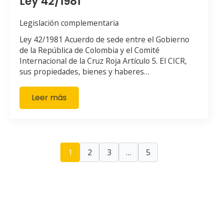
Ley 42/1981
Legislación complementaria
Ley 42/1981 Acuerdo de sede entre el Gobierno
de la República de Colombia y el Comité
Internacional de la Cruz Roja Artículo 5. El CICR,
sus propiedades, bienes y haberes…
Leer más
1
2
3
…
5