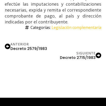
efectúe las imputaciones y contabilizaciones
necesarias, expida y remita el correspondiente
comprobante de pago, al país y dirección
indicadas por el contribuyente.
Categorías: 
Legislación complementaria
ANTERIOR
Decreto 2579/1983
SIGUIENTE
Decreto 2715/1983