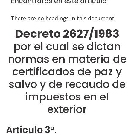
Encontrarás en este artículo
There are no headings in this document.
Decreto 2627/1983
por el cual se dictan
normas en materia de
certificados de paz y
salvo y de recaudo de
impuestos en el
exterior
Artículo 3°.