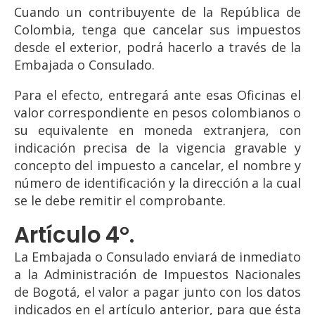
Cuando un contribuyente de la República de
Colombia, tenga que cancelar sus impuestos
desde el exterior, podrá hacerlo a través de la
Embajada o Consulado.
Para el efecto, entregará ante esas Oficinas el
valor correspondiente en pesos colombianos o
su equivalente en moneda extranjera, con
indicación precisa de la vigencia gravable y
concepto del impuesto a cancelar, el nombre y
número de identificación y la dirección a la cual
se le debe remitir el comprobante.
Artículo 4°.
La Embajada o Consulado enviará de inmediato
a la Administración de Impuestos Nacionales
de Bogotá, el valor a pagar junto con los datos
indicados en el artículo anterior, para que ésta