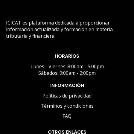
ICICAT es plataforma dedicada a proporcionar
información actualizada y formación en materia
tributaria y financiera.
HORARIOS
Lunes - Viernes: 8:00am - 5:00pm
Sábados: 9:00am - 2:00pm
INFORMACIÓN
Políticas de privacidad
Términos y condiciones
FAQ
OTROS ENLACES