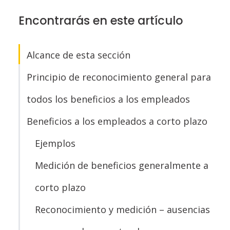
Encontrarás en este artículo
Alcance de esta sección
Principio de reconocimiento general para
todos los beneficios a los empleados
Beneficios a los empleados a corto plazo
Ejemplos
Medición de beneficios generalmente a
corto plazo
Reconocimiento y medición – ausencias