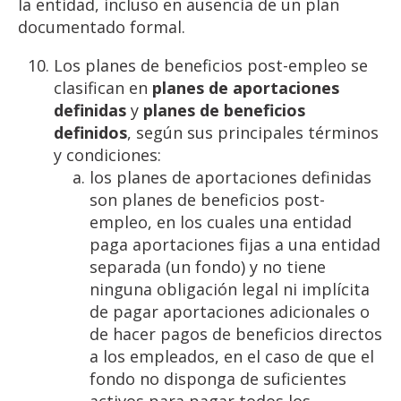
la entidad, incluso en ausencia de un plan
documentado formal.
Los planes de beneficios post-empleo se
clasifican en
planes de aportaciones
definidas
y
planes de beneficios
definidos
, según sus principales términos
y condiciones:
los planes de aportaciones definidas
son planes de beneficios post-
empleo, en los cuales una entidad
paga aportaciones fijas a una entidad
separada (un fondo) y no tiene
ninguna obligación legal ni implícita
de pagar aportaciones adicionales o
de hacer pagos de beneficios directos
a los empleados, en el caso de que el
fondo no disponga de suficientes