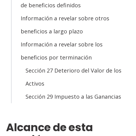
de beneficios definidos
Información a revelar sobre otros
beneficios a largo plazo
Información a revelar sobre los
beneficios por terminación
Sección 27 Deterioro del Valor de los
Activos
Sección 29 Impuesto a las Ganancias
Alcance de esta