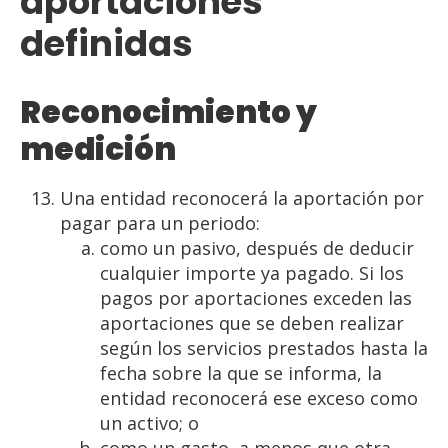
aportaciones
definidas
Reconocimiento y
medición
Una entidad reconocerá la aportación por
pagar para un periodo:
como un pasivo, después de deducir
cualquier importe ya pagado. Si los
pagos por aportaciones exceden las
aportaciones que se deben realizar
según los servicios prestados hasta la
fecha sobre la que se informa, la
entidad reconocerá ese exceso como
un activo; o