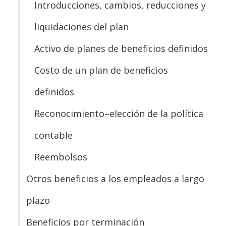
Introducciones, cambios, reducciones y
liquidaciones del plan
Activo de planes de beneficios definidos
Costo de un plan de beneficios
definidos
Reconocimiento–elección de la política
contable
Reembolsos
Otros beneficios a los empleados a largo
plazo
Beneficios por terminación