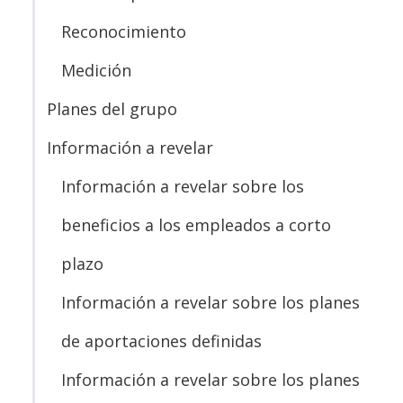
Reconocimiento
Medición
Planes del grupo
Información a revelar
Información a revelar sobre los
beneficios a los empleados a corto
plazo
Información a revelar sobre los planes
de aportaciones definidas
Información a revelar sobre los planes