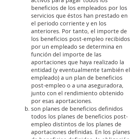
activos para pagar todos los
beneficios de los empleados por los
servicios que éstos han prestado en
el periodo corriente y en los
anteriores. Por tanto, el importe de
los beneficios post-empleo recibidos
por un empleado se determina en
función del importe de las
aportaciones que haya realizado la
entidad (y eventualmente también el
empleado) a un plan de beneficios
post-empleo o a una aseguradora,
junto con el rendimiento obtenido
por esas aportaciones.
son planes de beneficios definidos
todos los planes de beneficios post-
empleo distintos de los planes de
aportaciones definidas. En los planes