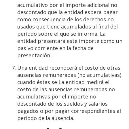
acumulativo por el importe adicional no
descontado que la entidad espera pagar
como consecuencia de los derechos no
usados que tiene acumulados al final del
periodo sobre el que se informa. La
entidad presentará este importe como un
pasivo corriente en la fecha de
presentación.
Una entidad reconocerá el costo de otras
ausencias remuneradas (no acumulativas)
cuando éstas se La entidad medirá el
costo de las ausencias remuneradas no
acumulativas por el importe no
descontado de los sueldos y salarios
pagados o por pagar correspondientes al
periodo de la ausencia.