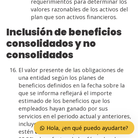
requerimientos para determinar los
valores razonables de los activos del
plan que son activos financieros.
Inclusión de beneficios
consolidados y no
consolidados
El valor presente de las obligaciones de
una entidad según los planes de
beneficios definidos en la fecha sobre la
que se informa reflejará el importe
estimado de los beneficios que los
empleados hayan ganado por sus
servicios en el periodo actual y anteriores,
incluyendo los beneficios que todavía no
Hola, ¿en qué puedo ayudarte?
estén
consolidados
(véase el párrafo