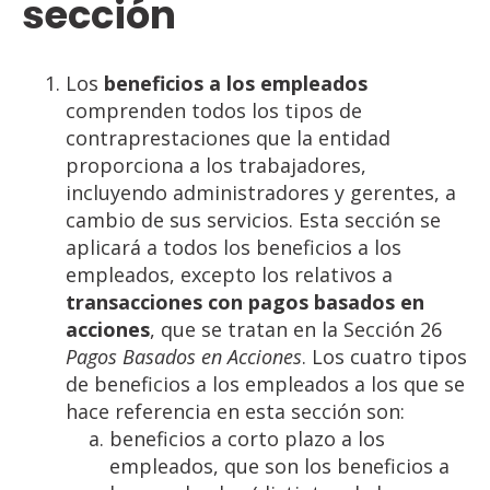
sección
Los
beneficios a los empleados
comprenden todos los tipos de
contraprestaciones que la entidad
proporciona a los trabajadores,
incluyendo administradores y gerentes, a
cambio de sus servicios. Esta sección se
aplicará a todos los beneficios a los
empleados, excepto los relativos a
transacciones con pagos basados en
acciones
, que se tratan en la Sección 26
Pagos Basados en Acciones
. Los cuatro tipos
de beneficios a los empleados a los que se
hace referencia en esta sección son:
beneficios a corto plazo a los
empleados, que son los beneficios a