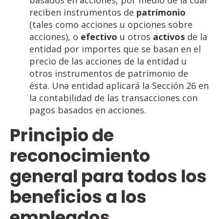
basados en acciones, por medio de la cual
reciben instrumentos de
patrimonio
(tales como acciones u opciones sobre
acciones), o
efectivo
u otros
activos
de la
entidad por importes que se basan en el
precio de las acciones de la entidad u
otros instrumentos de patrimonio de
ésta. Una entidad aplicará la Sección 26 en
la contabilidad de las transacciones con
pagos basados en acciones.
Principio de
reconocimiento
general para todos los
beneficios a los
empleados