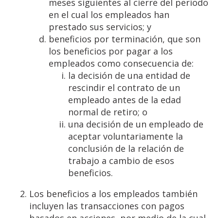
meses siguientes al cierre del periodo
en el cual los empleados han
prestado sus servicios; y
beneficios por terminación, que son
los beneficios por pagar a los
empleados como consecuencia de:
la decisión de una entidad de
rescindir el contrato de un
empleado antes de la edad
normal de retiro; o
una decisión de un empleado de
aceptar voluntariamente la
conclusión de la relación de
trabajo a cambio de esos
beneficios.
Los beneficios a los empleados también
incluyen las transacciones con pagos