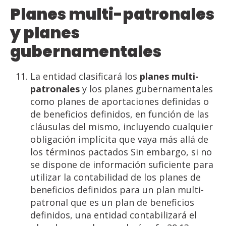
Planes multi-patronales
y planes
gubernamentales
La entidad clasificará los
planes multi-
patronales
y los planes gubernamentales
como planes de aportaciones definidas o
de beneficios definidos, en función de las
cláusulas del mismo, incluyendo cualquier
obligación implícita que vaya más allá de
los términos pactados Sin embargo, si no
se dispone de información suficiente para
utilizar la contabilidad de los planes de
beneficios definidos para un plan multi-
patronal que es un plan de beneficios
definidos, una entidad contabilizará el