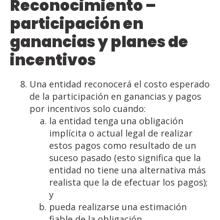
Reconocimiento –
participación en
ganancias y planes de
incentivos
Una entidad reconocerá el costo esperado
de la participación en ganancias y pagos
por incentivos solo cuando:
la entidad tenga una obligación
implícita o actual legal de realizar
estos pagos como resultado de un
suceso pasado (esto significa que la
entidad no tiene una alternativa más
realista que la de efectuar los pagos);
y
pueda realizarse una estimación
fiable de la obligación.