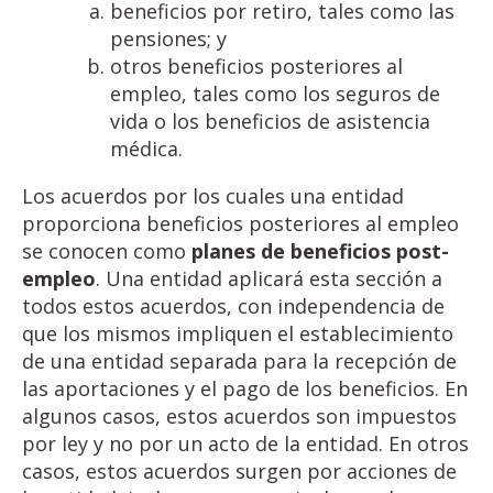
beneficios por retiro, tales como las
pensiones; y
otros beneficios posteriores al
empleo, tales como los seguros de
vida o los beneficios de asistencia
médica.
Los acuerdos por los cuales una entidad
proporciona beneficios posteriores al empleo
se conocen como
planes de beneficios post-
empleo
. Una entidad aplicará esta sección a
todos estos acuerdos, con independencia de
que los mismos impliquen el establecimiento
de una entidad separada para la recepción de
las aportaciones y el pago de los beneficios. En
algunos casos, estos acuerdos son impuestos
por ley y no por un acto de la entidad. En otros
casos, estos acuerdos surgen por acciones de