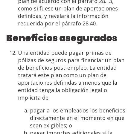
plan de acuerdo con el párrafo 28.13,
como si fuese un plan de aportaciones
definidas, y revelará la información
requerida por el párrafo 28.40.
Beneficios asegurados
Una entidad puede pagar primas de
pólizas de seguros para financiar un plan
de beneficios post-empleo. La entidad
tratará este plan como un plan de
aportaciones definidas a menos que la
entidad tenga la obligación legal o
implícita de:
pagar a los empleados los beneficios
directamente en el momento en que
sean exigibles; o
pagar importes adicionales si la