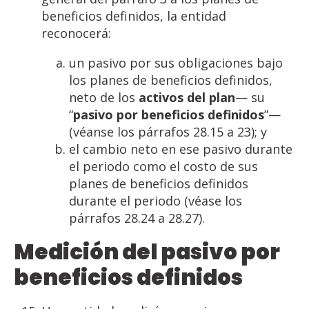
beneficios definidos, la entidad
reconocerá:
un pasivo por sus obligaciones bajo
los planes de beneficios definidos,
neto de los
activos del plan
— su
“
pasivo por beneficios definidos
”—
(véanse los párrafos 28.15 a 23); y
el cambio neto en ese pasivo durante
el periodo como el costo de sus
planes de beneficios definidos
durante el periodo (véase los
párrafos 28.24 a 28.27).
Medición del pasivo por
beneficios definidos