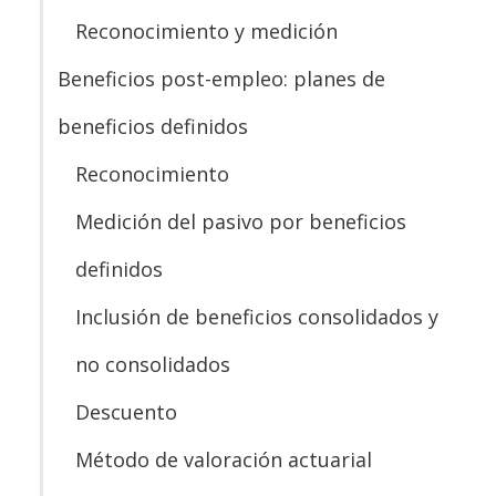
Reconocimiento y medición
Beneficios post-empleo: planes de
beneficios definidos
Reconocimiento
Medición del pasivo por beneficios
definidos
Inclusión de beneficios consolidados y
no consolidados
Descuento
Método de valoración actuarial