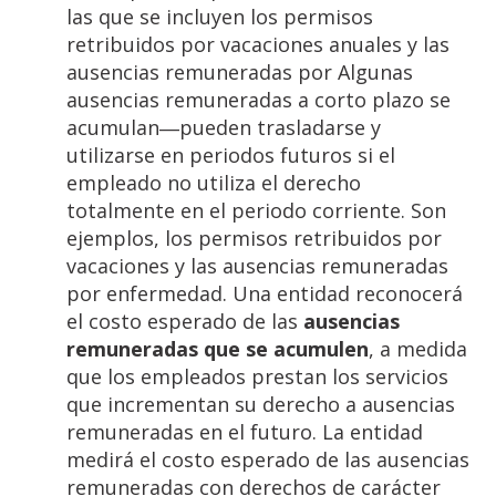
las que se incluyen los permisos
retribuidos por vacaciones anuales y las
ausencias remuneradas por Algunas
ausencias remuneradas a corto plazo se
acumulan―pueden trasladarse y
utilizarse en periodos futuros si el
empleado no utiliza el derecho
totalmente en el periodo corriente. Son
ejemplos, los permisos retribuidos por
vacaciones y las ausencias remuneradas
por enfermedad. Una entidad reconocerá
el costo esperado de las
ausencias
remuneradas que se acumulen
, a medida
que los empleados prestan los servicios
que incrementan su derecho a ausencias
remuneradas en el futuro. La entidad
medirá el costo esperado de las ausencias
remuneradas con derechos de carácter