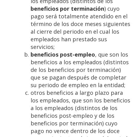
los empleados (distintos de los
beneficios por terminación
) cuyo
pago será totalmente atendido en el
término de los doce meses siguientes
al cierre del periodo en el cual los
empleados han prestado sus
servicios;
beneficios post-empleo
, que son los
beneficios a los empleados (distintos
de los beneficios por terminación)
que se pagan después de completar
su periodo de empleo en la entidad;
otros beneficios a largo plazo para
los empleados, que son los beneficios
a los empleados (distintos de los
beneficios post-empleo y de los
beneficios por terminación) cuyo
pago no vence dentro de los doce