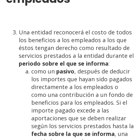
Una entidad reconocerá el costo de todos
los beneficios a los empleados a los que
éstos tengan derecho como resultado de
servicios prestados a la entidad durante el
periodo sobre el que se informa
:
como un
pasivo
, después de deducir
los importes que hayan sido pagados
directamente a los empleados o
como una contribución a un fondo de
beneficios para los empleados. Si el
importe pagado excede a las
aportaciones que se deben realizar
según los servicios prestados hasta la
fecha sobre la que se informa
, una