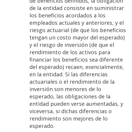
de beneficios definidos, la obligación
de la entidad consiste en suministrar
los beneficios acordados a los
empleados actuales y anteriores, y el
riesgo actuarial (de que los beneficios
tengan un costo mayor del esperado)
y el riesgo de inversión (de que el
rendimiento de los activos para
financiar los beneficios sea diferente
del esperado) recaen, esencialmente,
en la entidad. Si las diferencias
actuariales o el rendimiento de la
inversión son menores de lo
esperado, las obligaciones de la
entidad pueden verse aumentadas, y
viceversa, si dichas diferencias o
rendimiento son mejores de lo
esperado.