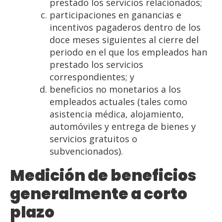
prestado los servicios relacionados;
participaciones en ganancias e
incentivos pagaderos dentro de los
doce meses siguientes al cierre del
periodo en el que los empleados han
prestado los servicios
correspondientes; y
beneficios no monetarios a los
empleados actuales (tales como
asistencia médica, alojamiento,
automóviles y entrega de bienes y
servicios gratuitos o
subvencionados).
Medición de beneficios
generalmente a corto
plazo