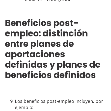
Beneficios post-
empleo: distinción
entre planes de
aportaciones
definidas y planes de
beneficios definidos
Los beneficios post-empleo incluyen, por
ejemplo: