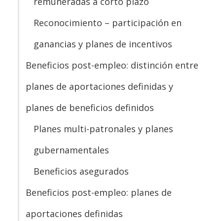
remuneradas a corto plazo
Reconocimiento – participación en
ganancias y planes de incentivos
Beneficios post-empleo: distinción entre
planes de aportaciones definidas y
planes de beneficios definidos
Planes multi-patronales y planes
gubernamentales
Beneficios asegurados
Beneficios post-empleo: planes de
aportaciones definidas