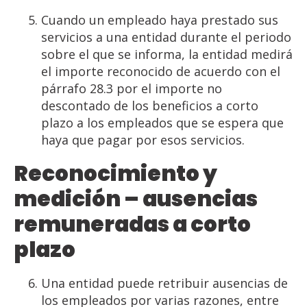
Cuando un empleado haya prestado sus
servicios a una entidad durante el periodo
sobre el que se informa, la entidad medirá
el importe reconocido de acuerdo con el
párrafo 28.3 por el importe no
descontado de los beneficios a corto
plazo a los empleados que se espera que
haya que pagar por esos servicios.
Reconocimiento y
medición – ausencias
remuneradas a corto
plazo
Una entidad puede retribuir ausencias de
los empleados por varias razones, entre