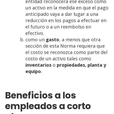
entidad reconocerá ese exceso como
un activo en la medida en que el pago
anticipado vaya a dar lugar a una
reducción en los pagos a efectuar en
el futuro o a un reembolso en
efectivo.
como un
gasto
, a menos que otra
sección de esta Norma requiera que
el costo se reconozca como parte del
costo de un activo tales como
inventarios
o
propiedades, planta y
equipo
.
Beneficios a los
empleados a corto