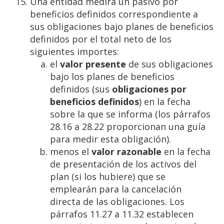
Una entidad medirá un pasivo por
beneficios definidos correspondiente a
sus obligaciones bajo planes de beneficios
definidos por el total neto de los
siguientes importes:
el
valor presente
de sus obligaciones
bajo los planes de beneficios
definidos (sus
obligaciones por
beneficios definidos
) en la fecha
sobre la que se informa (los párrafos
28.16 a 28.22 proporcionan una guía
para medir esta obligación).
menos el
valor razonable
en la fecha
de presentación de los activos del
plan (si los hubiere) que se
emplearán para la cancelación
directa de las obligaciones. Los
párrafos 11.27 a 11.32 establecen