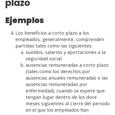
plazo
Ejemplos
Los beneficios a corto plazo a los
empleados, generalmente, comprenden
partidas tales como las siguientes:
sueldos, salarios y aportaciones a la
seguridad social;
ausencias remuneradas a corto plazo
(tales como los derechos por
ausencias anuales remuneradas o las
ausencias remuneradas por
enfermedad), cuando se espere que
tengan lugar dentro de los doce
meses siguientes al cierre del periodo
en el que los empleados han