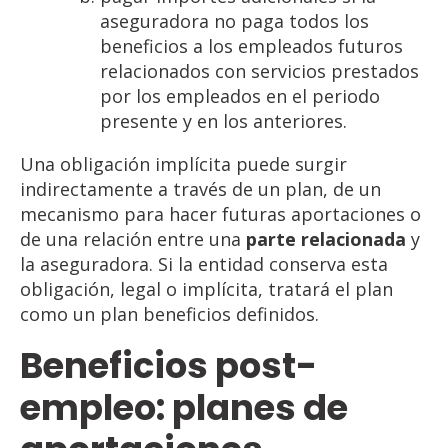
aseguradora no paga todos los
beneficios a los empleados futuros
relacionados con servicios prestados
por los empleados en el periodo
presente y en los anteriores.
Una obligación implícita puede surgir
indirectamente a través de un plan, de un
mecanismo para hacer futuras aportaciones o
de una relación entre una
parte relacionada
y
la aseguradora. Si la entidad conserva esta
obligación, legal o implícita, tratará el plan
como un plan beneficios definidos.
Beneficios post-
empleo: planes de