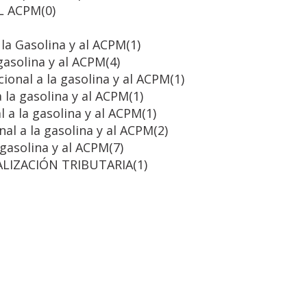
AL ACPM
(0)
la Gasolina y al ACPM
(1)
gasolina y al ACPM
(4)
ional a la gasolina y al ACPM
(1)
la gasolina y al ACPM
(1)
 a la gasolina y al ACPM
(1)
al a la gasolina y al ACPM
(2)
 gasolina y al ACPM
(7)
LIZACIÓN TRIBUTARIA
(1)