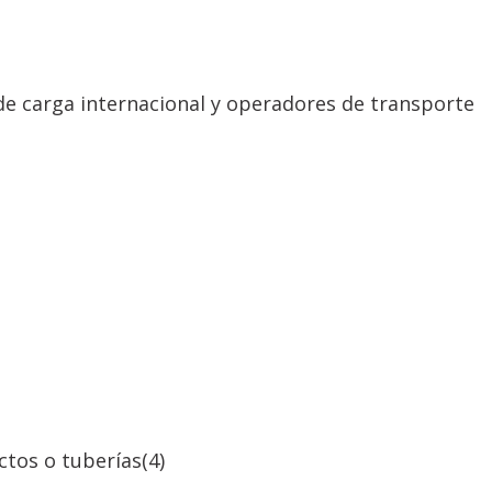
de carga internacional y operadores de transporte
ctos o tuberías
(4)