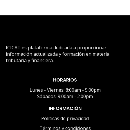
ICICAT es plataforma dedicada a proporcionar
información actualizada y formación en materia
tributaria y financiera.
HORARIOS
Lunes - Viernes: 8:00am - 5:00pm
Sábados: 9:00am - 2:00pm
INFORMACIÓN
Políticas de privacidad
Términos y condiciones