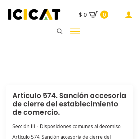
$
0
0
Search
for:
Artículo 574. Sanción accesoria
de cierre del establecimiento
de comercio.
Sección III - Disposiciones comunes al decomiso
Artículo 574. Sanción accesoria de cierre del