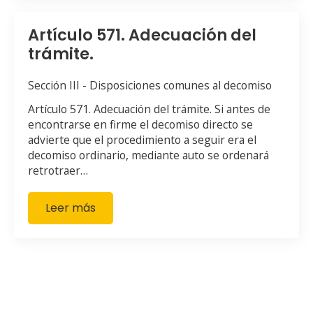
Artículo 571. Adecuación del
trámite.
Sección III - Disposiciones comunes al decomiso
Artículo 571. Adecuación del trámite. Si antes de
encontrarse en firme el decomiso directo se
advierte que el procedimiento a seguir era el
decomiso ordinario, mediante auto se ordenará
retrotraer…
Leer más