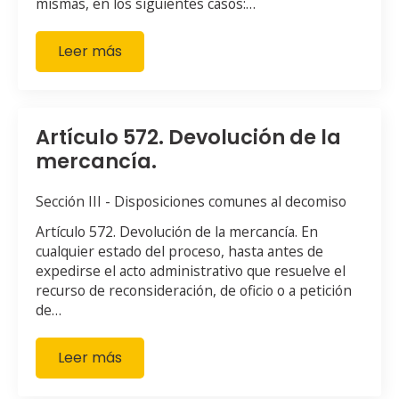
mismas, en los siguientes casos:…
Leer más
Artículo 572. Devolución de la
mercancía.
Sección III - Disposiciones comunes al decomiso
Artículo 572. Devolución de la mercancía. En
cualquier estado del proceso, hasta antes de
expedirse el acto administrativo que resuelve el
recurso de reconsideración, de oficio o a petición
de…
Leer más