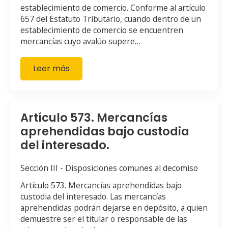
establecimiento de comercio. Conforme al artículo
657 del Estatuto Tributario, cuando dentro de un
establecimiento de comercio se encuentren
mercancías cuyo avalúo supere…
Leer más
Artículo 573. Mercancías
aprehendidas bajo custodia
del interesado.
Sección III - Disposiciones comunes al decomiso
Artículo 573. Mercancías aprehendidas bajo
custodia del interesado. Las mercancías
aprehendidas podrán dejarse en depósito, a quien
demuestre ser el titular o responsable de las