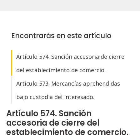
Encontrarás en este artículo
Artículo 574. Sanción accesoria de cierre
del establecimiento de comercio.
Artículo 573. Mercancías aprehendidas
bajo custodia del interesado.
Artículo 574. Sanción
accesoria de cierre del
establecimiento de comercio.