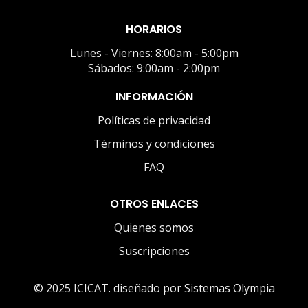
HORARIOS
Lunes - Viernes: 8:00am - 5:00pm
Sábados: 9:00am - 2:00pm
INFORMACIÓN
Políticas de privacidad
Términos y condiciones
FAQ
OTROS ENLACES
Quienes somos
Suscripciones
© 2025 ICICAT. diseñado por Sistemas Olympia