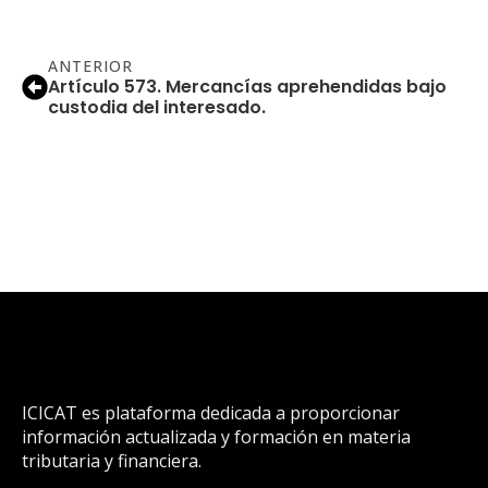
ANTERIOR
Artículo 573. Mercancías aprehendidas bajo
custodia del interesado.
ICICAT es plataforma dedicada a proporcionar
información actualizada y formación en materia
tributaria y financiera.