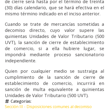
de cierre será hasta por el término de treinta
(30) días calendario, que se hará efectiva en el
mismo término indicado en el inciso anterior.
Cuando se trate de mercancías sometidas a
decomiso directo, cuyo valor supere las
quinientas Unidades de Valor Tributario (500
UVT), la sanción de cierre de establecimiento
de comercio, si a ella hubiere lugar, se
impondrá mediante proceso sancionatorio
independiente.
Quien por cualquier medio se sustraiga al
cumplimiento de la sanción de cierre de
establecimiento de comercio, incurrirá en
sanción de multa equivalente a quinientas
Unidades de Valor Tributario (500 UVT).
Categorías: 
Sección III - Disposiciones comunes al decomiso