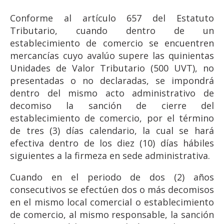
Conforme al artículo 657 del Estatuto
Tributario, cuando dentro de un
establecimiento de comercio se encuentren
mercancías cuyo avalúo supere las quinientas
Unidades de Valor Tributario (500 UVT), no
presentadas o no declaradas, se impondrá
dentro del mismo acto administrativo de
decomiso la sanción de cierre del
establecimiento de comercio, por el término
de tres (3) días calendario, la cual se hará
efectiva dentro de los diez (10) días hábiles
siguientes a la firmeza en sede administrativa.
Cuando en el periodo de dos (2) años
consecutivos se efectúen dos o más decomisos
en el mismo local comercial o establecimiento
de comercio, al mismo responsable, la sanción