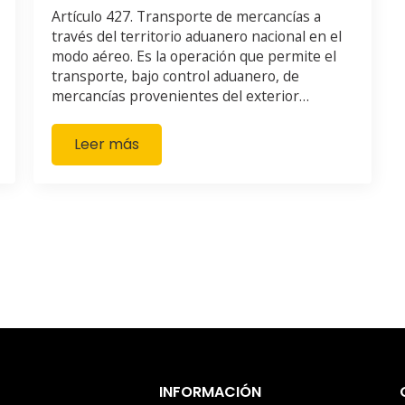
Artículo 427. Transporte de mercancías a
través del territorio aduanero nacional en el
modo aéreo. Es la operación que permite el
transporte, bajo control aduanero, de
mercancías provenientes del exterior…
Leer más
INFORMACIÓN