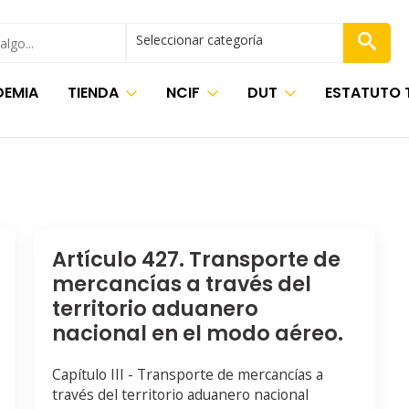
Seleccionar categoría
EMIA
TIENDA
NCIF
DUT
ESTATUTO 
Artículo 427. Transporte de
mercancías a través del
territorio aduanero
nacional en el modo aéreo.
Capítulo III - Transporte de mercancías a
través del territorio aduanero nacional