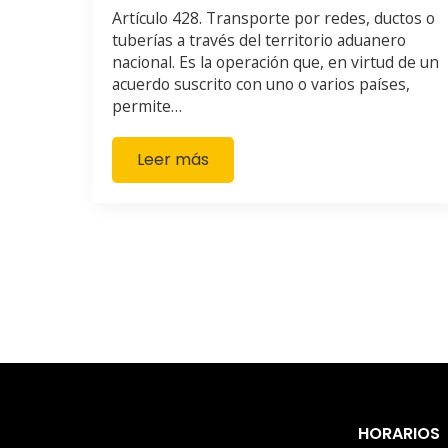
Artículo 428. Transporte por redes, ductos o
tuberías a través del territorio aduanero
nacional. Es la operación que, en virtud de un
acuerdo suscrito con uno o varios países,
permite…
Leer más
HORARIOS