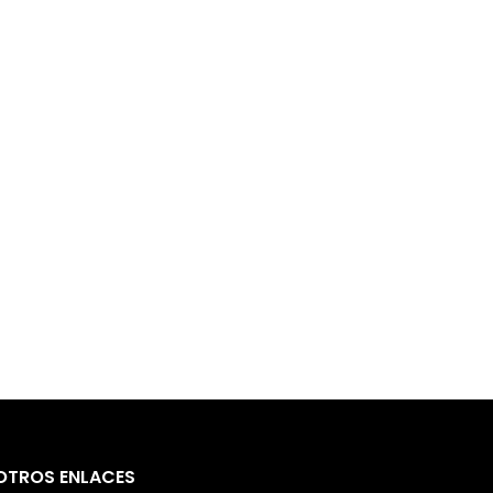
OTROS ENLACES