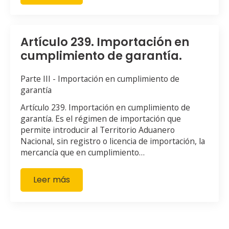
Artículo 239. Importación en
cumplimiento de garantía.
Parte III - Importación en cumplimiento de
garantía
Artículo 239. Importación en cumplimiento de
garantía. Es el régimen de importación que
permite introducir al Territorio Aduanero
Nacional, sin registro o licencia de importación, la
mercancía que en cumplimiento…
Leer más