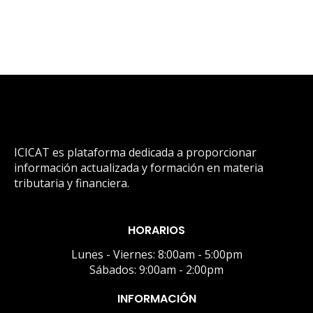
ICICAT es plataforma dedicada a proporcionar
información actualizada y formación en materia
tributaria y financiera.
HORARIOS
Lunes - Viernes: 8:00am - 5:00pm
Sábados: 9:00am - 2:00pm
INFORMACIÓN