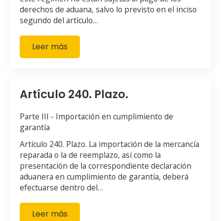
derechos de aduana, salvo lo previsto en el inciso
segundo del artículo…
Leer más
Artículo 240. Plazo.
Parte III - Importación en cumplimiento de
garantía
Artículo 240. Plazo. La importación de la mercancía
reparada o la de reemplazo, así como la
presentación de la correspondiente declaración
aduanera en cumplimiento de garantía, deberá
efectuarse dentro del…
Leer más