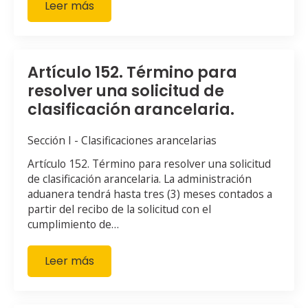
Leer más
Artículo 152. Término para
resolver una solicitud de
clasificación arancelaria.
Sección I - Clasificaciones arancelarias
Artículo 152. Término para resolver una solicitud
de clasificación arancelaria. La administración
aduanera tendrá hasta tres (3) meses contados a
partir del recibo de la solicitud con el
cumplimiento de…
Leer más