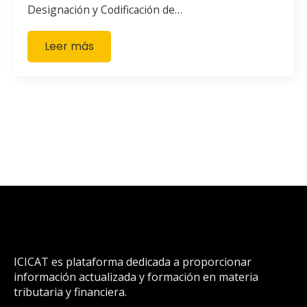
Designación y Codificación de…
Leer más
ICICAT es plataforma dedicada a proporcionar
información actualizada y formación en materia
tributaria y financiera.