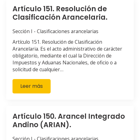
Artículo 151. Resolución de
Clasificación Arancelaria.
Sección I - Clasificaciones arancelarias
Artículo 151. Resolución de Clasificación
Arancelaria. Es el acto administrativo de carácter
obligatorio, mediante el cual la Dirección de
Impuestos y Aduanas Nacionales, de oficio o a
solicitud de cualquier…
Leer más
Artículo 150. Arancel Integrado
Andino (ARIAN).
Sección I - Clasificaciones arancelarias