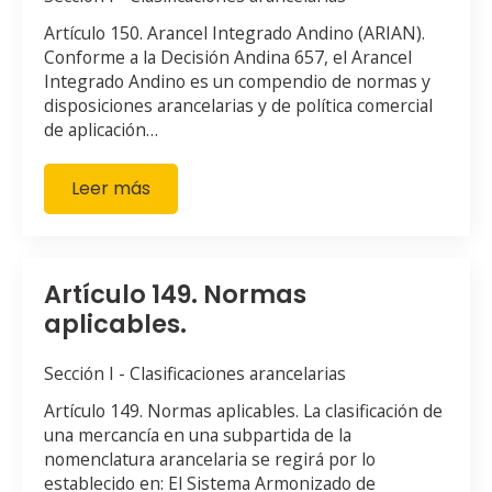
Artículo 150. Arancel Integrado Andino (ARIAN).
Conforme a la Decisión Andina 657, el Arancel
Integrado Andino es un compendio de normas y
disposiciones arancelarias y de política comercial
de aplicación…
Leer más
Artículo 149. Normas
aplicables.
Sección I - Clasificaciones arancelarias
Artículo 149. Normas aplicables. La clasificación de
una mercancía en una subpartida de la
nomenclatura arancelaria se regirá por lo
establecido en: El Sistema Armonizado de