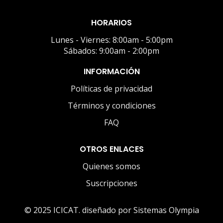
HORARIOS
Lunes - Viernes: 8:00am - 5:00pm
Sábados: 9:00am - 2:00pm
INFORMACIÓN
Políticas de privacidad
Términos y condiciones
FAQ
OTROS ENLACES
Quienes somos
Suscripciones
© 2025 ICICAT. diseñado por Sistemas Olympia