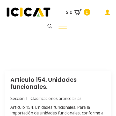
$
0
0
Search
for:
Artículo 154. Unidades
funcionales.
Sección I - Clasificaciones arancelarias
Artículo 154. Unidades funcionales. Para la
importación de unidades funcionales, conforme a