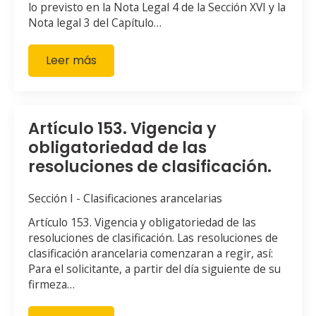
lo previsto en la Nota Legal 4 de la Sección XVI y la
Nota legal 3 del Capítulo…
Leer más
Artículo 153. Vigencia y
obligatoriedad de las
resoluciones de clasificación.
Sección I - Clasificaciones arancelarias
Artículo 153. Vigencia y obligatoriedad de las
resoluciones de clasificación. Las resoluciones de
clasificación arancelaria comenzaran a regir, así:
Para el solicitante, a partir del día siguiente de su
firmeza…