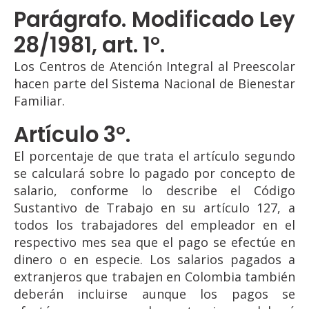
Parágrafo. Modificado Ley
28/1981, art. 1°.
Los Centros de Atención Integral al Preescolar
hacen parte del Sistema Nacional de Bienestar
Familiar.
Artículo 3°.
El porcentaje de que trata el artículo segundo
se calculará sobre lo pagado por concepto de
salario, conforme lo describe el Código
Sustantivo de Trabajo en su artículo 127, a
todos los trabajadores del empleador en el
respectivo mes sea que el pago se efectúe en
dinero o en especie. Los salarios pagados a
extranjeros que trabajen en Colombia también
deberán incluirse aunque los pagos se