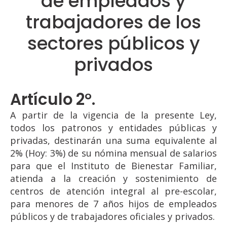
de empleados y
trabajadores de los
sectores públicos y
privados
Artículo 2°.
A partir de la vigencia de la presente Ley,
todos los patronos y entidades públicas y
privadas, destinarán una suma equivalente al
2% (Hoy: 3%) de su nómina mensual de salarios
para que el Instituto de Bienestar Familiar,
atienda a la creación y sostenimiento de
centros de atención integral al pre-escolar,
para menores de 7 años hijos de empleados
públicos y de trabajadores oficiales y privados.