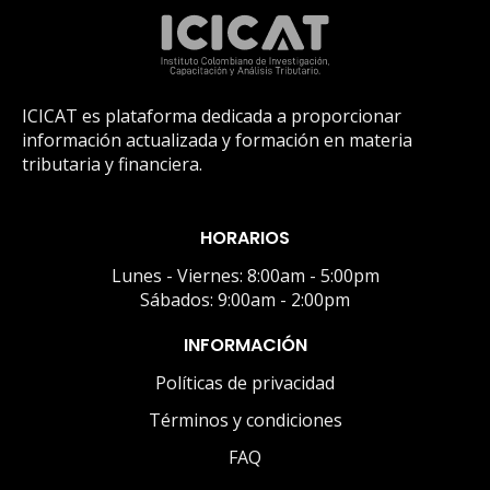
ICICAT es plataforma dedicada a proporcionar
información actualizada y formación en materia
tributaria y financiera.
HORARIOS
Lunes - Viernes: 8:00am - 5:00pm
Sábados: 9:00am - 2:00pm
INFORMACIÓN
Políticas de privacidad
Términos y condiciones
FAQ