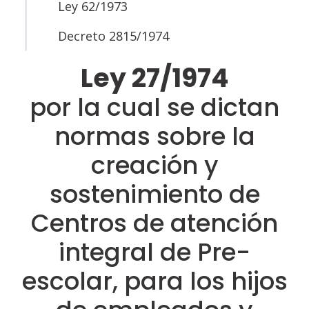
Ley 62/1973
Decreto 2815/1974
Ley 27/1974
por la cual se dictan
normas sobre la
creación y
sostenimiento de
Centros de atención
integral de Pre-
escolar, para los hijos