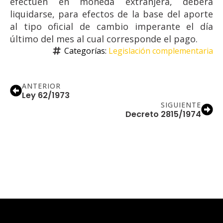
efectúen en moneda extranjera, deberá
liquidarse, para efectos de la base del aporte
al tipo oficial de cambio imperante el día
último del mes al cual corresponde el pago.
Categorías: 
Legislación complementaria
ANTERIOR
Ley 62/1973
SIGUIENTE
Decreto 2815/1974