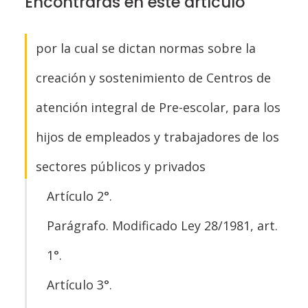
Encontrarás en este artículo
por la cual se dictan normas sobre la
creación y sostenimiento de Centros de
atención integral de Pre-escolar, para los
hijos de empleados y trabajadores de los
sectores públicos y privados
Artículo 2°.
Parágrafo. Modificado Ley 28/1981, art.
1°.
Artículo 3°.