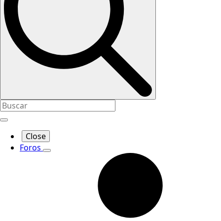
Close
Foros