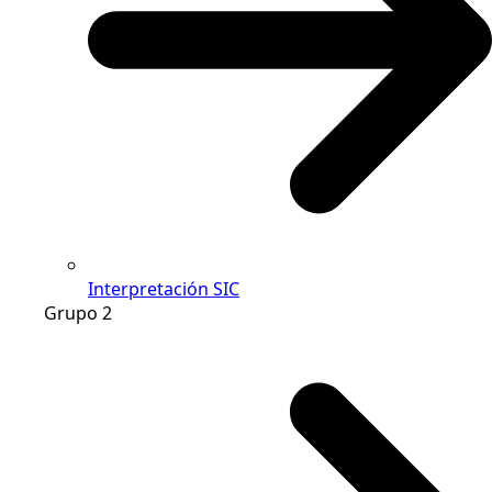
Interpretación SIC
Grupo 2