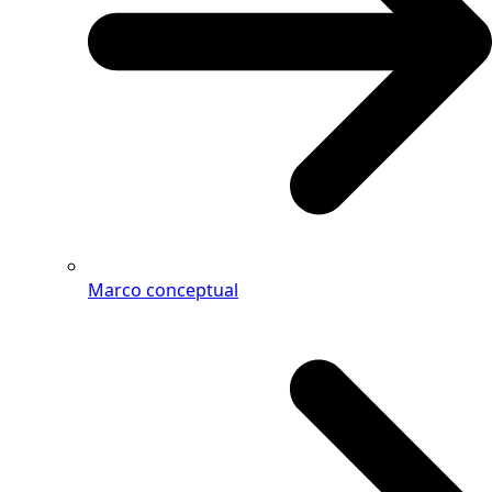
Marco conceptual