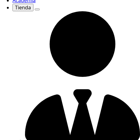
Academia
Tienda