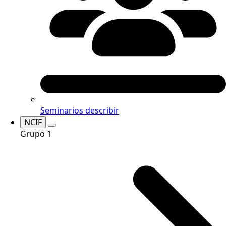
Seminarios
describir
NCIF
Grupo 1