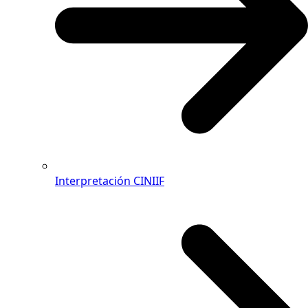
Interpretación CINIIF