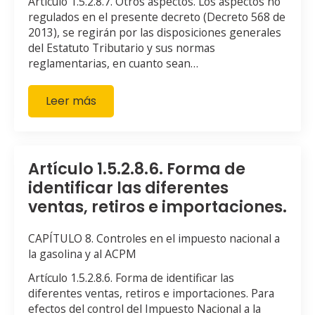
Artículo 1.5.2.8.7. Otros aspectos. Los aspectos no
regulados en el presente decreto (Decreto 568 de
2013), se regirán por las disposiciones generales
del Estatuto Tributario y sus normas
reglamentarias, en cuanto sean…
Leer más
Artículo 1.5.2.8.6. Forma de
identificar las diferentes
ventas, retiros e importaciones.
CAPÍTULO 8. Controles en el impuesto nacional a
la gasolina y al ACPM
Artículo 1.5.2.8.6. Forma de identificar las
diferentes ventas, retiros e importaciones. Para
efectos del control del Impuesto Nacional a la