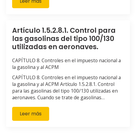
Leer más
Artículo 1.5.2.8.1. Control para
las gasolinas del tipo 100/130
utilizadas en aeronaves.
CAPÍTULO 8. Controles en el impuesto nacional a
la gasolina y al ACPM
CAPÍTULO 8. Controles en el impuesto nacional a
la gasolina y al ACPM Artículo 1.5.2.8.1. Control
para las gasolinas del tipo 100/130 utilizadas en
aeronaves. Cuando se trate de gasolinas…
Leer más