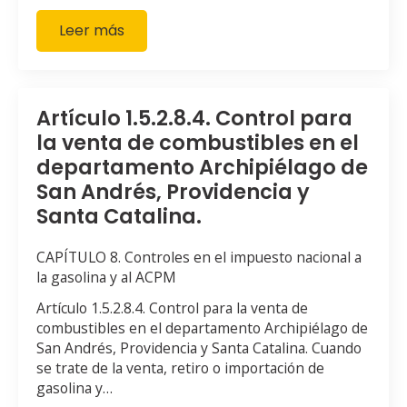
Leer más
Artículo 1.5.2.8.4. Control para
la venta de combustibles en el
departamento Archipiélago de
San Andrés, Providencia y
Santa Catalina.
CAPÍTULO 8. Controles en el impuesto nacional a
la gasolina y al ACPM
Artículo 1.5.2.8.4. Control para la venta de
combustibles en el departamento Archipiélago de
San Andrés, Providencia y Santa Catalina. Cuando
se trate de la venta, retiro o importación de
gasolina y…