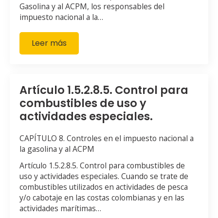
Gasolina y al ACPM, los responsables del
impuesto nacional a la…
Leer más
Artículo 1.5.2.8.5. Control para
combustibles de uso y
actividades especiales.
CAPÍTULO 8. Controles en el impuesto nacional a
la gasolina y al ACPM
Artículo 1.5.2.8.5. Control para combustibles de
uso y actividades especiales. Cuando se trate de
combustibles utilizados en actividades de pesca
y/o cabotaje en las costas colombianas y en las
actividades marítimas…