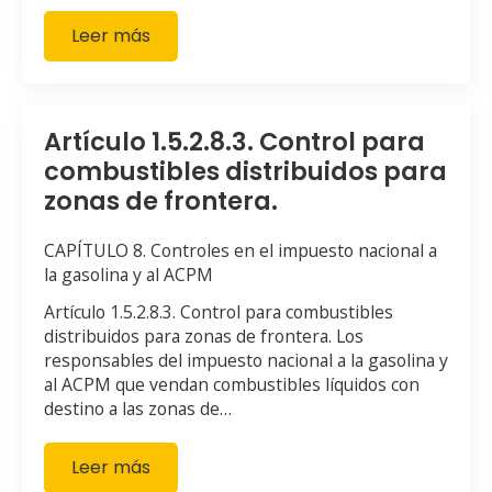
Leer más
Artículo 1.5.2.8.3. Control para
combustibles distribuidos para
zonas de frontera.
CAPÍTULO 8. Controles en el impuesto nacional a
la gasolina y al ACPM
Artículo 1.5.2.8.3. Control para combustibles
distribuidos para zonas de frontera. Los
responsables del impuesto nacional a la gasolina y
al ACPM que vendan combustibles líquidos con
destino a las zonas de…
Leer más