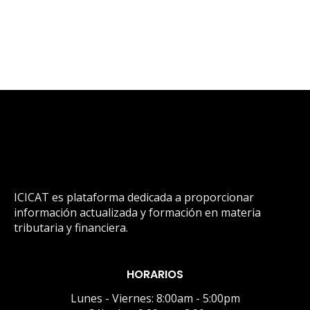
ICICAT es plataforma dedicada a proporcionar
información actualizada y formación en materia
tributaria y financiera.
HORARIOS
Lunes - Viernes: 8:00am - 5:00pm