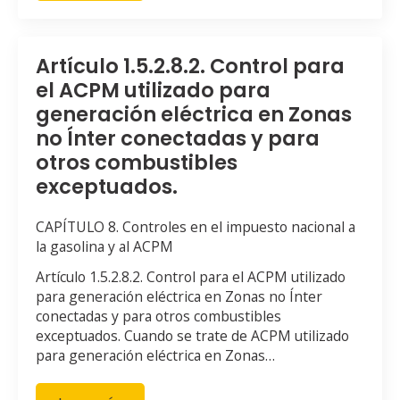
Artículo 1.5.2.8.2. Control para
el ACPM utilizado para
generación eléctrica en Zonas
no Ínter conectadas y para
otros combustibles
exceptuados.
CAPÍTULO 8. Controles en el impuesto nacional a
la gasolina y al ACPM
Artículo 1.5.2.8.2. Control para el ACPM utilizado
para generación eléctrica en Zonas no Ínter
conectadas y para otros combustibles
exceptuados. Cuando se trate de ACPM utilizado
para generación eléctrica en Zonas…