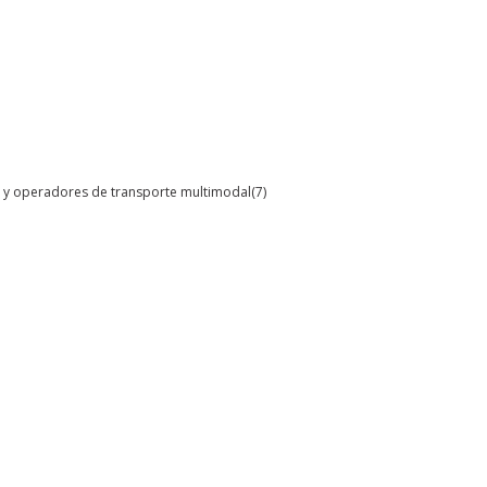
al y operadores de transporte multimodal
(7)