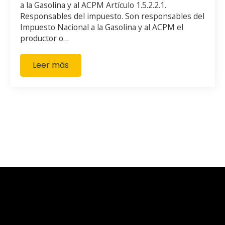
a la Gasolina y al ACPM Artículo 1.5.2.2.1.
Responsables del impuesto. Son responsables del
Impuesto Nacional a la Gasolina y al ACPM el
productor o…
Leer más