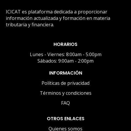
ICICAT es plataforma dedicada a proporcionar
información actualizada y formación en materia
tributaria y financiera.
HORARIOS
Lunes - Viernes: 8:00am - 5:00pm
Sábados: 9:00am - 2:00pm
INFORMACIÓN
Políticas de privacidad
Términos y condiciones
FAQ
OTROS ENLACES
Quienes somos