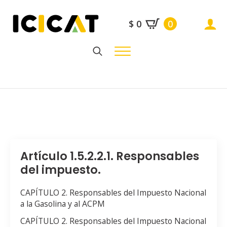
$
0
0
Search
for:
Artículo 1.5.2.2.1. Responsables
del impuesto.
CAPÍTULO 2. Responsables del Impuesto Nacional
a la Gasolina y al ACPM
CAPÍTULO 2. Responsables del Impuesto Nacional