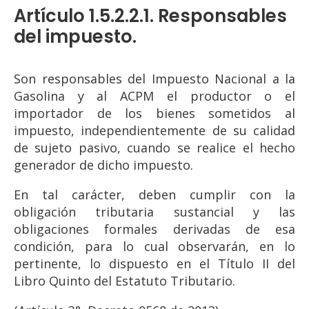
Artículo 1.5.2.2.1. Responsables
del impuesto.
Son responsables del Impuesto Nacional a la
Gasolina y al ACPM el productor o el
importador de los bienes sometidos al
impuesto, independientemente de su calidad
de sujeto pasivo, cuando se realice el hecho
generador de dicho impuesto.
En tal carácter, deben cumplir con la
obligación tributaria sustancial y las
obligaciones formales derivadas de esa
condición, para lo cual observarán, en lo
pertinente, lo dispuesto en el Título II del
Libro Quinto del Estatuto Tributario.