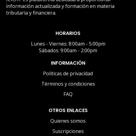
información actualizada y formación en materia
tributaria y financiera.
HORARIOS
Lunes - Viernes: 8:00am - 5:00pm
Sábados: 9:00am - 2:00pm
INFORMACIÓN
Políticas de privacidad
Términos y condiciones
FAQ
OTROS ENLACES
Quienes somos
Suscripciones