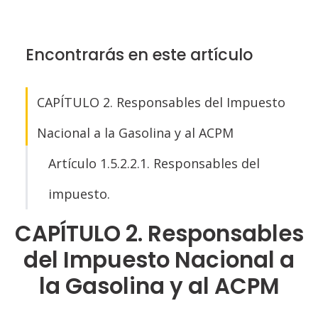
Encontrarás en este artículo
CAPÍTULO 2. Responsables del Impuesto
Nacional a la Gasolina y al ACPM
Artículo 1.5.2.2.1. Responsables del
impuesto.
CAPÍTULO 2. Responsables
del Impuesto Nacional a
la Gasolina y al ACPM