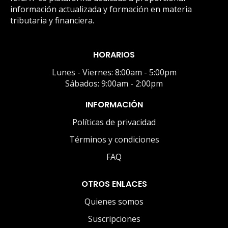
información actualizada y formación en materia
tributaria y financiera.
HORARIOS
Lunes - Viernes: 8:00am - 5:00pm
Sábados: 9:00am - 2:00pm
INFORMACIÓN
Políticas de privacidad
Términos y condiciones
FAQ
OTROS ENLACES
Quienes somos
Suscripciones