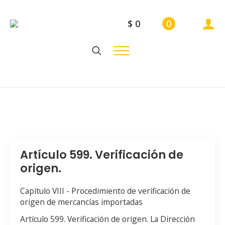
$
0
0
Search
for:
Artículo 599. Verificación de
origen.
Capítulo VIII - Procedimiento de verificación de
origen de mercancías importadas
Artículo 599. Verificación de origen. La Dirección