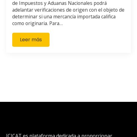
de Impuestos y Aduanas Nacionales podrá
adelantar verificaciones de origen con el objeto de
determinar si una mercancía importada califica
como originaria. Para…
Leer más
ICICAT es plataforma dedicada a proporcionar