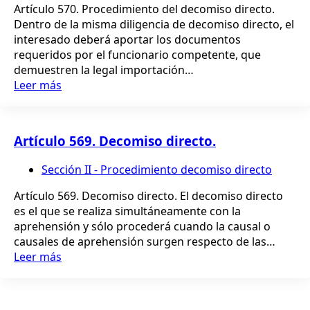
Artículo 570. Procedimiento del decomiso directo.
Dentro de la misma diligencia de decomiso directo, el
interesado deberá aportar los documentos
requeridos por el funcionario competente, que
demuestren la legal importación…
Leer más
Artículo 569. Decomiso directo.
Sección II - Procedimiento decomiso directo
Artículo 569. Decomiso directo. El decomiso directo
es el que se realiza simultáneamente con la
aprehensión y sólo procederá cuando la causal o
causales de aprehensión surgen respecto de las…
Leer más