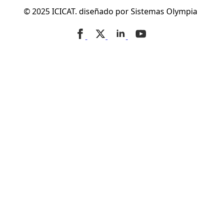
© 2025 ICICAT. diseñado por Sistemas Olympia