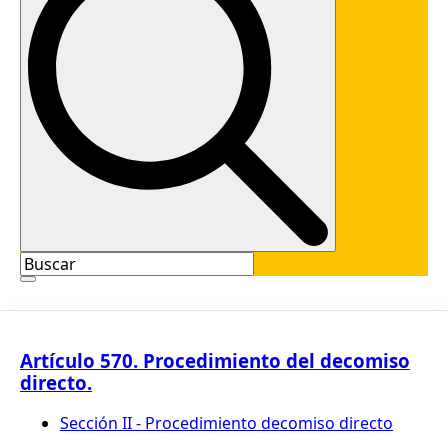
Artículo 570. Procedimiento del decomiso
directo.
Sección II - Procedimiento decomiso directo