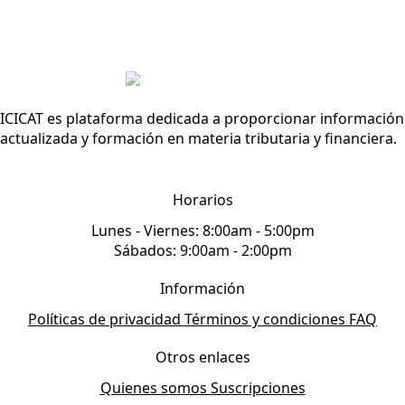
ICICAT es plataforma dedicada a proporcionar información
actualizada y formación en materia tributaria y financiera.
Horarios
Lunes - Viernes: 8:00am - 5:00pm
Sábados: 9:00am - 2:00pm
Información
Políticas de privacidad
Términos y condiciones
FAQ
Otros enlaces
Quienes somos
Suscripciones