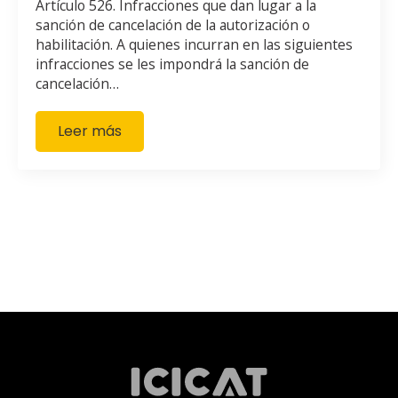
Artículo 526. Infracciones que dan lugar a la
sanción de cancelación de la autorización o
habilitación. A quienes incurran en las siguientes
infracciones se les impondrá la sanción de
cancelación…
Leer más