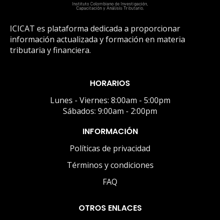
ICICAT es plataforma dedicada a proporcionar
información actualizada y formación en materia
tributaria y financiera.
HORARIOS
Lunes - Viernes: 8:00am - 5:00pm
Sábados: 9:00am - 2:00pm
INFORMACIÓN
Políticas de privacidad
Términos y condiciones
FAQ
OTROS ENLACES