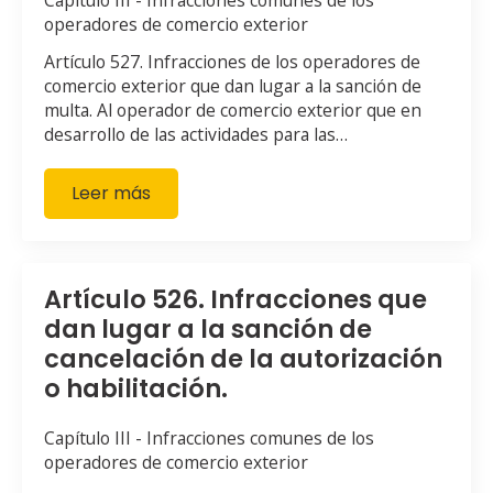
Capítulo III - Infracciones comunes de los
operadores de comercio exterior
Artículo 527. Infracciones de los operadores de
comercio exterior que dan lugar a la sanción de
multa. Al operador de comercio exterior que en
desarrollo de las actividades para las…
Leer más
Artículo 526. Infracciones que
dan lugar a la sanción de
cancelación de la autorización
o habilitación.
Capítulo III - Infracciones comunes de los
operadores de comercio exterior