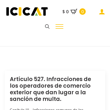
$
0
0
Search
for:
Artículo 527. Infracciones de
los operadores de comercio
exterior que dan lugar a la
sanción de multa.