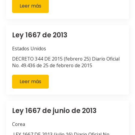
Leer más
Ley 1667 de 2013
Estados Unidos
DECRETO 344 DE 2015 (febrero 25) Diario Oficial
No. 49.436 de 25 de febrero de 2015
Leer más
Ley 1667 de junio de 2013
Corea
LEY 1667 DE 2013 (julio 16) Diario Oficial No.