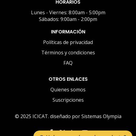
HORARIOS
Lunes - Viernes: 8:00am - 5:00pm
Sábados: 9:00am - 2:00pm
INFORMACIÓN
Políticas de privacidad
Términos y condiciones
FAQ
OTROS ENLACES
Quienes somos
Suscripciones
© 2025 ICICAT. diseñado por Sistemas Olympia