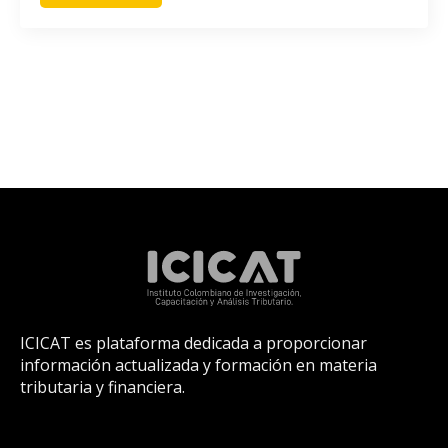
ICICAT es plataforma dedicada a proporcionar
información actualizada y formación en materia
tributaria y financiera.