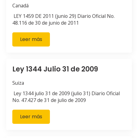
Canadá
LEY 1459 DE 2011 (junio 29) Diario Oficial No.
48.116 de 30 de junio de 2011
Leer más
Ley 1344 Julio 31 de 2009
Suiza
Ley 1344 julio 31 de 2009 (julio 31) Diario Oficial
No. 47.427 de 31 de julio de 2009
Leer más