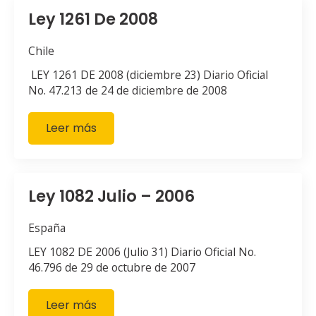
Ley 1261 De 2008
Chile
LEY 1261 DE 2008 (diciembre 23) Diario Oficial
No. 47.213 de 24 de diciembre de 2008
Leer más
Ley 1082 Julio – 2006
España
LEY 1082 DE 2006 (Julio 31) Diario Oficial No.
46.796 de 29 de octubre de 2007
Leer más