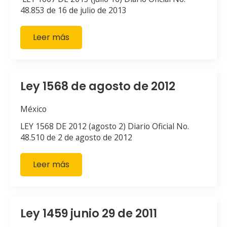
48.853 de 16 de julio de 2013
Leer más
Ley 1568 de agosto de 2012
México
LEY 1568 DE 2012 (agosto 2) Diario Oficial No.
48.510 de 2 de agosto de 2012
Leer más
Ley 1459 junio 29 de 2011