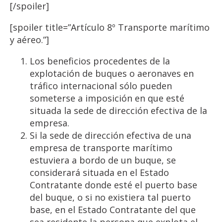
[/spoiler]
[spoiler title=”Artículo 8º Transporte marítimo
y aéreo.”]
Los beneficios procedentes de la
explotación de buques o aeronaves en
tráfico internacional sólo pueden
someterse a imposición en que esté
situada la sede de dirección efectiva de la
empresa.
Si la sede de dirección efectiva de una
empresa de transporte marítimo
estuviera a bordo de un buque, se
considerará situada en el Estado
Contratante donde esté el puerto base
del buque, o si no existiera tal puerto
base, en el Estado Contratante del que