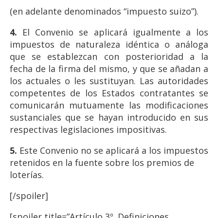
(en adelante denominados “impuesto suizo”).
4.
El Convenio se aplicará igualmente a los
impuestos de naturaleza idéntica o análoga
que se establezcan con posterioridad a la
fecha de la firma del mismo, y que se añadan a
los actuales o les sustituyan. Las autoridades
competentes de los Estados contratantes se
comunicarán mutuamente las modificaciones
sustanciales que se hayan introducido en sus
respectivas legislaciones impositivas.
5.
Este Convenio no se aplicará a los impuestos
retenidos en la fuente sobre los premios de
loterías.
[/spoiler]
[spoiler title=”Artículo 3º. Definiciones