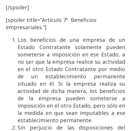
[/spoiler]
[spoiler title=”Artículo 7º. Beneficios
empresariales.”]
Los beneficios de una empresa de un
Estado Contratante solamente pueden
someterse a imposición en ese Estado, a
no ser que la empresa realice su actividad
en el otro Estado Contratante por medio
de un establecimiento permanente
situado en él. Si la empresa realiza su
actividad de dicha manera, los beneficios
de la empresa pueden someterse a
imposición en el otro Estado, pero sólo en
la medida en que sean imputables a ese
establecimiento permanente.
Sin perjuicio de las disposiciones del