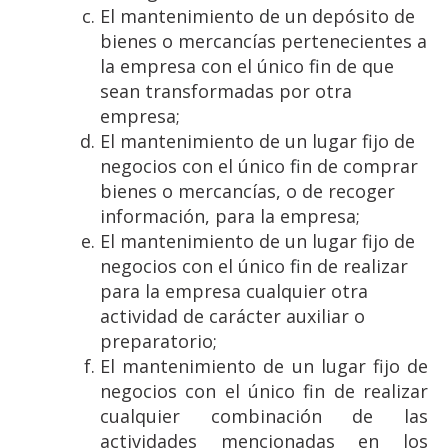
El mantenimiento de un depósito de
bienes o mercancías pertenecientes a
la empresa con el único fin de que
sean transformadas por otra
empresa;
El mantenimiento de un lugar fijo de
negocios con el único fin de comprar
bienes o mercancías, o de recoger
información, para la empresa;
El mantenimiento de un lugar fijo de
negocios con el único fin de realizar
para la empresa cualquier otra
actividad de carácter auxiliar o
preparatorio;
El mantenimiento de un lugar fijo de
negocios con el único fin de realizar
cualquier combinación de las
actividades mencionadas en los