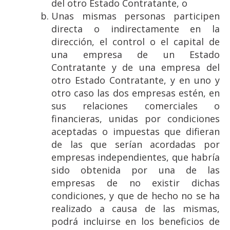
del otro Estado Contratante, o
Unas mismas personas participen
directa o indirectamente en la
dirección, el control o el capital de
una empresa de un Estado
Contratante y de una empresa del
otro Estado Contratante, y en uno y
otro caso las dos empresas estén, en
sus relaciones comerciales o
financieras, unidas por condiciones
aceptadas o impuestas que difieran
de las que serían acordadas por
empresas independientes, que habría
sido obtenida por una de las
empresas de no existir dichas
condiciones, y que de hecho no se ha
realizado a causa de las mismas,
podrá incluirse en los beneficios de