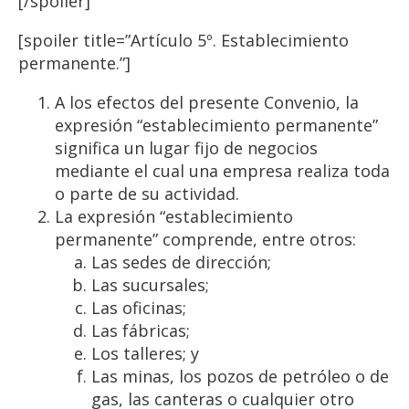
[/spoiler]
[spoiler title=”Artículo 5º. Establecimiento
permanente.”]
A los efectos del presente Convenio, la
expresión “establecimiento permanente”
significa un lugar fijo de negocios
mediante el cual una empresa realiza toda
o parte de su actividad.
La expresión “establecimiento
permanente” comprende, entre otros:
Las sedes de dirección;
Las sucursales;
Las oficinas;
Las fábricas;
Los talleres; y
Las minas, los pozos de petróleo o de
gas, las canteras o cualquier otro