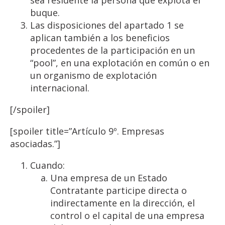
sea residente la persona que explota el
buque.
Las disposiciones del apartado 1 se
aplican también a los beneficios
procedentes de la participación en un
“pool”, en una explotación en común o en
un organismo de explotación
internacional.
[/spoiler]
[spoiler title=”Artículo 9º. Empresas
asociadas.”]
Cuando:
Una empresa de un Estado
Contratante participe directa o
indirectamente en la dirección, el
control o el capital de una empresa