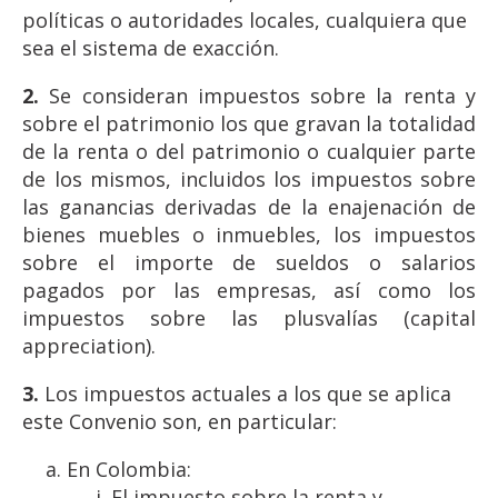
políticas o autoridades locales, cualquiera que
sea el sistema de exacción.
2.
Se consideran impuestos sobre la renta y
sobre el patrimonio los que gravan la totalidad
de la renta o del patrimonio o cualquier parte
de los mismos, incluidos los impuestos sobre
las ganancias derivadas de la enajenación de
bienes muebles o inmuebles, los impuestos
sobre el importe de sueldos o salarios
pagados por las empresas, así como los
impuestos sobre las plusvalías (capital
appreciation).
3.
Los impuestos actuales a los que se aplica
este Convenio son, en particular:
En Colombia:
El impuesto sobre la renta y