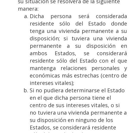
su situación se resolverá de la siguiente
manera:
Dicha persona será considerada
residente sólo del Estado donde
tenga una vivienda permanente a su
disposición; si tuviera una vivienda
permanente a su disposición en
ambos Estados, se considerará
residente sólo del Estado con el que
mantenga relaciones personales y
económicas más estrechas (centro de
intereses vitales);
Si no pudiera determinarse el Estado
en el que dicha persona tiene el
centro de sus intereses vitales, o si
no tuviera una vivienda permanente a
su disposición en ninguno de los
Estados, se considerará residente