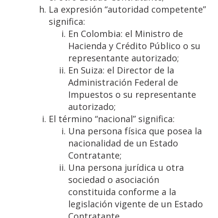
La expresión “autoridad competente”
significa:
En Colombia: el Ministro de
Hacienda y Crédito Público o su
representante autorizado;
En Suiza: el Director de la
Administración Federal de
Impuestos o su representante
autorizado;
El término “nacional” significa:
Una persona física que posea la
nacionalidad de un Estado
Contratante;
Una persona jurídica u otra
sociedad o asociación
constituida conforme a la
legislación vigente de un Estado
Contratante.