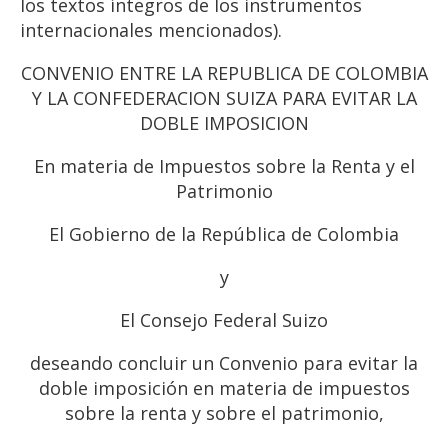
los textos íntegros de los instrumentos
internacionales mencionados).
CONVENIO ENTRE LA REPUBLICA DE COLOMBIA
Y LA CONFEDERACION SUIZA PARA EVITAR LA
DOBLE IMPOSICION
En materia de Impuestos sobre la Renta y el
Patrimonio
El Gobierno de la República de Colombia
y
El Consejo Federal Suizo
deseando concluir un Convenio para evitar la
doble imposición en materia de impuestos
sobre la renta y sobre el patrimonio,