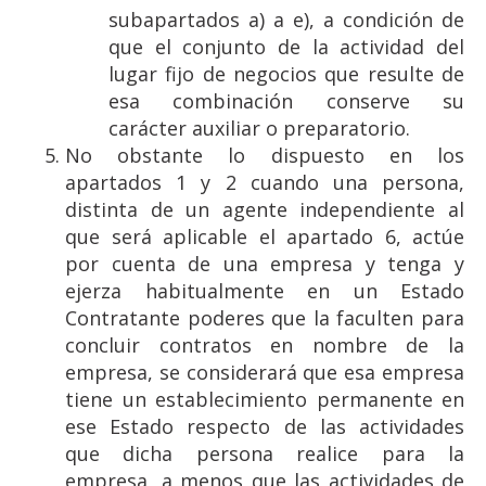
subapartados a) a e), a condición de
que el conjunto de la actividad del
lugar fijo de negocios que resulte de
esa combinación conserve su
carácter auxiliar o preparatorio.
No obstante lo dispuesto en los
apartados 1 y 2 cuando una persona,
distinta de un agente independiente al
que será aplicable el apartado 6, actúe
por cuenta de una empresa y tenga y
ejerza habitualmente en un Estado
Contratante poderes que la faculten para
concluir contratos en nombre de la
empresa, se considerará que esa empresa
tiene un establecimiento permanente en
ese Estado respecto de las actividades
que dicha persona realice para la
empresa, a menos que las actividades de