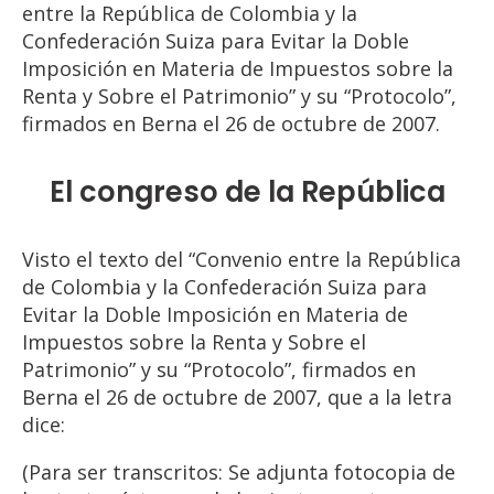
entre la República de Colombia y la
Confederación Suiza para Evitar la Doble
Imposición en Materia de Impuestos sobre la
Renta y Sobre el Patrimonio” y su “Protocolo”,
firmados en Berna el 26 de octubre de 2007.
El congreso de la República
Visto el texto del “Convenio entre la República
de Colombia y la Confederación Suiza para
Evitar la Doble Imposición en Materia de
Impuestos sobre la Renta y Sobre el
Patrimonio” y su “Protocolo”, firmados en
Berna el 26 de octubre de 2007, que a la letra
dice:
(Para ser transcritos: Se adjunta fotocopia de