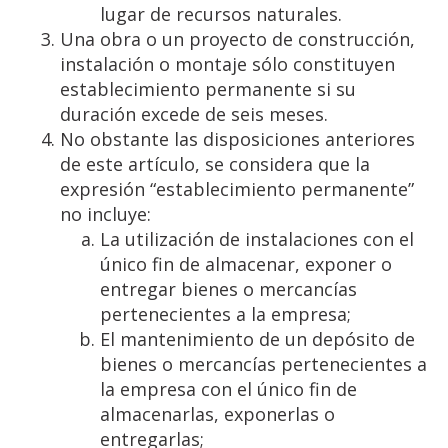
lugar de recursos naturales.
Una obra o un proyecto de construcción,
instalación o montaje sólo constituyen
establecimiento permanente si su
duración excede de seis meses.
No obstante las disposiciones anteriores
de este artículo, se considera que la
expresión “establecimiento permanente”
no incluye:
La utilización de instalaciones con el
único fin de almacenar, exponer o
entregar bienes o mercancías
pertenecientes a la empresa;
El mantenimiento de un depósito de
bienes o mercancías pertenecientes a
la empresa con el único fin de
almacenarlas, exponerlas o
entregarlas;