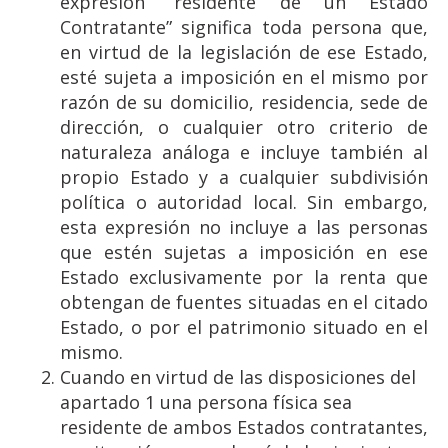
expresión “residente de un Estado
Contratante” significa toda persona que,
en virtud de la legislación de ese Estado,
esté sujeta a imposición en el mismo por
razón de su domicilio, residencia, sede de
dirección, o cualquier otro criterio de
naturaleza análoga e incluye también al
propio Estado y a cualquier subdivisión
política o autoridad local. Sin embargo,
esta expresión no incluye a las personas
que estén sujetas a imposición en ese
Estado exclusivamente por la renta que
obtengan de fuentes situadas en el citado
Estado, o por el patrimonio situado en el
mismo.
Cuando en virtud de las disposiciones del
apartado 1 una persona física sea
residente de ambos Estados contratantes,