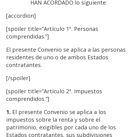
HAN ACORDADO lo siguiente:
[accordion]
[spoiler title=”Artículo 1º. Personas
comprendidas.”]
El presente Convenio se aplica a las personas
residentes de uno o de ambos Estados
contratantes.
[/spoiler]
[spoiler title=”Artículo 2º. Impuestos
comprendidos.”]
1.
El presente Convenio se aplica a los
impuestos sobre la renta y sobre el
patrimonio, exigibles por cada uno de los
Estados contratantes, sus subdivisiones