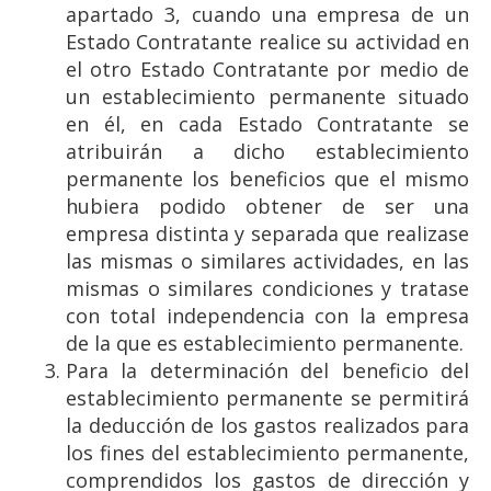
apartado 3, cuando una empresa de un
Estado Contratante realice su actividad en
el otro Estado Contratante por medio de
un establecimiento permanente situado
en él, en cada Estado Contratante se
atribuirán a dicho establecimiento
permanente los beneficios que el mismo
hubiera podido obtener de ser una
empresa distinta y separada que realizase
las mismas o similares actividades, en las
mismas o similares condiciones y tratase
con total independencia con la empresa
de la que es establecimiento permanente.
Para la determinación del beneficio del
establecimiento permanente se permitirá
la deducción de los gastos realizados para
los fines del establecimiento permanente,
comprendidos los gastos de dirección y