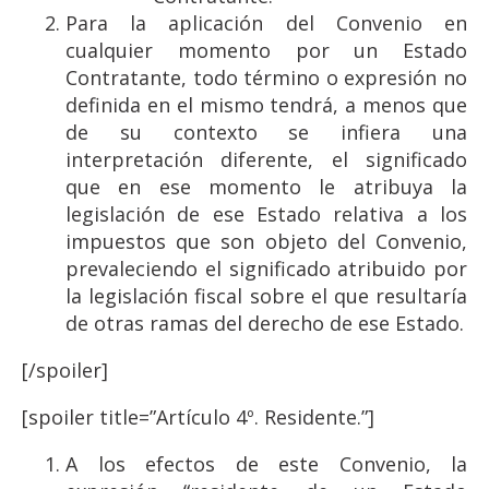
Para la aplicación del Convenio en
cualquier momento por un Estado
Contratante, todo término o expresión no
definida en el mismo tendrá, a menos que
de su contexto se infiera una
interpretación diferente, el significado
que en ese momento le atribuya la
legislación de ese Estado relativa a los
impuestos que son objeto del Convenio,
prevaleciendo el significado atribuido por
la legislación fiscal sobre el que resultaría
de otras ramas del derecho de ese Estado.
[/spoiler]
[spoiler title=”Artículo 4º. Residente.”]
A los efectos de este Convenio, la