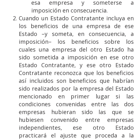
esa empresa y someterse a
imposición en consecuencia.
Cuando un Estado Contratante incluya en
los beneficios de una empresa de ese
Estado –y someta, en consecuencia, a
imposición– los beneficios sobre los
cuales una empresa del otro Estado ha
sido sometida a imposición en ese otro
Estado Contratante, y ese otro Estado
Contratante reconozca que los beneficios
así incluidos son beneficios que habrían
sido realizados por la empresa del Estado
mencionado en primer lugar si las
condiciones convenidas entre las dos
empresas hubieran sido las que se
hubiesen convenido entre empresas
independientes, ese otro Estado
practicará el ajuste que proceda a la