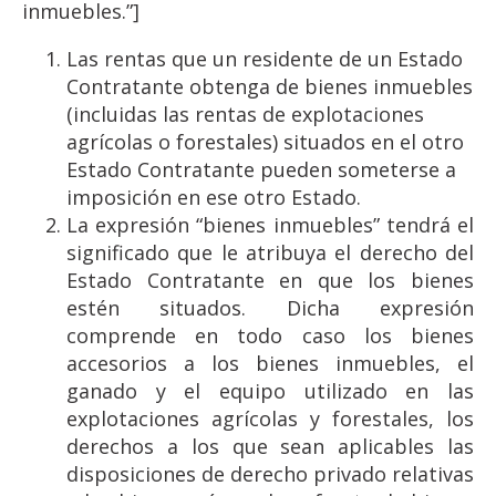
inmuebles.”]
Las rentas que un residente de un Estado
Contratante obtenga de bienes inmuebles
(incluidas las rentas de explotaciones
agrícolas o forestales) situados en el otro
Estado Contratante pueden someterse a
imposición en ese otro Estado.
La expresión “bienes inmuebles” tendrá el
significado que le atribuya el derecho del
Estado Contratante en que los bienes
estén situados. Dicha expresión
comprende en todo caso los bienes
accesorios a los bienes inmuebles, el
ganado y el equipo utilizado en las
explotaciones agrícolas y forestales, los
derechos a los que sean aplicables las
disposiciones de derecho privado relativas