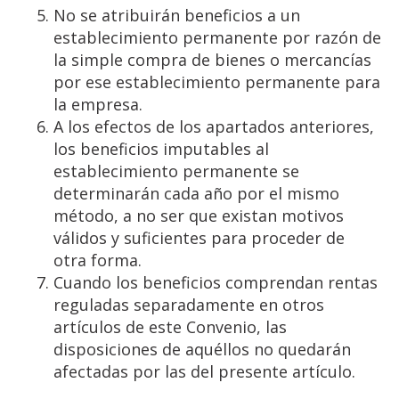
No se atribuirán beneficios a un
establecimiento permanente por razón de
la simple compra de bienes o mercancías
por ese establecimiento permanente para
la empresa.
A los efectos de los apartados anteriores,
los beneficios imputables al
establecimiento permanente se
determinarán cada año por el mismo
método, a no ser que existan motivos
válidos y suficientes para proceder de
otra forma.
Cuando los beneficios comprendan rentas
reguladas separadamente en otros
artículos de este Convenio, las
disposiciones de aquéllos no quedarán
afectadas por las del presente artículo.