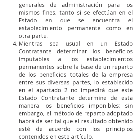
generales de administración para los
mismos fines, tanto si se efectúan en el
Estado en que se encuentra el
establecimiento permanente como en
otra parte.
Mientras sea usual en un Estado
Contratante determinar los beneficios
imputables a los establecimientos
permanentes sobre la base de un reparto
de los beneficios totales de la empresa
entre sus diversas partes, lo establecido
en el apartado 2 no impedirá que este
Estado Contratante determine de esta
manera los beneficios imponibles; sin
embargo, el método de reparto adoptado
habrá de ser tal que el resultado obtenido
esté de acuerdo con los principios
contenidos en este artículo.