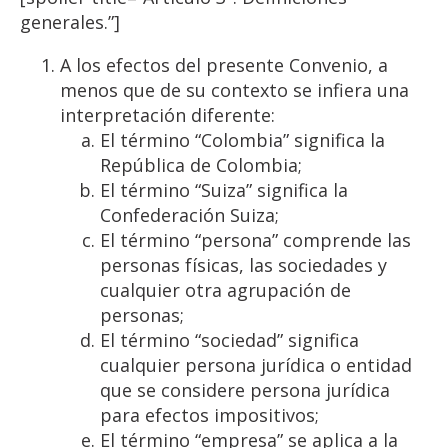
generales.”]
A los efectos del presente Convenio, a
menos que de su contexto se infiera una
interpretación diferente:
El término “Colombia” significa la
República de Colombia;
El término “Suiza” significa la
Confederación Suiza;
El término “persona” comprende las
personas físicas, las sociedades y
cualquier otra agrupación de
personas;
El término “sociedad” significa
cualquier persona jurídica o entidad
que se considere persona jurídica
para efectos impositivos;
El término “empresa” se aplica a la