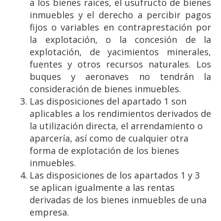
a los bienes raíces, el usufructo de bienes
inmuebles y el derecho a percibir pagos
fijos o variables en contraprestación por
la explotación, o la concesión de la
explotación, de yacimientos minerales,
fuentes y otros recursos naturales. Los
buques y aeronaves no tendrán la
consideración de bienes inmuebles.
Las disposiciones del apartado 1 son
aplicables a los rendimientos derivados de
la utilización directa, el arrendamiento o
aparcería, así como de cualquier otra
forma de explotación de los bienes
inmuebles.
Las disposiciones de los apartados 1 y 3
se aplican igualmente a las rentas
derivadas de los bienes inmuebles de una
empresa.