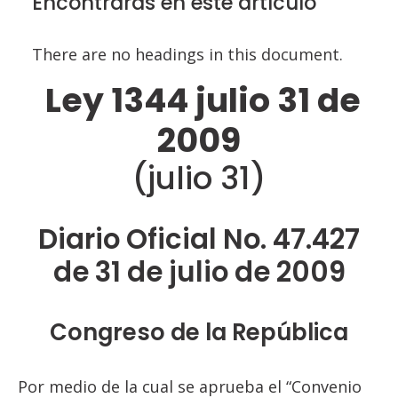
Encontrarás en este artículo
There are no headings in this document.
Ley 1344 julio 31 de
2009
(julio 31)
Diario Oficial No. 47.427
de 31 de julio de 2009
Congreso de la República
Por medio de la cual se aprueba el “Convenio