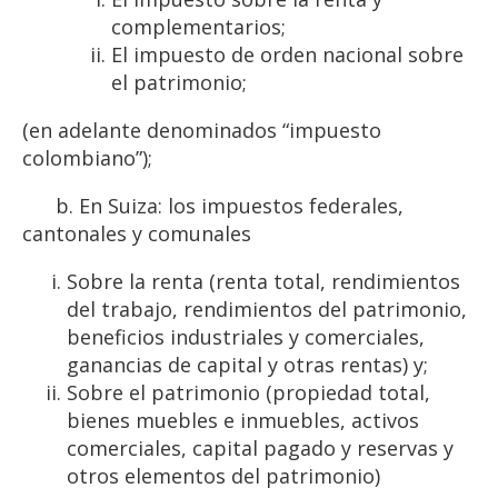
complementarios;
El impuesto de orden nacional sobre
el patrimonio;
(en adelante denominados “impuesto
colombiano”);
b. En Suiza: los impuestos federales,
cantonales y comunales
Sobre la renta (renta total, rendimientos
del trabajo, rendimientos del patrimonio,
beneficios industriales y comerciales,
ganancias de capital y otras rentas) y;
Sobre el patrimonio (propiedad total,
bienes muebles e inmuebles, activos
comerciales, capital pagado y reservas y
otros elementos del patrimonio)