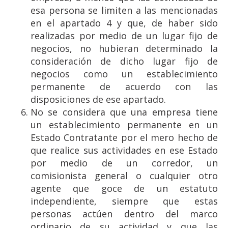
esa persona se limiten a las mencionadas
en el apartado 4 y que, de haber sido
realizadas por medio de un lugar fijo de
negocios, no hubieran determinado la
consideración de dicho lugar fijo de
negocios como un establecimiento
permanente de acuerdo con las
disposiciones de ese apartado.
No se considera que una empresa tiene
un establecimiento permanente en un
Estado Contratante por el mero hecho de
que realice sus actividades en ese Estado
por medio de un corredor, un
comisionista general o cualquier otro
agente que goce de un estatuto
independiente, siempre que estas
personas actúen dentro del marco
ordinario de su actividad y que las