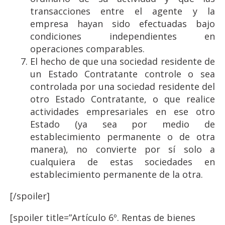
transacciones entre el agente y la
empresa hayan sido efectuadas bajo
condiciones independientes en
operaciones comparables.
El hecho de que una sociedad residente de
un Estado Contratante controle o sea
controlada por una sociedad residente del
otro Estado Contratante, o que realice
actividades empresariales en ese otro
Estado (ya sea por medio de
establecimiento permanente o de otra
manera), no convierte por sí solo a
cualquiera de estas sociedades en
establecimiento permanente de la otra.
[/spoiler]
[spoiler title=”Artículo 6º. Rentas de bienes