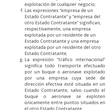
explotación de cualquier negocio;
Las expresiones “empresa de un
Estado Contratante” y “empresa del
otro Estado Contratante” significan,
respectivamente, una empresa
explotada por un residente de un
Estado Contratante y una empresa
explotada por un residente del otro
Estado Contratante;
La expresión “tráfico internacional”
significa todo transporte efectuado
por un buque o aeronave explotado
por una empresa cuya sede de
dirección efectiva esté situada en un
Estado Contratante, salvo cuando el
buque o aeronave se exploten
únicamente entre puntos situados en
el otro Estado Contratante;