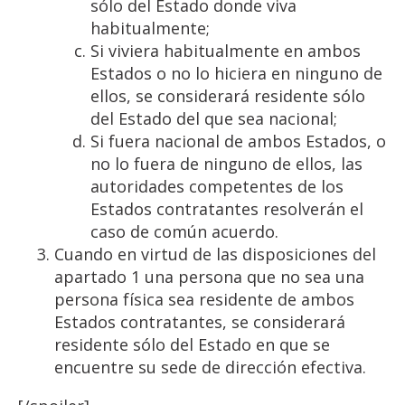
sólo del Estado donde viva
habitualmente;
Si viviera habitualmente en ambos
Estados o no lo hiciera en ninguno de
ellos, se considerará residente sólo
del Estado del que sea nacional;
Si fuera nacional de ambos Estados, o
no lo fuera de ninguno de ellos, las
autoridades competentes de los
Estados contratantes resolverán el
caso de común acuerdo.
Cuando en virtud de las disposiciones del
apartado 1 una persona que no sea una
persona física sea residente de ambos
Estados contratantes, se considerará
residente sólo del Estado en que se
encuentre su sede de dirección efectiva.