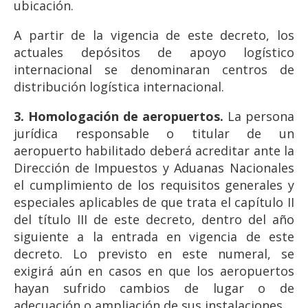
ubicación.
A partir de la vigencia de este decreto, los
actuales depósitos de apoyo logístico
internacional se denominaran centros de
distribución logística internacional.
3. Homologación de aeropuertos.
La persona
jurídica responsable o titular de un
aeropuerto habilitado deberá acreditar ante la
Dirección de Impuestos y Aduanas Nacionales
el cumplimiento de los requisitos generales y
especiales aplicables de que trata el capítulo II
del título III de este decreto, dentro del año
siguiente a la entrada en vigencia de este
decreto. Lo previsto en este numeral, se
exigirá aún en casos en que los aeropuertos
hayan sufrido cambios de lugar o de
adecuación o ampliación de sus instalaciones.