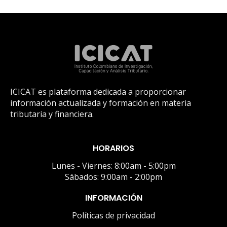
ICICAT es plataforma dedicada a proporcionar
información actualizada y formación en materia
tributaria y financiera.
HORARIOS
Lunes - Viernes: 8:00am - 5:00pm
Sábados: 9:00am - 2:00pm
INFORMACIÓN
Políticas de privacidad