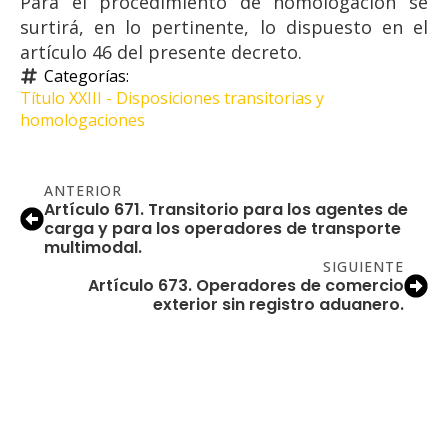
Para el procedimiento de homologación se
surtirá, en lo pertinente, lo dispuesto en el
artículo 46 del presente decreto.
Categorías: 
Título XXIII - Disposiciones transitorias y 
homologaciones
ANTERIOR
Artículo 671. Transitorio para los agentes de
carga y para los operadores de transporte
multimodal.
SIGUIENTE
Artículo 673. Operadores de comercio
exterior sin registro aduanero.