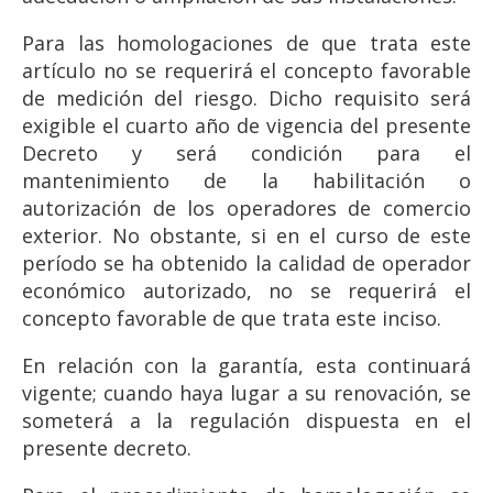
Para las homologaciones de que trata este
artículo no se requerirá el concepto favorable
de medición del riesgo. Dicho requisito será
exigible el cuarto año de vigencia del presente
Decreto y será condición para el
mantenimiento de la habilitación o
autorización de los operadores de comercio
exterior. No obstante, si en el curso de este
período se ha obtenido la calidad de operador
económico autorizado, no se requerirá el
concepto favorable de que trata este inciso.
En relación con la garantía, esta continuará
vigente; cuando haya lugar a su renovación, se
someterá a la regulación dispuesta en el
presente decreto.