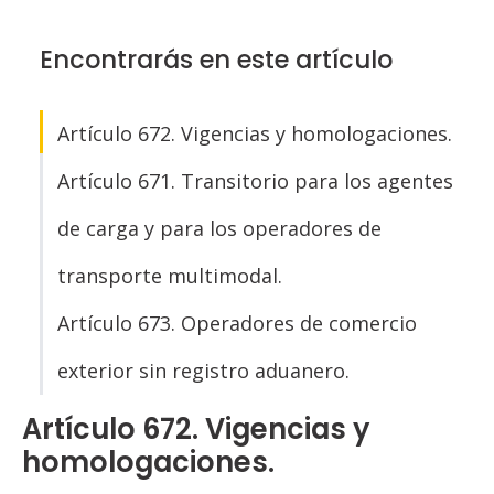
Encontrarás en este artículo
Artículo 672. Vigencias y homologaciones.
Artículo 671. Transitorio para los agentes
de carga y para los operadores de
transporte multimodal.
Artículo 673. Operadores de comercio
exterior sin registro aduanero.
Artículo 672. Vigencias y
homologaciones.