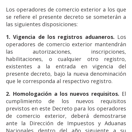
Los operadores de comercio exterior a los que
se refiere el presente decreto se someterán a
las siguientes disposiciones:
1. Vigencia de los registros aduaneros.
Los
operadores de comercio exterior mantendrán
las autorizaciones, inscripciones,
habilitaciones, o cualquier otro registro,
existentes a la entrada en vigencia del
presente decreto, bajo la nueva denominación
que le corresponda al respectivo registro.
2. Homologación a los nuevos requisitos.
El
cumplimiento de los nuevos requisitos
previstos en este Decreto para los operadores
de comercio exterior, deberá demostrarse
ante la Dirección de Impuestos y Aduanas
Nacionales dentro del año siguiente a su