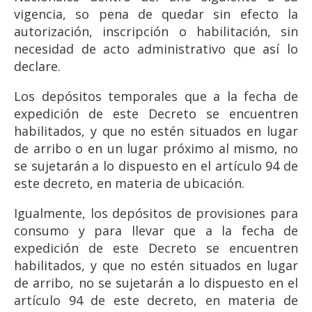
vigencia, so pena de quedar sin efecto la
autorización, inscripción o habilitación, sin
necesidad de acto administrativo que así lo
declare.
Los depósitos temporales que a la fecha de
expedición de este Decreto se encuentren
habilitados, y que no estén situados en lugar
de arribo o en un lugar próximo al mismo, no
se sujetarán a lo dispuesto en el artículo 94 de
este decreto, en materia de ubicación.
Igualmente, los depósitos de provisiones para
consumo y para llevar que a la fecha de
expedición de este Decreto se encuentren
habilitados, y que no estén situados en lugar
de arribo, no se sujetarán a lo dispuesto en el
artículo 94 de este decreto, en materia de