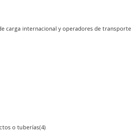
de carga internacional y operadores de transporte
ctos o tuberías
(4)