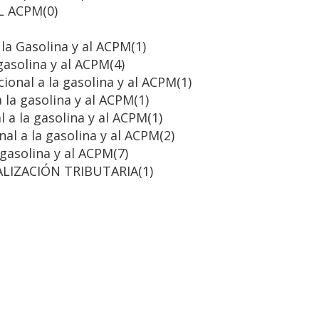
AL ACPM
(0)
la Gasolina y al ACPM
(1)
gasolina y al ACPM
(4)
ional a la gasolina y al ACPM
(1)
la gasolina y al ACPM
(1)
 a la gasolina y al ACPM
(1)
al a la gasolina y al ACPM
(2)
 gasolina y al ACPM
(7)
LIZACIÓN TRIBUTARIA
(1)