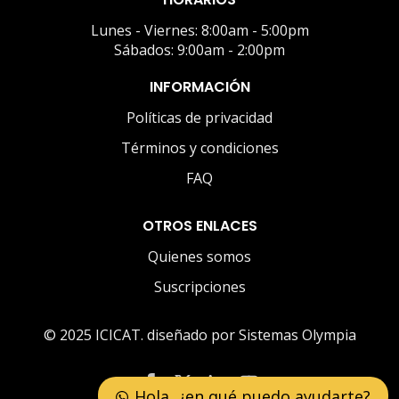
Lunes - Viernes: 8:00am - 5:00pm
Sábados: 9:00am - 2:00pm
INFORMACIÓN
Políticas de privacidad
Términos y condiciones
FAQ
OTROS ENLACES
Quienes somos
Suscripciones
© 2025 ICICAT. diseñado por Sistemas Olympia
Hola, ¿en qué puedo ayudarte?