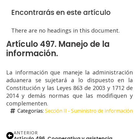
Encontrarás en este artículo
There are no headings in this document.
Artículo 497. Manejo de la
información.
La información que maneje la administración
aduanera se sujetará a lo dispuesto en la
Constitución y las Leyes 863 de 2003 y 1712 de
2014 y demás normas que las modifiquen y
complementen.
Categorías: 
Sección II - Suministro de información
ANTERIOR
Artículo 496. Cooperativa y asistencia.