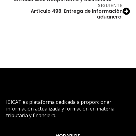
SIGUIENTE
Artículo 498. Entrega de información
aduanera.
ICICAT es plataforma dedicada a proporcionar
información actualizada y formación en materia
tributaria y financiera.
HORARIOS