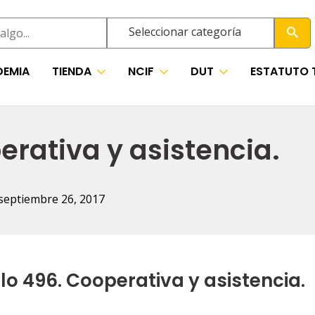
Seleccionar categoría
EMIA
TIENDA
NCIF
DUT
ESTATUTO 
erativa y asistencia.
septiembre 26, 2017
lo 496. Cooperativa y asistencia.