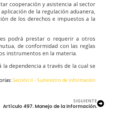
ar cooperación y asistencia al sector
 aplicación de la regulación aduanera,
ción de los derechos e impuestos a la
es podrá prestar o requerir a otros
mutua, de conformidad con las reglas
os instrumentos en la materia.
la dependencia a través de la cual se
rías: 
Sección II - Suministro de información
SIGUIENTE
Artículo 497. Manejo de la información.