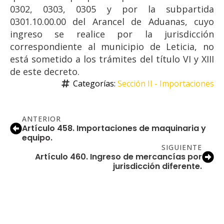
0302, 0303, 0305 y por la subpartida
0301.10.00.00 del Arancel de Aduanas, cuyo
ingreso se realice por la jurisdicción
correspondiente al municipio de Leticia, no
está sometido a los trámites del título VI y XIII
de este decreto.
Categorías: 
Sección II - Importaciones
ANTERIOR
Artículo 458. Importaciones de maquinaria y
equipo.
SIGUIENTE
Artículo 460. Ingreso de mercancías por
jurisdicción diferente.