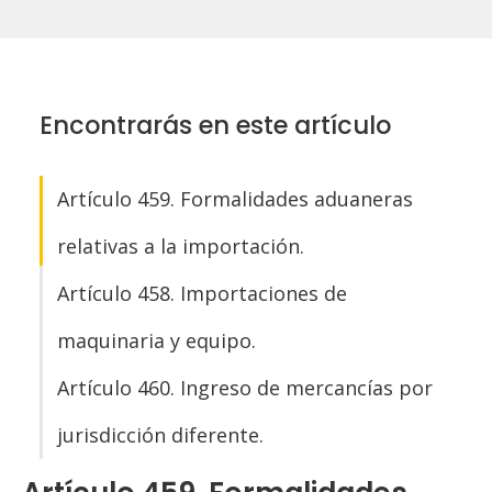
Encontrarás en este artículo
Artículo 459. Formalidades aduaneras
relativas a la importación.
Artículo 458. Importaciones de
maquinaria y equipo.
Artículo 460. Ingreso de mercancías por
jurisdicción diferente.