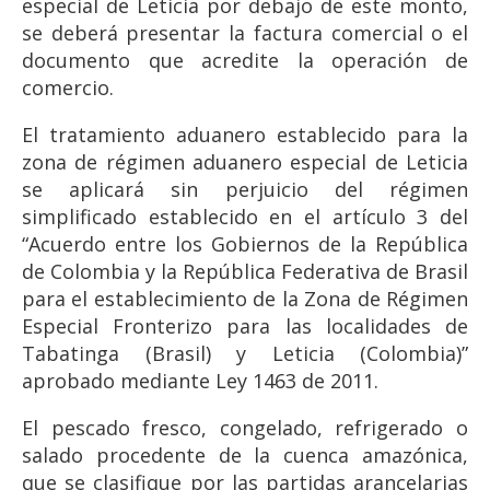
especial de Leticia por debajo de este monto,
se deberá presentar la factura comercial o el
documento que acredite la operación de
comercio.
El tratamiento aduanero establecido para la
zona de régimen aduanero especial de Leticia
se aplicará sin perjuicio del régimen
simplificado establecido en el artículo 3 del
“Acuerdo entre los Gobiernos de la República
de Colombia y la República Federativa de Brasil
para el establecimiento de la Zona de Régimen
Especial Fronterizo para las localidades de
Tabatinga (Brasil) y Leticia (Colombia)”
aprobado mediante Ley 1463 de 2011.
El pescado fresco, congelado, refrigerado o
salado procedente de la cuenca amazónica,
que se clasifique por las partidas arancelarias