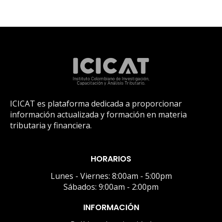
ICICAT es plataforma dedicada a proporcionar
información actualizada y formación en materia
tributaria y financiera.
HORARIOS
Lunes - Viernes: 8:00am - 5:00pm
Sábados: 9:00am - 2:00pm
INFORMACIÓN