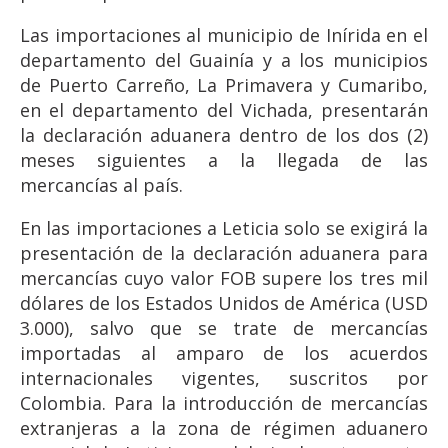
Las importaciones al municipio de Inírida en el
departamento del Guainía y a los municipios
de Puerto Carreño, La Primavera y Cumaribo,
en el departamento del Vichada, presentarán
la declaración aduanera dentro de los dos (2)
meses siguientes a la llegada de las
mercancías al país.
En las importaciones a Leticia solo se exigirá la
presentación de la declaración aduanera para
mercancías cuyo valor FOB supere los tres mil
dólares de los Estados Unidos de América (USD
3.000), salvo que se trate de mercancías
importadas al amparo de los acuerdos
internacionales vigentes, suscritos por
Colombia. Para la introducción de mercancías
extranjeras a la zona de régimen aduanero