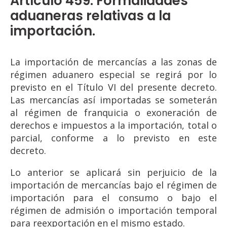
Artículo 459. Formalidades
aduaneras relativas a la
importación.
La importación de mercancías a las zonas de
régimen aduanero especial se regirá por lo
previsto en el Título VI del presente decreto.
Las mercancías así importadas se someterán
al régimen de franquicia o exoneración de
derechos e impuestos a la importación, total o
parcial, conforme a lo previsto en este
decreto.
Lo anterior se aplicará sin perjuicio de la
importación de mercancías bajo el régimen de
importación para el consumo o bajo el
régimen de admisión o importación temporal
para reexportación en el mismo estado.