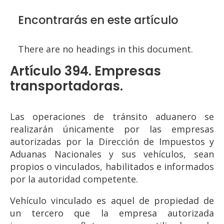
Encontrarás en este artículo
There are no headings in this document.
Artículo 394. Empresas
transportadoras.
Las operaciones de tránsito aduanero se
realizarán únicamente por las empresas
autorizadas por la Dirección de Impuestos y
Aduanas Nacionales y sus vehículos, sean
propios o vinculados, habilitados e informados
por la autoridad competente.
Vehículo vinculado es aquel de propiedad de
un tercero que la empresa autorizada