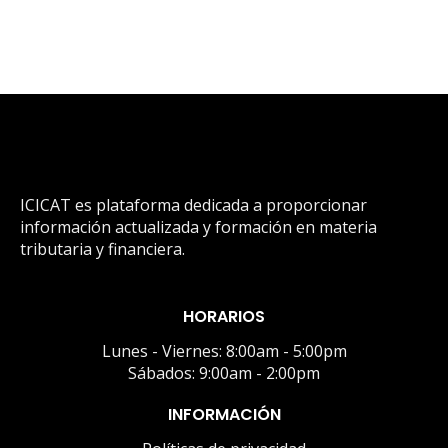
ICICAT es plataforma dedicada a proporcionar
información actualizada y formación en materia
tributaria y financiera.
HORARIOS
Lunes - Viernes: 8:00am - 5:00pm
Sábados: 9:00am - 2:00pm
INFORMACIÓN