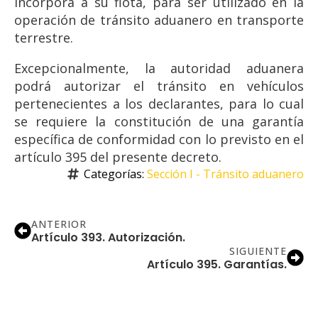
incorpora a su flota, para ser utilizado en la
operación de tránsito aduanero en transporte
terrestre.
Excepcionalmente, la autoridad aduanera
podrá autorizar el tránsito en vehículos
pertenecientes a los declarantes, para lo cual
se requiere la constitución de una garantía
específica de conformidad con lo previsto en el
artículo 395 del presente decreto.
Categorías: 
Sección I - Tránsito aduanero
ANTERIOR
Artículo 393. Autorización.
SIGUIENTE
Artículo 395. Garantías.