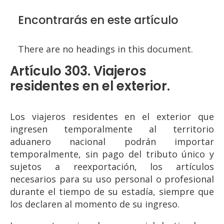
Encontrarás en este artículo
There are no headings in this document.
Artículo 303. Viajeros
residentes en el exterior.
Los viajeros residentes en el exterior que
ingresen temporalmente al territorio
aduanero nacional podrán importar
temporalmente, sin pago del tributo único y
sujetos a reexportación, los artículos
necesarios para su uso personal o profesional
durante el tiempo de su estadía, siempre que
los declaren al momento de su ingreso.