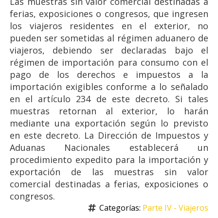
Las muestras sin valor comercial destinadas a
ferias, exposiciones o congresos, que ingresen
los viajeros residentes en el exterior, no
pueden ser sometidas al régimen aduanero de
viajeros, debiendo ser declaradas bajo el
régimen de importación para consumo con el
pago de los derechos e impuestos a la
importación exigibles conforme a lo señalado
en el artículo 234 de este decreto. Si tales
muestras retornan al exterior, lo harán
mediante una exportación según lo previsto
en este decreto. La Dirección de Impuestos y
Aduanas Nacionales establecerá un
procedimiento expedito para la importación y
exportación de las muestras sin valor
comercial destinadas a ferias, exposiciones o
congresos.
Categorías: 
Parte IV - Viajeros