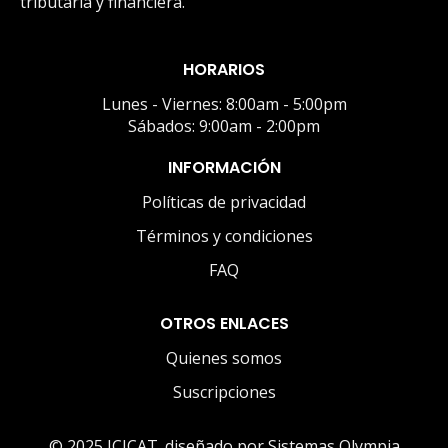
tributaria y financiera.
HORARIOS
Lunes - Viernes: 8:00am - 5:00pm
Sábados: 9:00am - 2:00pm
INFORMACIÓN
Políticas de privacidad
Términos y condiciones
FAQ
OTROS ENLACES
Quienes somos
Suscripciones
© 2025 ICICAT. diseñado por Sistemas Olympia