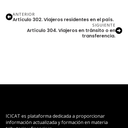
ANTERIOR
Artículo 302. Viajeros residentes en el país.
SIGUIENTE
Artículo 304. Viajeros en tránsito o en
transferencia.
ICICAT es plataforma dedicada a proporcionar
información actualizada y formación en materia