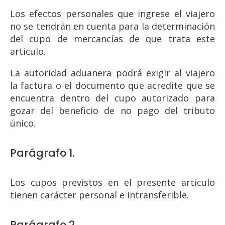
Los efectos personales que ingrese el viajero
no se tendrán en cuenta para la determinación
del cupo de mercancías de que trata este
artículo.
La autoridad aduanera podrá exigir al viajero
la factura o el documento que acredite que se
encuentra dentro del cupo autorizado para
gozar del beneficio de no pago del tributo
único.
Parágrafo 1.
Los cupos previstos en el presente artículo
tienen carácter personal e intransferible.
Parágrafo 2.