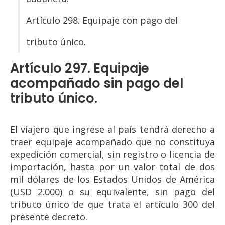
Artículo 298. Equipaje con pago del
tributo único.
Artículo 297. Equipaje
acompañado sin pago del
tributo único.
El viajero que ingrese al país tendrá derecho a
traer equipaje acompañado que no constituya
expedición comercial, sin registro o licencia de
importación, hasta por un valor total de dos
mil dólares de los Estados Unidos de América
(USD 2.000) o su equivalente, sin pago del
tributo único de que trata el artículo 300 del
presente decreto.