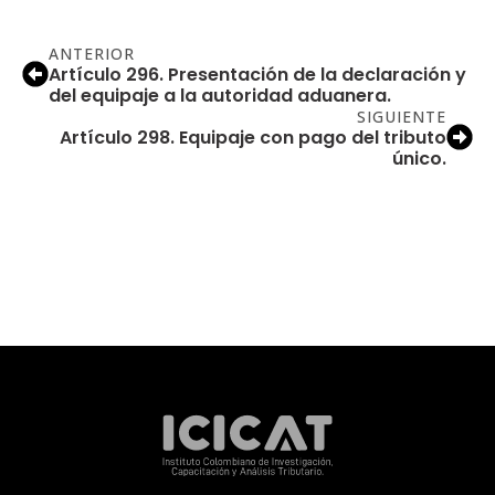
ANTERIOR
Artículo 296. Presentación de la declaración y
del equipaje a la autoridad aduanera.
SIGUIENTE
Artículo 298. Equipaje con pago del tributo
único.