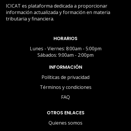
ICICAT es plataforma dedicada a proporcionar
información actualizada y formación en materia
tributaria y financiera.
HORARIOS
Lunes - Viernes: 8:00am - 5:00pm
Sábados: 9:00am - 2:00pm
INFORMACIÓN
Políticas de privacidad
Términos y condiciones
FAQ
OTROS ENLACES
Quienes somos