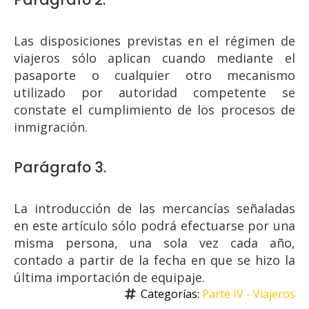
Las disposiciones previstas en el régimen de
viajeros sólo aplican cuando mediante el
pasaporte o cualquier otro mecanismo
utilizado por autoridad competente se
constate el cumplimiento de los procesos de
inmigración.
Parágrafo 3.
La introducción de las mercancías señaladas
en este artículo sólo podrá efectuarse por una
misma persona, una sola vez cada año,
contado a partir de la fecha en que se hizo la
última importación de equipaje.
Categorías: 
Parte IV - Viajeros