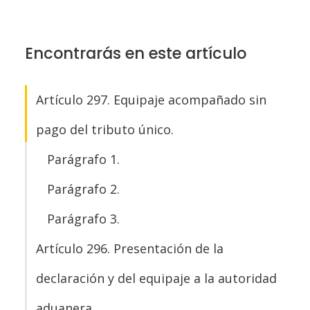
Encontrarás en este artículo
Artículo 297. Equipaje acompañado sin
pago del tributo único.
Parágrafo 1.
Parágrafo 2.
Parágrafo 3.
Artículo 296. Presentación de la
declaración y del equipaje a la autoridad
aduanera.