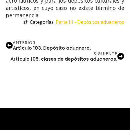
aeronáuticos y para los depósitos culturales y
artísticos, en cuyo caso no existe término de
permanencia.
Categorías: 
Parte III - Depósitos aduaneros
ANTERIOR
Artículo 103. Depósito aduanero.
SIGUIENTE
Artículo 105. clases de depósitos aduaneros.