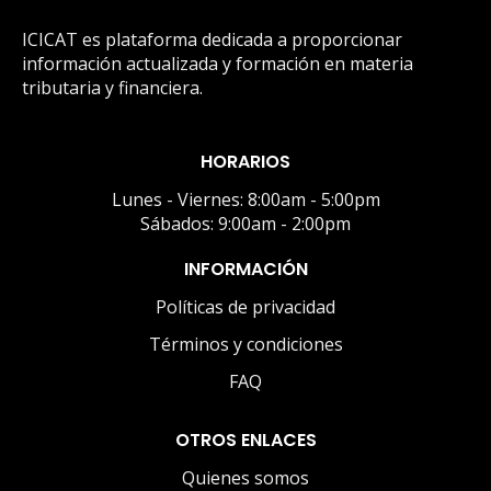
ICICAT es plataforma dedicada a proporcionar
información actualizada y formación en materia
tributaria y financiera.
HORARIOS
Lunes - Viernes: 8:00am - 5:00pm
Sábados: 9:00am - 2:00pm
INFORMACIÓN
Políticas de privacidad
Términos y condiciones
FAQ
OTROS ENLACES
Quienes somos