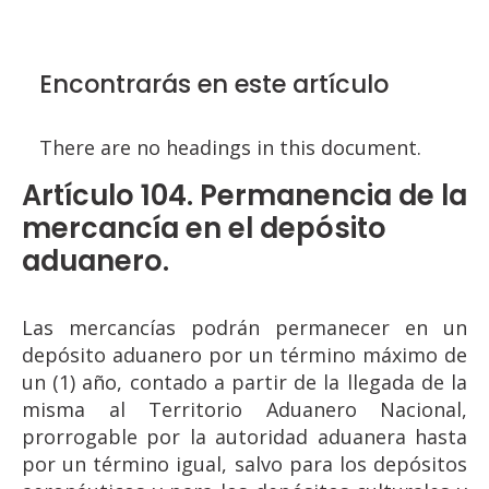
Encontrarás en este artículo
There are no headings in this document.
Artículo 104. Permanencia de la
mercancía en el depósito
aduanero.
Las mercancías podrán permanecer en un
depósito aduanero por un término máximo de
un (1) año, contado a partir de la llegada de la
misma al Territorio Aduanero Nacional,
prorrogable por la autoridad aduanera hasta
por un término igual, salvo para los depósitos