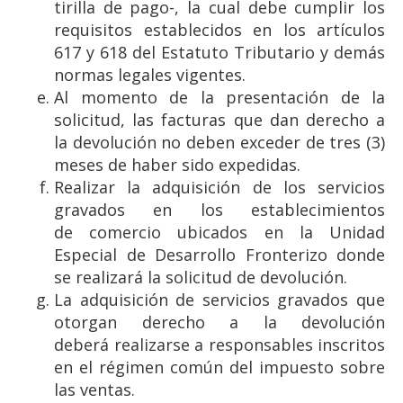
tirilla de pago-, la cual debe cumplir los
requisitos establecidos en los artículos
617 y 618 del Estatuto Tributario y demás
normas legales vigentes.
Al momento de la presentación de la
solicitud, las facturas que dan derecho a
la devolución no deben exceder de tres (3)
meses de haber sido expedidas.
Realizar la adquisición de los servicios
gravados en los establecimientos
de comercio ubicados en la Unidad
Especial de Desarrollo Fronterizo donde
se realizará la solicitud de devolución.
La adquisición de servicios gravados que
otorgan derecho a la devolución
deberá realizarse a responsables inscritos
en el régimen común del impuesto sobre
las ventas.