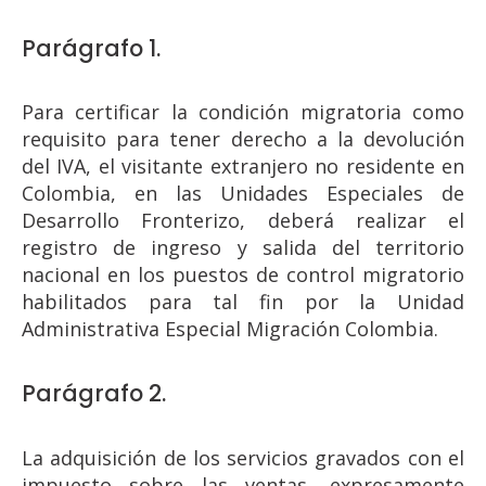
Parágrafo 1.
Para certificar la condición migratoria como
requisito para tener derecho a la devolución
del IVA, el visitante extranjero no residente en
Colombia, en las Unidades Especiales de
Desarrollo Fronterizo, deberá realizar el
registro de ingreso y salida del territorio
nacional en los puestos de control migratorio
habilitados para tal fin por la Unidad
Administrativa Especial Migración Colombia.
Parágrafo 2.
La adquisición de los servicios gravados con el
impuesto sobre las ventas, expresamente