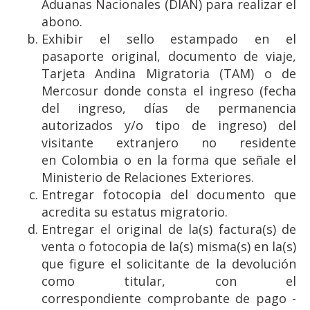
Aduanas Nacionales (DIAN) para realizar el
abono.
Exhibir el sello estampado en el
pasaporte original, documento de viaje,
Tarjeta Andina Migratoria (TAM) o de
Mercosur donde consta el ingreso (fecha
del ingreso, días de permanencia
autorizados y/o tipo de ingreso) del
visitante extranjero no residente
en Colombia o en la forma que señale el
Ministerio de Relaciones Exteriores.
Entregar fotocopia del documento que
acredita su estatus migratorio.
Entregar el original de la(s) factura(s) de
venta o fotocopia de la(s) misma(s) en la(s)
que figure el solicitante de la devolución
como titular, con el
correspondiente comprobante de pago -