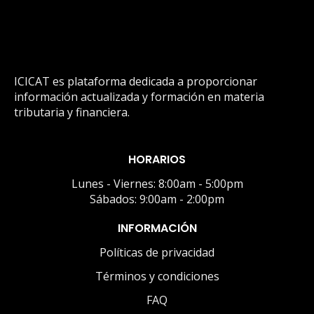
ICICAT es plataforma dedicada a proporcionar
información actualizada y formación en materia
tributaria y financiera.
HORARIOS
Lunes - Viernes: 8:00am - 5:00pm
Sábados: 9:00am - 2:00pm
INFORMACIÓN
Políticas de privacidad
Términos y condiciones
FAQ