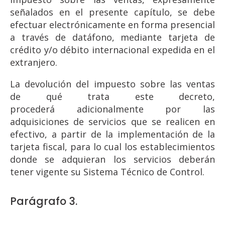
señalados en el presente capítulo, se debe
efectuar electrónicamente en forma presencial
a través de datáfono, mediante tarjeta de
crédito y/o débito internacional expedida en el
extranjero.
La devolución del impuesto sobre las ventas
de qué trata este decreto,
procederá adicionalmente por las
adquisiciones de servicios que se realicen en
efectivo, a partir de la implementación de la
tarjeta fiscal, para lo cual los establecimientos
donde se adquieran los servicios deberán
tener vigente su Sistema Técnico de Control.
Parágrafo 3.