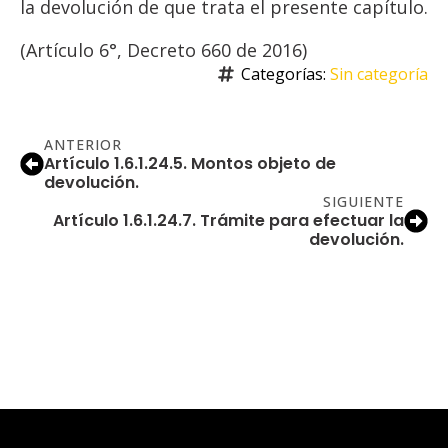
la devolución de que trata el presente capítulo.
(Artículo 6°, Decreto 660 de 2016)
Categorías: 
Sin categoría
ANTERIOR
Artículo 1.6.1.24.5. Montos objeto de
devolución.
SIGUIENTE
Artículo 1.6.1.24.7. Trámite para efectuar la
devolución.