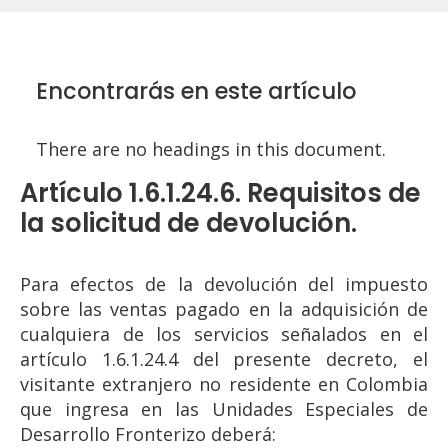
Encontrarás en este artículo
There are no headings in this document.
Artículo 1.6.1.24.6. Requisitos de
la solicitud de devolución.
Para efectos de la devolución del impuesto
sobre las ventas pagado en la adquisición de
cualquiera de los servicios señalados en el
artículo 1.6.1.24.4 del presente decreto, el
visitante extranjero no residente en Colombia
que ingresa en las Unidades Especiales de
Desarrollo Fronterizo deberá: