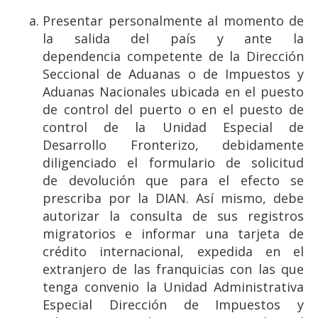
Presentar personalmente al momento de
la salida del país y ante la
dependencia competente de la Dirección
Seccional de Aduanas o de Impuestos y
Aduanas Nacionales ubicada en el puesto
de control del puerto o en el puesto de
control de la Unidad Especial de
Desarrollo Fronterizo, debidamente
diligenciado el formulario de solicitud
de devolución que para el efecto se
prescriba por la DIAN. Así mismo, debe
autorizar la consulta de sus registros
migratorios e informar una tarjeta de
crédito internacional, expedida en el
extranjero de las franquicias con las que
tenga convenio la Unidad Administrativa
Especial Dirección de Impuestos y