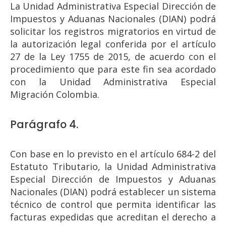
La Unidad Administrativa Especial Dirección de
Impuestos y Aduanas Nacionales (DIAN) podrá
solicitar los registros migratorios en virtud de
la autorización legal conferida por el artículo
27 de la Ley 1755 de 2015, de acuerdo con el
procedimiento que para este fin sea acordado
con la Unidad Administrativa Especial
Migración Colombia.
Parágrafo 4.
Con base en lo previsto en el artículo 684-2 del
Estatuto Tributario, la Unidad Administrativa
Especial Dirección de Impuestos y Aduanas
Nacionales (DIAN) podrá establecer un sistema
técnico de control que permita identificar las
facturas expedidas que acreditan el derecho a