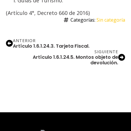
Guías de Turismo.
(Artículo 4°, Decreto 660 de 2016)
Categorías: 
Sin categoría
ANTERIOR
Artículo 1.6.1.24.3. Tarjeta Fiscal.
SIGUIENTE
Artículo 1.6.1.24.5. Montos objeto de
devolución.