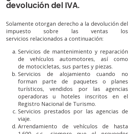
devolución del IVA.
Solamente otorgan derecho a la devolución del
impuesto sobre las ventas los
servicios relacionados a continuación:
Servicios de mantenimiento y reparación
de vehículos automotores, así como
de motocicletas, sus partes y piezas.
Servicios de alojamiento cuando no
forman parte de paquetes o planes
turísticos, vendidos por las agencias
operadoras u hoteles inscritos en el
Registro Nacional de Turismo.
Servicios prestados por las agencias de
viaje.
Arrendamiento de vehículos de hasta
1.600 c.c., siempre que el proveedor