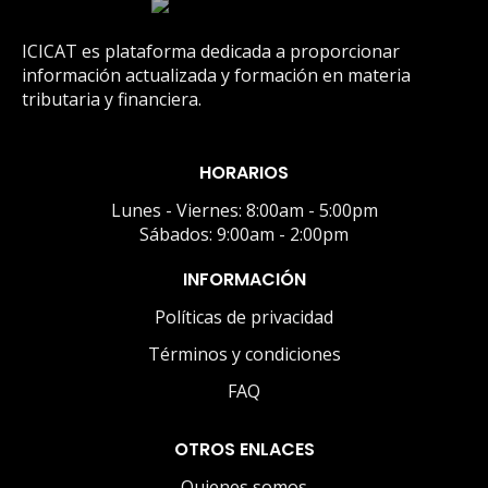
ICICAT es plataforma dedicada a proporcionar
información actualizada y formación en materia
tributaria y financiera.
HORARIOS
Lunes - Viernes: 8:00am - 5:00pm
Sábados: 9:00am - 2:00pm
INFORMACIÓN
Políticas de privacidad
Términos y condiciones
FAQ
OTROS ENLACES
Quienes somos