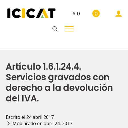
$
0
0
Search
for:
Artículo 1.6.1.24.4.
Servicios gravados con
derecho a la devolución
del IVA.
Escrito el 
24 abril 2017
Modificado en 
abril 24, 2017