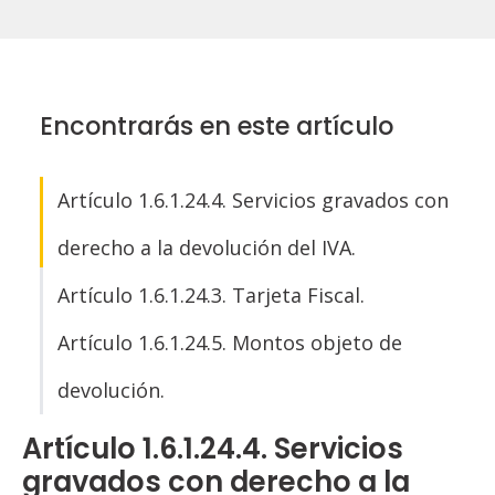
Encontrarás en este artículo
Artículo 1.6.1.24.4. Servicios gravados con
derecho a la devolución del IVA.
Artículo 1.6.1.24.3. Tarjeta Fiscal.
Artículo 1.6.1.24.5. Montos objeto de
devolución.
Artículo 1.6.1.24.4. Servicios
gravados con derecho a la