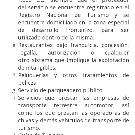
del servicio se encuentre registrado en el
Registro Nacional de Turismo y se
encuentre domiciliado en la zona especial
de desarrollo fronterizo, para ser
utilizado dentro de la misma.
Restaurantes bajo franquicia, concesión,
regalía, autorización o cualquier
otro sistema que implique la explotación
de intangibles.
Peluquerías y otros tratamientos de
belleza.
Servicio de parqueadero público.
Servicios que prestan las empresas de
transporte terrestre automotor, así
como los que prestan las operadoras de
chivas y demás vehículos de transporte de
turismo.