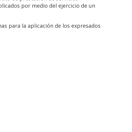
plicados por medio del ejercicio de un
s para la aplicación de los expresados