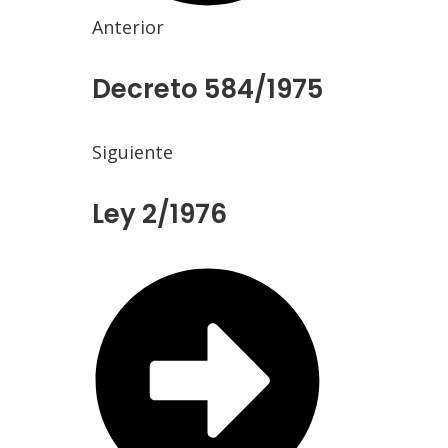
Anterior
Decreto 584/1975
Siguiente
Ley 2/1976