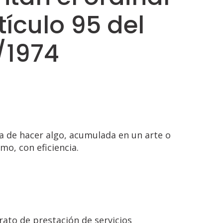
rtículo 95 del
/1974
a de hacer algo, acumulada en un arte o
mo, con eficiencia.
rato de prestación de servicios