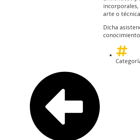
incorporales,
arte o técnica
Dicha asisten
conocimiento
Categorí