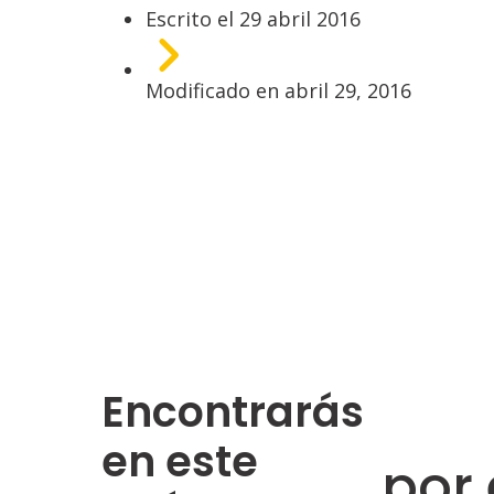
Escrito el
29 abril 2016
Modificado en
abril 29, 2016
Encontrarás
en este
por 