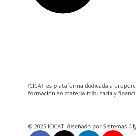
ICICAT es plataforma dedicada a proporc
formación en materia tributaria y financi
© 2025 ICICAT. diseñado por Sistemas O