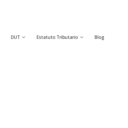
DUT
Estatuto Tributario
Blog