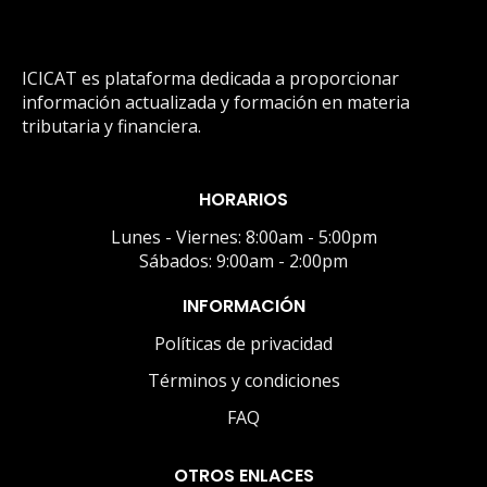
ICICAT es plataforma dedicada a proporcionar
información actualizada y formación en materia
tributaria y financiera.
HORARIOS
Lunes - Viernes: 8:00am - 5:00pm
Sábados: 9:00am - 2:00pm
INFORMACIÓN
Políticas de privacidad
Términos y condiciones
FAQ
OTROS ENLACES