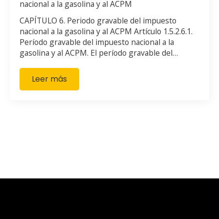
nacional a la gasolina y al ACPM
CAPÍTULO 6. Periodo gravable del impuesto
nacional a la gasolina y al ACPM Artículo 1.5.2.6.1.
Período gravable del impuesto nacional a la
gasolina y al ACPM. El período gravable del…
Leer más