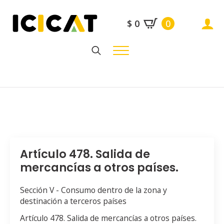
$
0
0
Search
for:
Artículo 478. Salida de
mercancías a otros países.
Sección V - Consumo dentro de la zona y
destinación a terceros países
Artículo 478. Salida de mercancías a otros países.