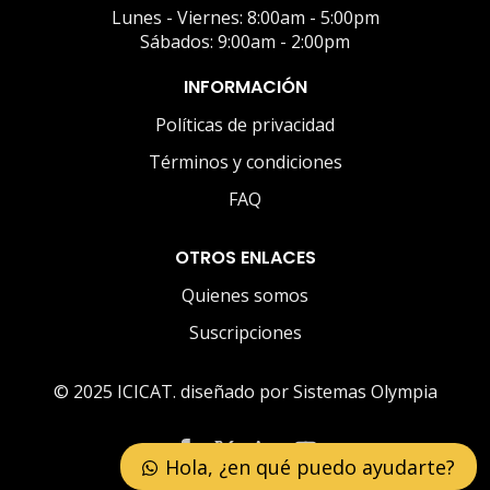
Lunes - Viernes: 8:00am - 5:00pm
Sábados: 9:00am - 2:00pm
INFORMACIÓN
Políticas de privacidad
Términos y condiciones
FAQ
OTROS ENLACES
Quienes somos
Suscripciones
© 2025 ICICAT. diseñado por Sistemas Olympia
Hola, ¿en qué puedo ayudarte?