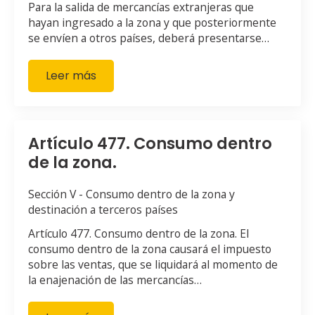
Para la salida de mercancías extranjeras que
hayan ingresado a la zona y que posteriormente
se envíen a otros países, deberá presentarse…
Leer más
Artículo 477. Consumo dentro
de la zona.
Sección V - Consumo dentro de la zona y
destinación a terceros países
Artículo 477. Consumo dentro de la zona. El
consumo dentro de la zona causará el impuesto
sobre las ventas, que se liquidará al momento de
la enajenación de las mercancías…