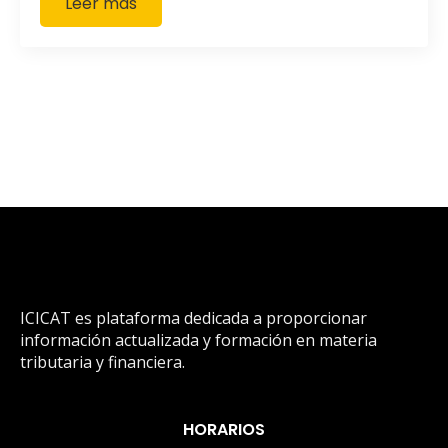
Leer más
ICICAT es plataforma dedicada a proporcionar
información actualizada y formación en materia
tributaria y financiera.
HORARIOS