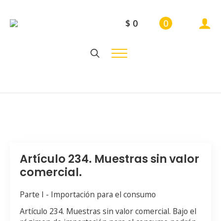
$
0
0
Search
for:
Artículo 234. Muestras sin valor
comercial.
Parte I - Importación para el consumo
Artículo 234. Muestras sin valor comercial. Bajo el