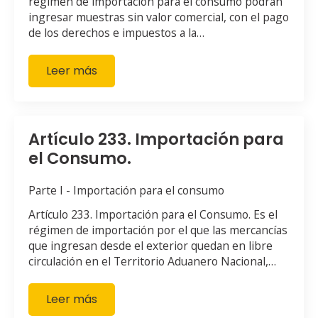
régimen de importación para el consumo podrán
ingresar muestras sin valor comercial, con el pago
de los derechos e impuestos a la…
Leer más
Artículo 233. Importación para
el Consumo.
Parte I - Importación para el consumo
Artículo 233. Importación para el Consumo. Es el
régimen de importación por el que las mercancías
que ingresan desde el exterior quedan en libre
circulación en el Territorio Aduanero Nacional,…
Leer más