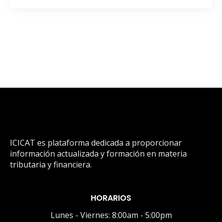
ICICAT es plataforma dedicada a proporcionar
información actualizada y formación en materia
tributaria y financiera.
HORARIOS
Lunes - Viernes: 8:00am - 5:00pm