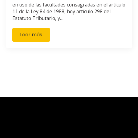
en uso de las facultades consagradas en el artículo
11 de la Ley 84 de 1988, hoy artículo 298 del
Estatuto Tributario, y…
Leer más