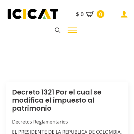
$
0
0
Search
for:
Decreto 1321 Por el cual se
modifica el impuesto al
patrimonio
Decretos Reglamentarios
EL PRESIDENTE DE LA REPUBLICA DE COLOMBIA,