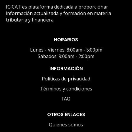
ICICAT es plataforma dedicada a proporcionar
información actualizada y formación en materia
tributaria y financiera.
HORARIOS
Lunes - Viernes: 8:00am - 5:00pm
Sábados: 9:00am - 2:00pm
INFORMACIÓN
Políticas de privacidad
Términos y condiciones
FAQ
OTROS ENLACES
Quienes somos